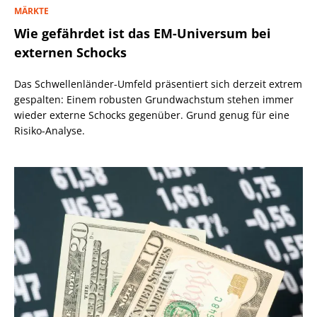
MÄRKTE
Wie gefährdet ist das EM-Universum bei
externen Schocks
Das Schwellenländer-Umfeld präsentiert sich derzeit extrem
gespalten: Einem robusten Grundwachstum stehen immer
wieder externe Schocks gegenüber. Grund genug für eine
Risiko-Analyse.