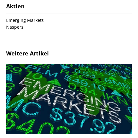
Aktien
Emerging Markets
Naspers
Weitere Artikel