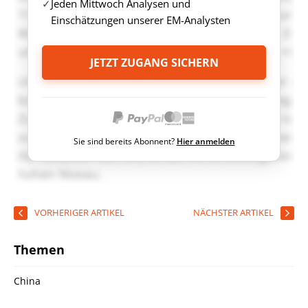
Jeden Mittwoch Analysen und
Einschätzungen unserer EM-Analysten
JETZT ZUGANG SICHERN
Sie sind bereits Abonnent?
Hier anmelden
VORHERIGER ARTIKEL
NÄCHSTER ARTIKEL
Themen
China