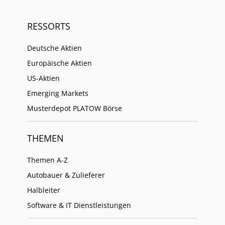
RESSORTS
Deutsche Aktien
Europäische Aktien
US-Aktien
Emerging Markets
Musterdepot PLATOW Börse
THEMEN
Themen A-Z
Autobauer & Zulieferer
Halbleiter
Software & IT Dienstleistungen