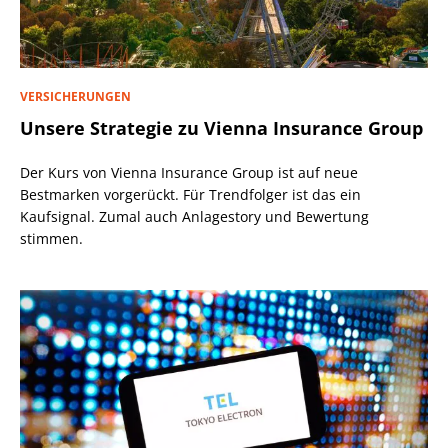
VERSICHERUNGEN
Unsere Strategie zu Vienna Insurance Group
Der Kurs von Vienna Insurance Group ist auf neue
Bestmarken vorgerückt. Für Trendfolger ist das ein
Kaufsignal. Zumal auch Anlagestory und Bewertung
stimmen.