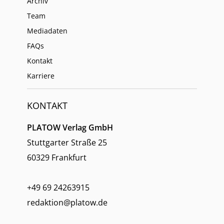
Archiv
Team
Mediadaten
FAQs
Kontakt
Karriere
KONTAKT
PLATOW Verlag GmbH
Stuttgarter Straße 25
60329 Frankfurt
+49 69 24263915
redaktion@platow.de