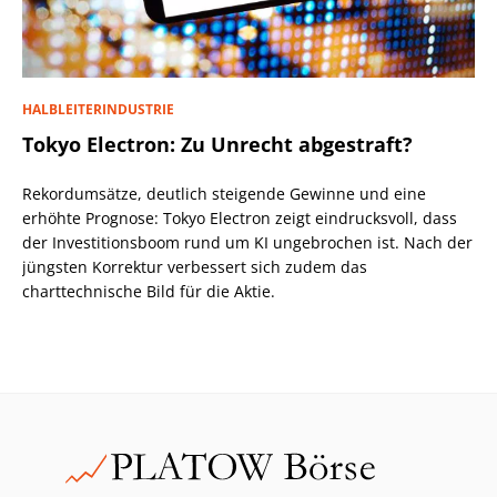
HALBLEITERINDUSTRIE
Tokyo Electron: Zu Unrecht abgestraft?
Rekordumsätze, deutlich steigende Gewinne und eine
erhöhte Prognose: Tokyo Electron zeigt eindrucksvoll, dass
der Investitionsboom rund um KI ungebrochen ist. Nach der
jüngsten Korrektur verbessert sich zudem das
charttechnische Bild für die Aktie.