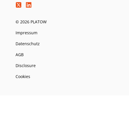
© 2026 PLATOW
Impressum
Datenschutz
AGB
Disclosure
Cookies