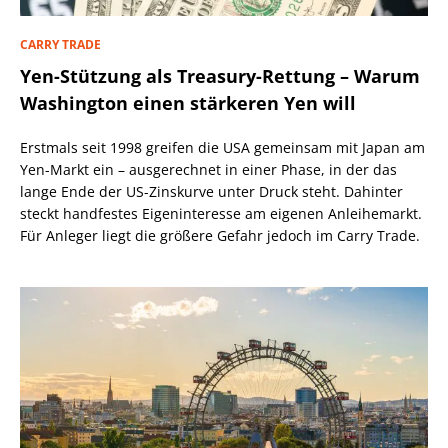
CARRY TRADE
Yen-Stützung als Treasury-Rettung – Warum
Washington einen stärkeren Yen will
Erstmals seit 1998 greifen die USA gemeinsam mit Japan am
Yen-Markt ein – ausgerechnet in einer Phase, in der das
lange Ende der US-Zinskurve unter Druck steht. Dahinter
steckt handfestes Eigeninteresse am eigenen Anleihemarkt.
Für Anleger liegt die größere Gefahr jedoch im Carry Trade.