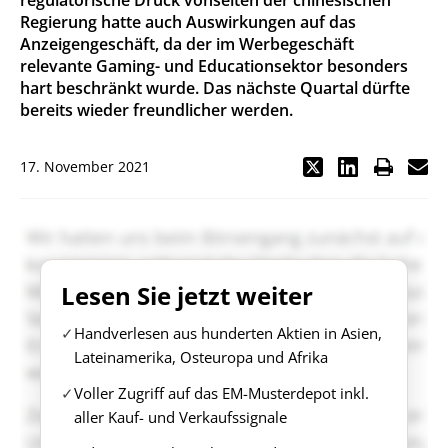
regulatorische Druck vonseiten der chinesischen
Regierung hatte auch Auswirkungen auf das
Anzeigengeschäft, da der im Werbegeschäft
relevante Gaming- und Educationsektor besonders
hart beschränkt wurde. Das nächste Quartal dürfte
bereits wieder freundlicher werden.
17. November 2021
Lesen Sie jetzt weiter
Handverlesen aus hunderten Aktien in Asien,
Lateinamerika, Osteuropa und Afrika
Voller Zugriff auf das EM-Musterdepot inkl.
aller Kauf- und Verkaufssignale