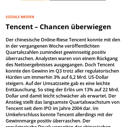
SOZIALE MEDIEN
Tencent – Chancen überwiegen
Der chinesische Online-Riese Tencent konnte mit den
in der vergangenen Woche veröffentlichten
Quartalszahlen zumindest gewinnseitig positiv
überraschen. Analysten waren von einem Rückgang
des Nettoergebnisses ausgegangen. Doch Tencent
konnte den Gewinn im Q3 trotz aller regulatorischen
Hürden um immerhin 3% auf 6,2 Mrd. US-Dollar
steigern. Auf der Umsatzseite gab es eine leichte
Enttäuschung. So stieg der Erlös um 13% auf 22 Mrd.
Dollar und damit leicht schwächer als erwartet. Der
Anstieg stellt das langsamste Quartalswachstum von
Tencent seit dem IPO im Jahre 2004 dar. Im
Umkehrschluss konnte Tencent allerdings mit der
Gewinnmarge positiv überraschen. Der