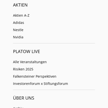
AKTIEN
Aktien A-Z
Adidas
Nestle
Nvidia
PLATOW LIVE
Alle Veranstaltungen
Risiken 2025
Falkensteiner Perspektiven
Investorenforum x Stiftungsforum
ÜBER UNS