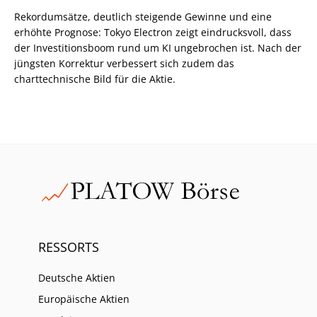
Rekordumsätze, deutlich steigende Gewinne und eine
erhöhte Prognose: Tokyo Electron zeigt eindrucksvoll, dass
der Investitionsboom rund um KI ungebrochen ist. Nach der
jüngsten Korrektur verbessert sich zudem das
charttechnische Bild für die Aktie.
RESSORTS
Deutsche Aktien
Europäische Aktien