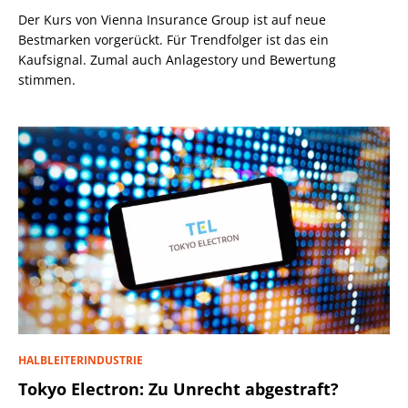
Der Kurs von Vienna Insurance Group ist auf neue
Bestmarken vorgerückt. Für Trendfolger ist das ein
Kaufsignal. Zumal auch Anlagestory und Bewertung
stimmen.
HALBLEITERINDUSTRIE
Tokyo Electron: Zu Unrecht abgestraft?