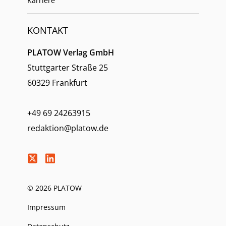
Karriere
KONTAKT
PLATOW Verlag GmbH
Stuttgarter Straße 25
60329 Frankfurt
+49 69 24263915
redaktion@platow.de
© 2026 PLATOW
Impressum