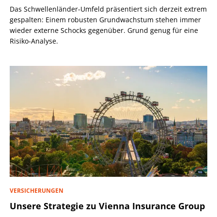
Das Schwellenländer-Umfeld präsentiert sich derzeit extrem
gespalten: Einem robusten Grundwachstum stehen immer
wieder externe Schocks gegenüber. Grund genug für eine
Risiko-Analyse.
VERSICHERUNGEN
Unsere Strategie zu Vienna Insurance Group