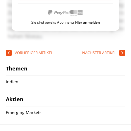
Sie sind bereits Abonnent?
Hier anmelden
VORHERIGER ARTIKEL
NÄCHSTER ARTIKEL
Themen
Indien
Aktien
Emerging Markets