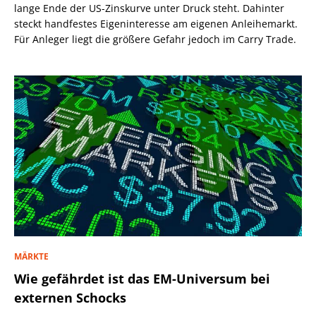
lange Ende der US-Zinskurve unter Druck steht. Dahinter
steckt handfestes Eigeninteresse am eigenen Anleihemarkt.
Für Anleger liegt die größere Gefahr jedoch im Carry Trade.
MÄRKTE
Wie gefährdet ist das EM-Universum bei
externen Schocks