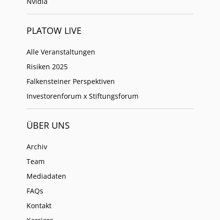
Nvidia
PLATOW LIVE
Alle Veranstaltungen
Risiken 2025
Falkensteiner Perspektiven
Investorenforum x Stiftungsforum
ÜBER UNS
Archiv
Team
Mediadaten
FAQs
Kontakt