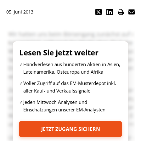
05. Juni 2013
Lesen Sie jetzt weiter
Handverlesen aus hunderten Aktien in Asien,
Lateinamerika, Osteuropa und Afrika
Voller Zugriff auf das EM-Musterdepot inkl.
aller Kauf- und Verkaufssignale
Jeden Mittwoch Analysen und
Einschätzungen unserer EM-Analysten
JETZT ZUGANG SICHERN