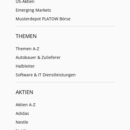
US-Aktien
Emerging Markets
Musterdepot PLATOW Börse
THEMEN
Themen A-Z
Autobauer & Zulieferer
Halbleiter
Software & IT Dienstleistungen
AKTIEN
Aktien A-Z
Adidas
Nestle