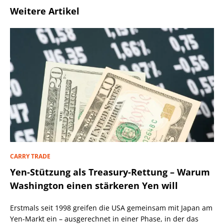
Weitere Artikel
CARRY TRADE
Yen-Stützung als Treasury-Rettung – Warum
Washington einen stärkeren Yen will
Erstmals seit 1998 greifen die USA gemeinsam mit Japan am
Yen-Markt ein – ausgerechnet in einer Phase, in der das