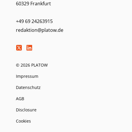
60329 Frankfurt
+49 69 24263915
redaktion@platow.de
© 2026 PLATOW
Impressum
Datenschutz
AGB
Disclosure
Cookies