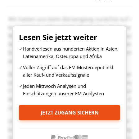
Lesen Sie jetzt weiter
Handverlesen aus hunderten Aktien in Asien,
Lateinamerika, Osteuropa und Afrika
Voller Zugriff auf das EM-Musterdepot inkl.
aller Kauf- und Verkaufssignale
Jeden Mittwoch Analysen und
Einschätzungen unserer EM-Analysten
JETZT ZUGANG SICHERN