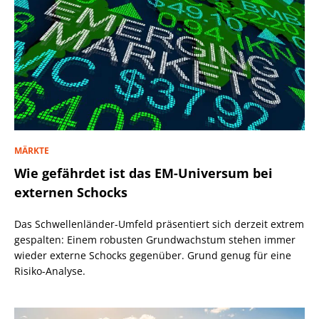
MÄRKTE
Wie gefährdet ist das EM-Universum bei
externen Schocks
Das Schwellenländer-Umfeld präsentiert sich derzeit extrem
gespalten: Einem robusten Grundwachstum stehen immer
wieder externe Schocks gegenüber. Grund genug für eine
Risiko-Analyse.