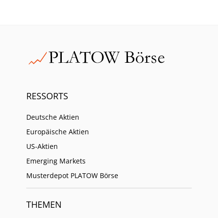
RESSORTS
Deutsche Aktien
Europäische Aktien
US-Aktien
Emerging Markets
Musterdepot PLATOW Börse
THEMEN