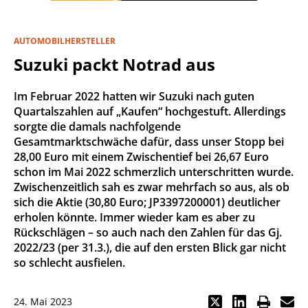
AUTOMOBILHERSTELLER
Suzuki packt Notrad aus
Im Februar 2022 hatten wir Suzuki nach guten
Quartalszahlen auf „Kaufen“ hochgestuft. Allerdings
sorgte die damals nachfolgende
Gesamtmarktschwäche dafür, dass unser Stopp bei
28,00 Euro mit einem Zwischentief bei 26,67 Euro
schon im Mai 2022 schmerzlich unterschritten wurde.
Zwischenzeitlich sah es zwar mehrfach so aus, als ob
sich die Aktie (30,80 Euro; JP3397200001) deutlicher
erholen könnte. Immer wieder kam es aber zu
Rückschlägen – so auch nach den Zahlen für das Gj.
2022/23 (per 31.3.), die auf den ersten Blick gar nicht
so schlecht ausfielen.
24. Mai 2023