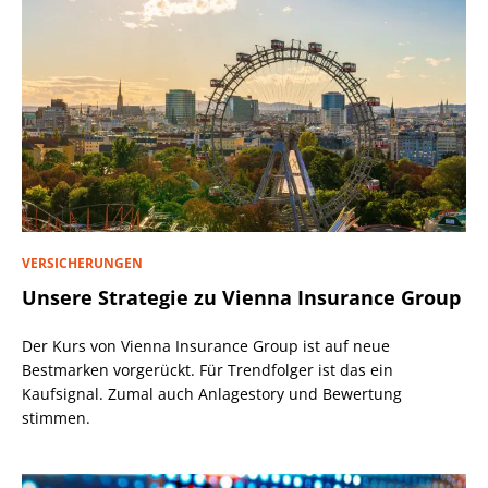
VERSICHERUNGEN
Unsere Strategie zu Vienna Insurance Group
Der Kurs von Vienna Insurance Group ist auf neue
Bestmarken vorgerückt. Für Trendfolger ist das ein
Kaufsignal. Zumal auch Anlagestory und Bewertung
stimmen.