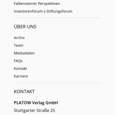
Falkensteiner Perspektiven
Investorenforum x Stiftungsforum
ÜBER UNS
Archiv
Team
Mediadaten
FAQs
Kontakt
Karriere
KONTAKT
PLATOW Verlag GmbH
Stuttgarter Straße 25