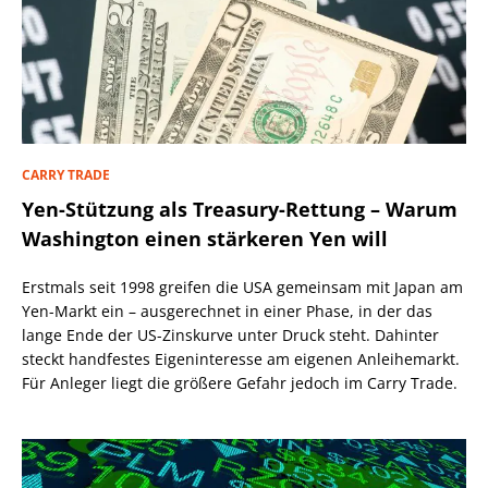
CARRY TRADE
Yen-Stützung als Treasury-Rettung – Warum
Washington einen stärkeren Yen will
Erstmals seit 1998 greifen die USA gemeinsam mit Japan am
Yen-Markt ein – ausgerechnet in einer Phase, in der das
lange Ende der US-Zinskurve unter Druck steht. Dahinter
steckt handfestes Eigeninteresse am eigenen Anleihemarkt.
Für Anleger liegt die größere Gefahr jedoch im Carry Trade.