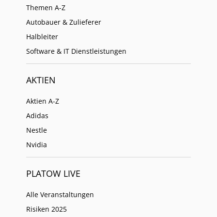
Themen A-Z
Autobauer & Zulieferer
Halbleiter
Software & IT Dienstleistungen
AKTIEN
Aktien A-Z
Adidas
Nestle
Nvidia
PLATOW LIVE
Alle Veranstaltungen
Risiken 2025