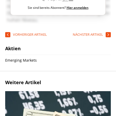
Sie sind bereits Abonnent?
Hier anmelden
VORHERIGER ARTIKEL
NÄCHSTER ARTIKEL
Aktien
Emerging Markets
Weitere Artikel