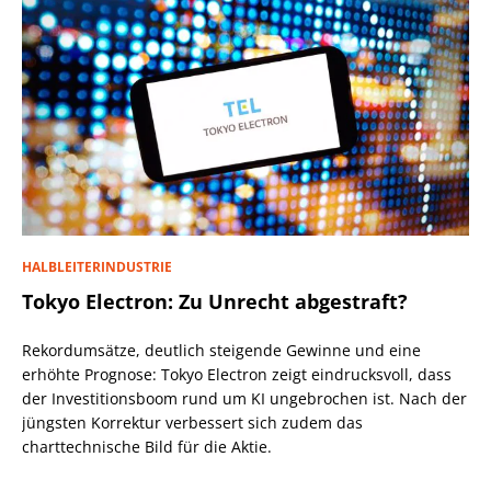
HALBLEITERINDUSTRIE
Tokyo Electron: Zu Unrecht abgestraft?
Rekordumsätze, deutlich steigende Gewinne und eine
erhöhte Prognose: Tokyo Electron zeigt eindrucksvoll, dass
der Investitionsboom rund um KI ungebrochen ist. Nach der
jüngsten Korrektur verbessert sich zudem das
charttechnische Bild für die Aktie.