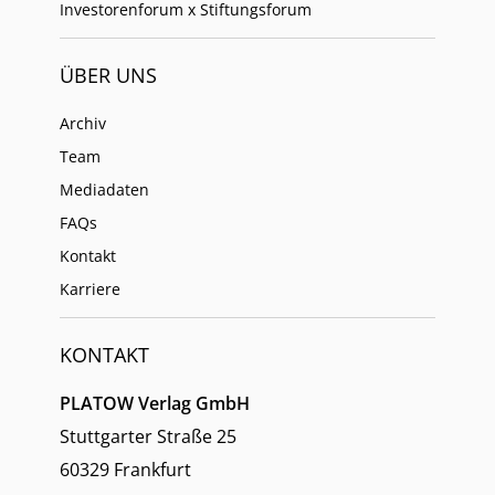
Investorenforum x Stiftungsforum
ÜBER UNS
Archiv
Team
Mediadaten
FAQs
Kontakt
Karriere
KONTAKT
PLATOW Verlag GmbH
Stuttgarter Straße 25
60329 Frankfurt