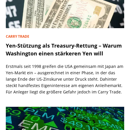
CARRY TRADE
Yen-Stützung als Treasury-Rettung – Warum
Washington einen stärkeren Yen will
Erstmals seit 1998 greifen die USA gemeinsam mit Japan am
Yen-Markt ein – ausgerechnet in einer Phase, in der das
lange Ende der US-Zinskurve unter Druck steht. Dahinter
steckt handfestes Eigeninteresse am eigenen Anleihemarkt.
Für Anleger liegt die größere Gefahr jedoch im Carry Trade.