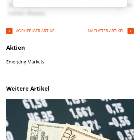
VORHERIGER ARTIKEL
NÄCHSTER ARTIKEL
Aktien
Emerging Markets
Weitere Artikel