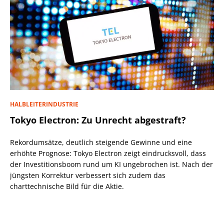
HALBLEITERINDUSTRIE
Tokyo Electron: Zu Unrecht abgestraft?
Rekordumsätze, deutlich steigende Gewinne und eine
erhöhte Prognose: Tokyo Electron zeigt eindrucksvoll, dass
der Investitionsboom rund um KI ungebrochen ist. Nach der
jüngsten Korrektur verbessert sich zudem das
charttechnische Bild für die Aktie.