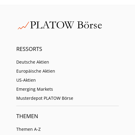
RESSORTS
Deutsche Aktien
Europäische Aktien
US-Aktien
Emerging Markets
Musterdepot PLATOW Börse
THEMEN
Themen A-Z