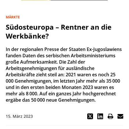
MÄRKTE
Südosteuropa – Rentner an die
Werkbänke?
In der regionalen Presse der Staaten Ex-Jugoslawiens
fanden Daten des serbischen Arbeitsministeriums
große Aufmerksamkeit. Die Zahl der
Arbeitsgenehmigungen für ausländische
Arbeitskräfte zieht steil an: 2021 waren es noch 25
000 Genehmigungen, im letzten Jahr mehr als 35 000
und in den ersten beiden Monaten 2023 waren es
mehr als 8 000. Auf ein ganzes Jahr hochgerechnet
ergäbe das 50 000 neue Genehmigungen.
15. März 2023