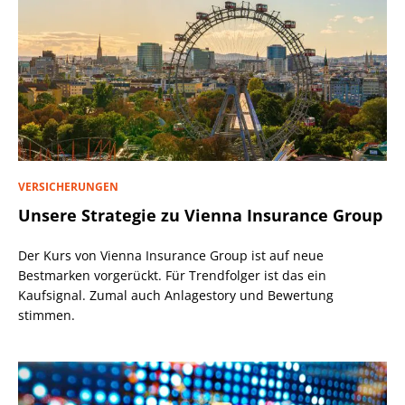
VERSICHERUNGEN
Unsere Strategie zu Vienna Insurance Group
Der Kurs von Vienna Insurance Group ist auf neue
Bestmarken vorgerückt. Für Trendfolger ist das ein
Kaufsignal. Zumal auch Anlagestory und Bewertung
stimmen.