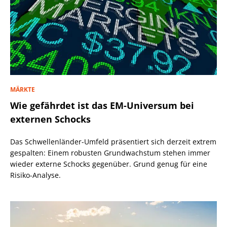
MÄRKTE
Wie gefährdet ist das EM-Universum bei
externen Schocks
Das Schwellenländer-Umfeld präsentiert sich derzeit extrem
gespalten: Einem robusten Grundwachstum stehen immer
wieder externe Schocks gegenüber. Grund genug für eine
Risiko-Analyse.