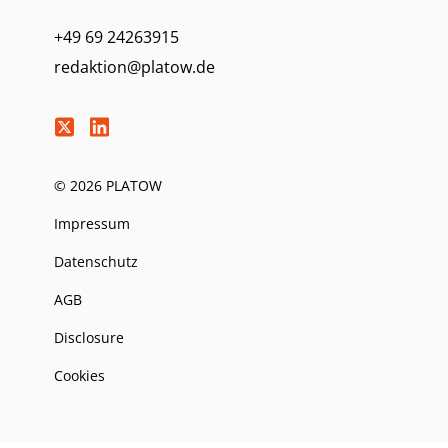
+49 69 24263915
redaktion@platow.de
© 2026 PLATOW
Impressum
Datenschutz
AGB
Disclosure
Cookies