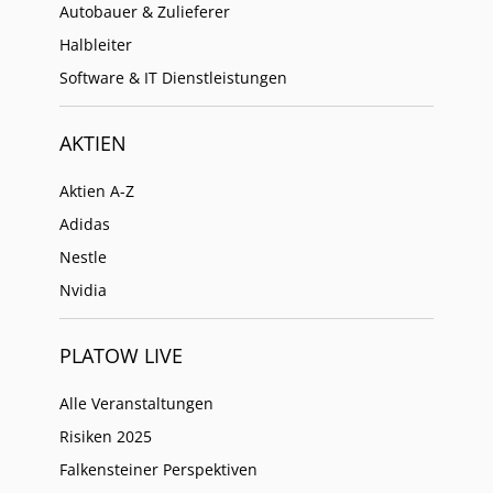
Autobauer & Zulieferer
Halbleiter
Software & IT Dienstleistungen
AKTIEN
Aktien A-Z
Adidas
Nestle
Nvidia
PLATOW LIVE
Alle Veranstaltungen
Risiken 2025
Falkensteiner Perspektiven