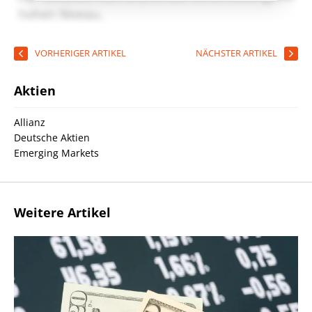
VORHERIGER ARTIKEL
NÄCHSTER ARTIKEL
Aktien
Allianz
Deutsche Aktien
Emerging Markets
Weitere Artikel