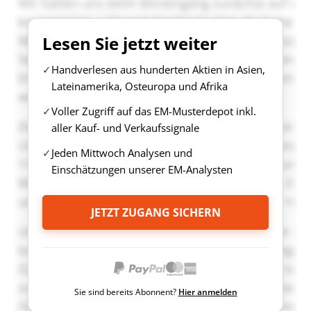
Lesen Sie jetzt weiter
Handverlesen aus hunderten Aktien in Asien,
Lateinamerika, Osteuropa und Afrika
Voller Zugriff auf das EM-Musterdepot inkl.
aller Kauf- und Verkaufssignale
Jeden Mittwoch Analysen und
Einschätzungen unserer EM-Analysten
JETZT ZUGANG SICHERN
Sie sind bereits Abonnent?
Hier anmelden