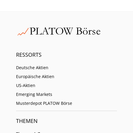
RESSORTS
Deutsche Aktien
Europäische Aktien
US-Aktien
Emerging Markets
Musterdepot PLATOW Börse
THEMEN