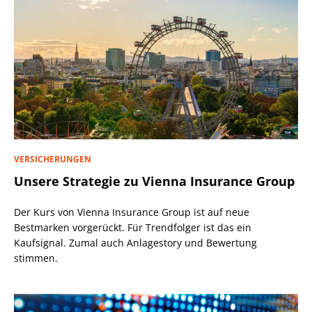
VERSICHERUNGEN
Unsere Strategie zu Vienna Insurance Group
Der Kurs von Vienna Insurance Group ist auf neue
Bestmarken vorgerückt. Für Trendfolger ist das ein
Kaufsignal. Zumal auch Anlagestory und Bewertung
stimmen.