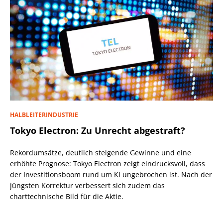
HALBLEITERINDUSTRIE
Tokyo Electron: Zu Unrecht abgestraft?
Rekordumsätze, deutlich steigende Gewinne und eine
erhöhte Prognose: Tokyo Electron zeigt eindrucksvoll, dass
der Investitionsboom rund um KI ungebrochen ist. Nach der
jüngsten Korrektur verbessert sich zudem das
charttechnische Bild für die Aktie.