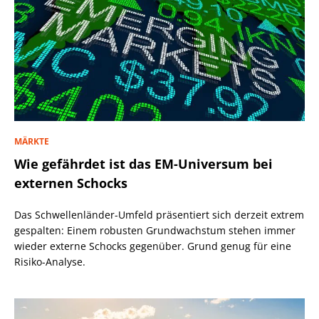
MÄRKTE
Wie gefährdet ist das EM-Universum bei
externen Schocks
Das Schwellenländer-Umfeld präsentiert sich derzeit extrem
gespalten: Einem robusten Grundwachstum stehen immer
wieder externe Schocks gegenüber. Grund genug für eine
Risiko-Analyse.