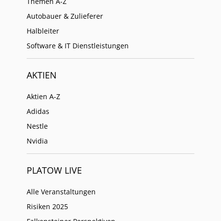
Themen A-Z
Autobauer & Zulieferer
Halbleiter
Software & IT Dienstleistungen
AKTIEN
Aktien A-Z
Adidas
Nestle
Nvidia
PLATOW LIVE
Alle Veranstaltungen
Risiken 2025