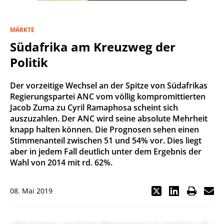
MÄRKTE
Südafrika am Kreuzweg der
Politik
Der vorzeitige Wechsel an der Spitze von Südafrikas
Regierungspartei ANC vom völlig kompromittierten
Jacob Zuma zu Cyril Ramaphosa scheint sich
auszuzahlen. Der ANC wird seine absolute Mehrheit
knapp halten können. Die Prognosen sehen einen
Stimmenanteil zwischen 51 und 54% vor. Dies liegt
aber in jedem Fall deutlich unter dem Ergebnis der
Wahl von 2014 mit rd. 62%.
08. Mai 2019