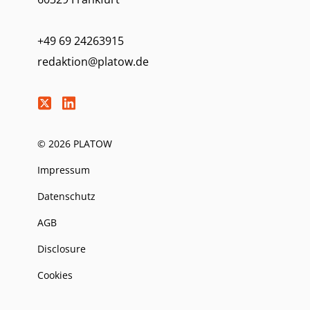
+49 69 24263915
redaktion@platow.de
© 2026 PLATOW
Impressum
Datenschutz
AGB
Disclosure
Cookies