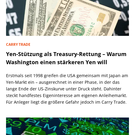
CARRY TRADE
Yen-Stützung als Treasury-Rettung – Warum
Washington einen stärkeren Yen will
Erstmals seit 1998 greifen die USA gemeinsam mit Japan am
Yen-Markt ein – ausgerechnet in einer Phase, in der das
lange Ende der US-Zinskurve unter Druck steht. Dahinter
steckt handfestes Eigeninteresse am eigenen Anleihemarkt.
Für Anleger liegt die größere Gefahr jedoch im Carry Trade.