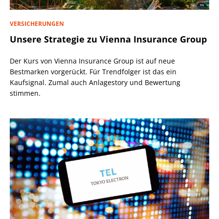
VERSICHERUNGEN
Unsere Strategie zu Vienna Insurance Group
Der Kurs von Vienna Insurance Group ist auf neue
Bestmarken vorgerückt. Für Trendfolger ist das ein
Kaufsignal. Zumal auch Anlagestory und Bewertung
stimmen.