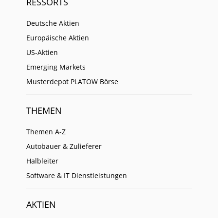
RESSORTS
Deutsche Aktien
Europäische Aktien
US-Aktien
Emerging Markets
Musterdepot PLATOW Börse
THEMEN
Themen A-Z
Autobauer & Zulieferer
Halbleiter
Software & IT Dienstleistungen
AKTIEN