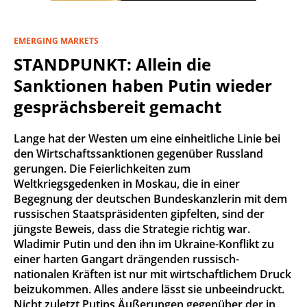
EMERGING MARKETS
STANDPUNKT: Allein die
Sanktionen haben Putin wieder
gesprächsbereit gemacht
Lange hat der Westen um eine einheitliche Linie bei
den Wirtschaftssanktionen gegenüber Russland
gerungen. Die Feierlichkeiten zum
Weltkriegsgedenken in Moskau, die in einer
Begegnung der deutschen Bundeskanzlerin mit dem
russischen Staatspräsidenten gipfelten, sind der
jüngste Beweis, dass die Strategie richtig war.
Wladimir Putin und den ihn im Ukraine-Konflikt zu
einer harten Gangart drängenden russisch-
nationalen Kräften ist nur mit wirtschaftlichem Druck
beizukommen. Alles andere lässt sie unbeeindruckt.
Nicht zuletzt Putins Äußerungen gegenüber der in