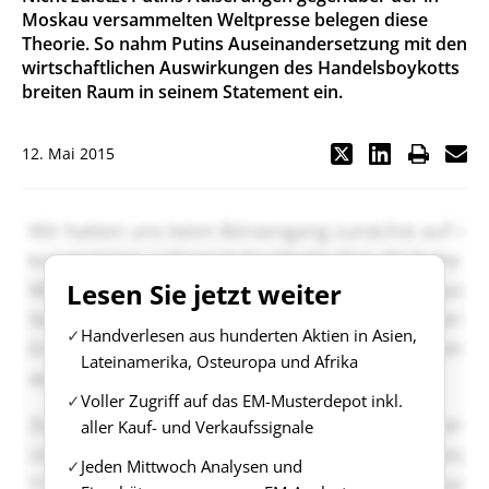
Moskau versammelten Weltpresse belegen diese
Theorie. So nahm Putins Auseinandersetzung mit den
wirtschaftlichen Auswirkungen des Handelsboykotts
breiten Raum in seinem Statement ein.
12. Mai 2015
Lesen Sie jetzt weiter
Handverlesen aus hunderten Aktien in Asien,
Lateinamerika, Osteuropa und Afrika
Voller Zugriff auf das EM-Musterdepot inkl.
aller Kauf- und Verkaufssignale
Jeden Mittwoch Analysen und