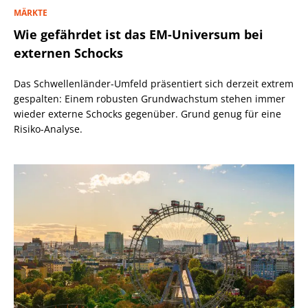
MÄRKTE
Wie gefährdet ist das EM-Universum bei
externen Schocks
Das Schwellenländer-Umfeld präsentiert sich derzeit extrem
gespalten: Einem robusten Grundwachstum stehen immer
wieder externe Schocks gegenüber. Grund genug für eine
Risiko-Analyse.