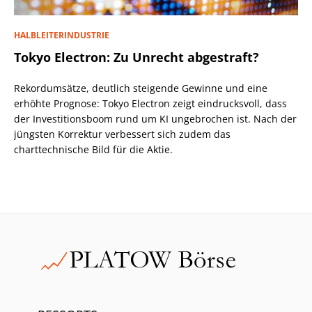
HALBLEITERINDUSTRIE
Tokyo Electron: Zu Unrecht abgestraft?
Rekordumsätze, deutlich steigende Gewinne und eine
erhöhte Prognose: Tokyo Electron zeigt eindrucksvoll, dass
der Investitionsboom rund um KI ungebrochen ist. Nach der
jüngsten Korrektur verbessert sich zudem das
charttechnische Bild für die Aktie.