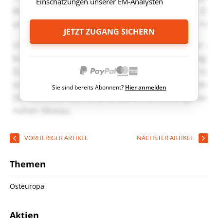
Einschätzungen unserer EM-Analysten
JETZT ZUGANG SICHERN
Sie sind bereits Abonnent?
Hier anmelden
VORHERIGER ARTIKEL
NÄCHSTER ARTIKEL
Themen
Osteuropa
Aktien