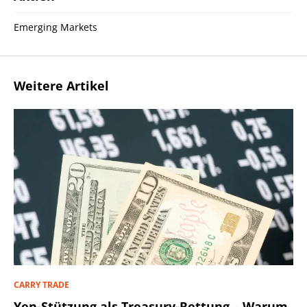
Emerging Markets
Weitere Artikel
CARRY TRADE
Yen-Stützung als Treasury-Rettung – Warum