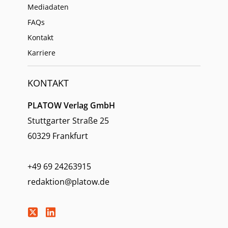
Mediadaten
FAQs
Kontakt
Karriere
KONTAKT
PLATOW Verlag GmbH
Stuttgarter Straße 25
60329 Frankfurt
+49 69 24263915
redaktion@platow.de