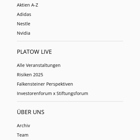
Aktien A-Z
Adidas
Nestle
Nvidia
PLATOW LIVE
Alle Veranstaltungen
Risiken 2025
Falkensteiner Perspektiven
Investorenforum x Stiftungsforum
ÜBER UNS
Archiv
Team