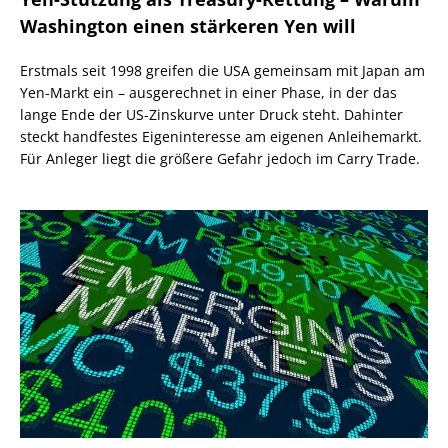
Washington einen stärkeren Yen will
Erstmals seit 1998 greifen die USA gemeinsam mit Japan am
Yen-Markt ein – ausgerechnet in einer Phase, in der das
lange Ende der US-Zinskurve unter Druck steht. Dahinter
steckt handfestes Eigeninteresse am eigenen Anleihemarkt.
Für Anleger liegt die größere Gefahr jedoch im Carry Trade.