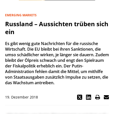
EMERGING MARKETS
Russland – Aussichten trüben sich
ein
Es gibt wenig gute Nachrichten für die russische
Wirtschaft. Die EU bleibt bei ihren Sanktionen, die
umso schädlicher wirken, je länger sie dauern. Zudem
bleibt der Ölpreis schwach und engt den Spielraum
der Fiskalpolitik erheblich ein. Der Putin-
Administration fehlen damit die Mittel, um mithilfe
von Staatsausgaben zusätzlich Impulse zu setzen, die
das Wachstum antreiben.
19. Dezember 2018