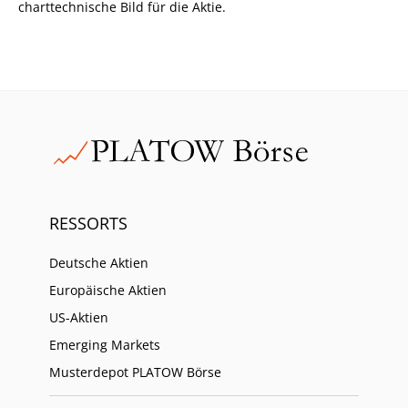
charttechnische Bild für die Aktie.
RESSORTS
Deutsche Aktien
Europäische Aktien
US-Aktien
Emerging Markets
Musterdepot PLATOW Börse