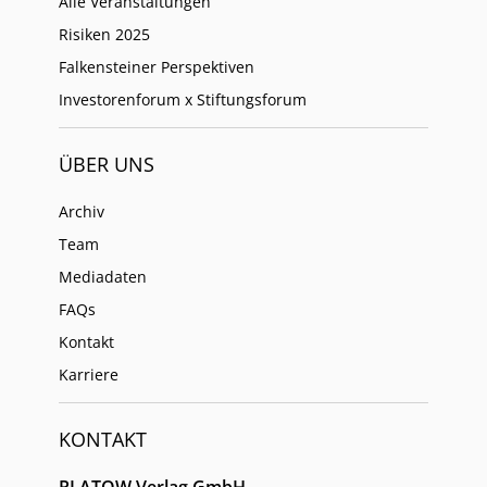
Alle Veranstaltungen
Risiken 2025
Falkensteiner Perspektiven
Investorenforum x Stiftungsforum
ÜBER UNS
Archiv
Team
Mediadaten
FAQs
Kontakt
Karriere
KONTAKT