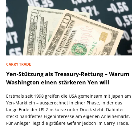
CARRY TRADE
Yen-Stützung als Treasury-Rettung – Warum
Washington einen stärkeren Yen will
Erstmals seit 1998 greifen die USA gemeinsam mit Japan am
Yen-Markt ein – ausgerechnet in einer Phase, in der das
lange Ende der US-Zinskurve unter Druck steht. Dahinter
steckt handfestes Eigeninteresse am eigenen Anleihemarkt.
Für Anleger liegt die größere Gefahr jedoch im Carry Trade.