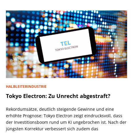
HALBLEITERINDUSTRIE
Tokyo Electron: Zu Unrecht abgestraft?
Rekordumsätze, deutlich steigende Gewinne und eine
erhöhte Prognose: Tokyo Electron zeigt eindrucksvoll, dass
der Investitionsboom rund um KI ungebrochen ist. Nach der
jüngsten Korrektur verbessert sich zudem das