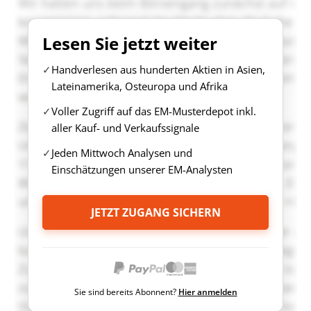
Lesen Sie jetzt weiter
Handverlesen aus hunderten Aktien in Asien,
Lateinamerika, Osteuropa und Afrika
Voller Zugriff auf das EM-Musterdepot inkl.
aller Kauf- und Verkaufssignale
Jeden Mittwoch Analysen und
Einschätzungen unserer EM-Analysten
JETZT ZUGANG SICHERN
Sie sind bereits Abonnent?
Hier anmelden