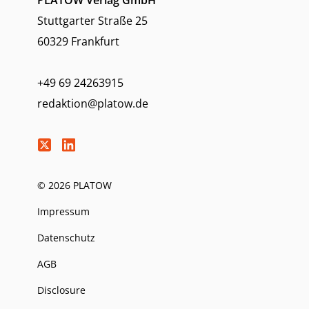
PLATOW Verlag GmbH
Stuttgarter Straße 25
60329 Frankfurt
+49 69 24263915
redaktion@platow.de
© 2026 PLATOW
Impressum
Datenschutz
AGB
Disclosure