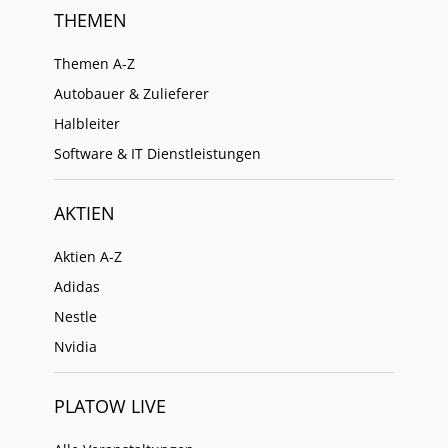
THEMEN
Themen A-Z
Autobauer & Zulieferer
Halbleiter
Software & IT Dienstleistungen
AKTIEN
Aktien A-Z
Adidas
Nestle
Nvidia
PLATOW LIVE