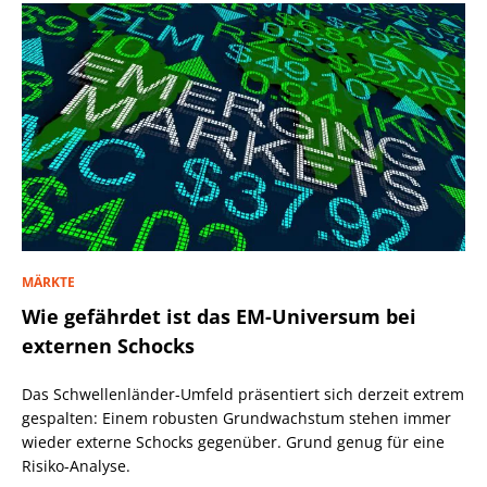
MÄRKTE
Wie gefährdet ist das EM-Universum bei
externen Schocks
Das Schwellenländer-Umfeld präsentiert sich derzeit extrem
gespalten: Einem robusten Grundwachstum stehen immer
wieder externe Schocks gegenüber. Grund genug für eine
Risiko-Analyse.