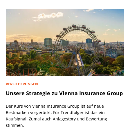
VERSICHERUNGEN
Unsere Strategie zu Vienna Insurance Group
Der Kurs von Vienna Insurance Group ist auf neue
Bestmarken vorgerückt. Für Trendfolger ist das ein
Kaufsignal. Zumal auch Anlagestory und Bewertung
stimmen.