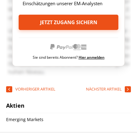
Einschätzungen unserer EM-Analysten
JETZT ZUGANG SICHERN
Sie sind bereits Abonnent?
Hier anmelden
VORHERIGER ARTIKEL
NÄCHSTER ARTIKEL
Aktien
Emerging Markets