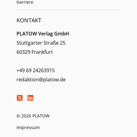
Karriere
KONTAKT
PLATOW Verlag GmbH
Stuttgarter Straße 25
60329 Frankfurt
+49 69 24263915
redaktion@platow.de
© 2026 PLATOW
Impressum