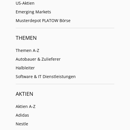
US-Aktien
Emerging Markets
Musterdepot PLATOW Börse
THEMEN
Themen A-Z
Autobauer & Zulieferer
Halbleiter
Software & IT Dienstleistungen
AKTIEN
Aktien A-Z
Adidas
Nestle