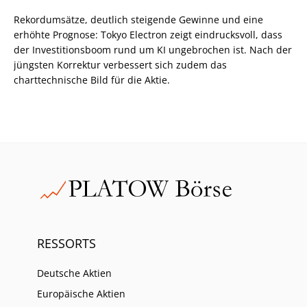
Rekordumsätze, deutlich steigende Gewinne und eine
erhöhte Prognose: Tokyo Electron zeigt eindrucksvoll, dass
der Investitionsboom rund um KI ungebrochen ist. Nach der
jüngsten Korrektur verbessert sich zudem das
charttechnische Bild für die Aktie.
RESSORTS
Deutsche Aktien
Europäische Aktien