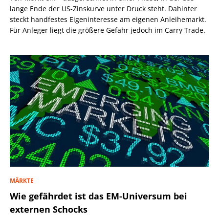
lange Ende der US-Zinskurve unter Druck steht. Dahinter
steckt handfestes Eigeninteresse am eigenen Anleihemarkt.
Für Anleger liegt die größere Gefahr jedoch im Carry Trade.
MÄRKTE
Wie gefährdet ist das EM-Universum bei
externen Schocks