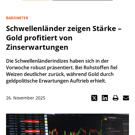
BAROMETER
Schwellenländer zeigen Stärke –
Gold profitiert von
Zinserwartungen
Die Schwellenländerindizes haben sich in der
Vorwoche robust präsentiert. Bei Rohstoffen fiel
Weizen deutlicher zurück, während Gold durch
geldpolitische Erwartungen Auftrieb erhielt.
26. November 2025