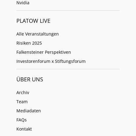
Nvidia
PLATOW LIVE
Alle Veranstaltungen
Risiken 2025
Falkensteiner Perspektiven
Investorenforum x Stiftungsforum
ÜBER UNS
Archiv
Team
Mediadaten
FAQs
Kontakt