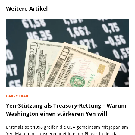
Weitere Artikel
CARRY TRADE
Yen-Stützung als Treasury-Rettung – Warum
Washington einen stärkeren Yen will
Erstmals seit 1998 greifen die USA gemeinsam mit Japan am
Yen-Markt ein – ausgerechnet in einer Phase, in der das