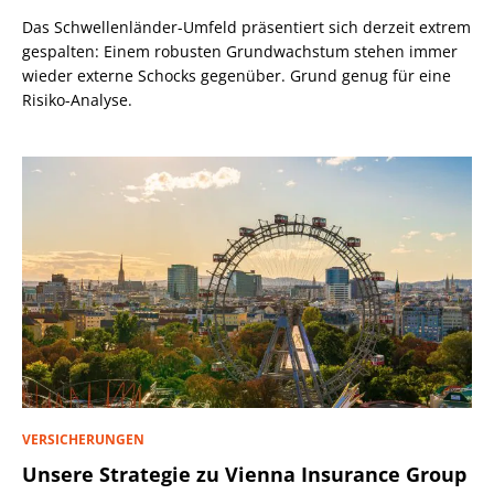
Das Schwellenländer-Umfeld präsentiert sich derzeit extrem
gespalten: Einem robusten Grundwachstum stehen immer
wieder externe Schocks gegenüber. Grund genug für eine
Risiko-Analyse.
VERSICHERUNGEN
Unsere Strategie zu Vienna Insurance Group