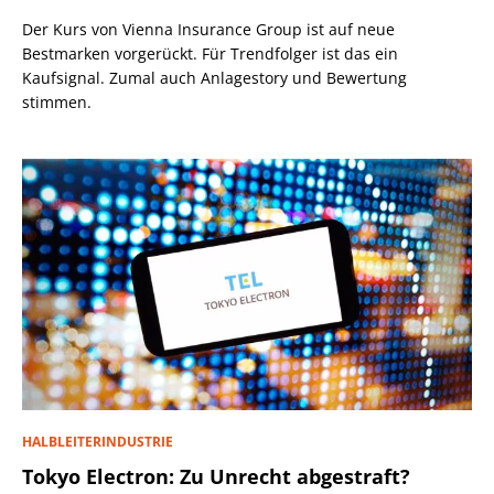
Der Kurs von Vienna Insurance Group ist auf neue
Bestmarken vorgerückt. Für Trendfolger ist das ein
Kaufsignal. Zumal auch Anlagestory und Bewertung
stimmen.
HALBLEITERINDUSTRIE
Tokyo Electron: Zu Unrecht abgestraft?