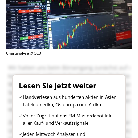
Chartanalyse © CC0
Lesen Sie jetzt weiter
Handverlesen aus hunderten Aktien in Asien,
Lateinamerika, Osteuropa und Afrika
Voller Zugriff auf das EM-Musterdepot inkl.
aller Kauf- und Verkaufssignale
Jeden Mittwoch Analysen und