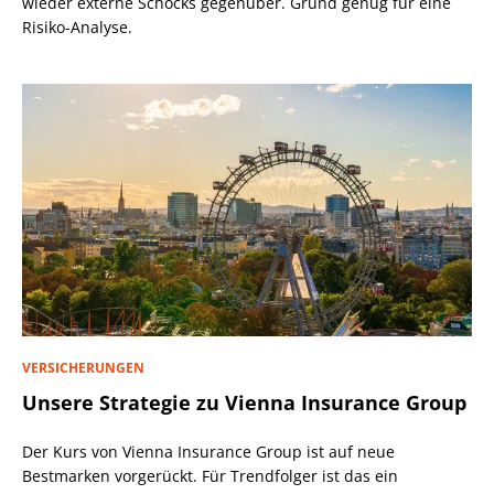
wieder externe Schocks gegenüber. Grund genug für eine
Risiko-Analyse.
VERSICHERUNGEN
Unsere Strategie zu Vienna Insurance Group
Der Kurs von Vienna Insurance Group ist auf neue
Bestmarken vorgerückt. Für Trendfolger ist das ein