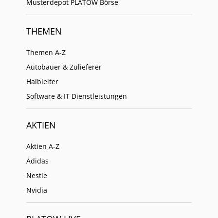
Musterdepot PLATOW Börse
THEMEN
Themen A-Z
Autobauer & Zulieferer
Halbleiter
Software & IT Dienstleistungen
AKTIEN
Aktien A-Z
Adidas
Nestle
Nvidia