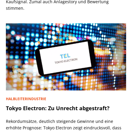
Kaufsignal. Zumal auch Anlagestory und Bewertung
stimmen.
HALBLEITERINDUSTRIE
Tokyo Electron: Zu Unrecht abgestraft?
Rekordumsätze, deutlich steigende Gewinne und eine
erhöhte Prognose: Tokyo Electron zeigt eindrucksvoll, dass