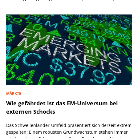
MÄRKTE
Wie gefährdet ist das EM-Universum bei
externen Schocks
Das Schwellenländer-Umfeld präsentiert sich derzeit extrem
gespalten: Einem robusten Grundwachstum stehen immer