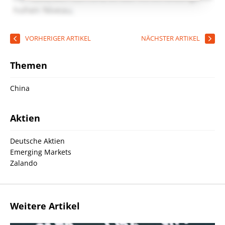
VORHERIGER ARTIKEL
NÄCHSTER ARTIKEL
Themen
China
Aktien
Deutsche Aktien
Emerging Markets
Zalando
Weitere Artikel