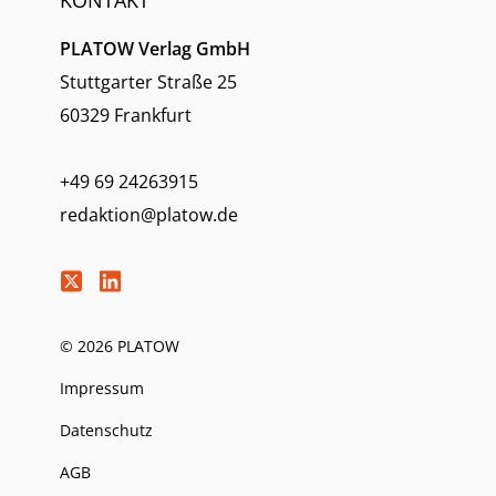
KONTAKT
PLATOW Verlag GmbH
Stuttgarter Straße 25
60329 Frankfurt
+49 69 24263915
redaktion@platow.de
© 2026 PLATOW
Impressum
Datenschutz
AGB