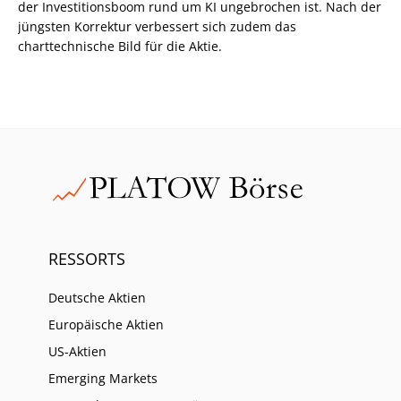
der Investitionsboom rund um KI ungebrochen ist. Nach der
jüngsten Korrektur verbessert sich zudem das
charttechnische Bild für die Aktie.
RESSORTS
Deutsche Aktien
Europäische Aktien
US-Aktien
Emerging Markets