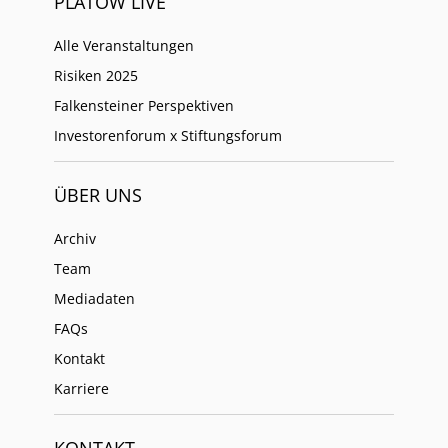
PLATOW LIVE
Alle Veranstaltungen
Risiken 2025
Falkensteiner Perspektiven
Investorenforum x Stiftungsforum
ÜBER UNS
Archiv
Team
Mediadaten
FAQs
Kontakt
Karriere