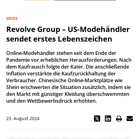
MODE
Revolve Group – US-Modehändler
sendet erstes Lebenszeichen
Online-Modehändler stehen seit dem Ende der
Pandemie vor erheblichen Herausforderungen. Nach
dem Kaufrausch folgte der Kater. Die anschließende
Inflation verstärkte die Kaufzurückhaltung der
Verbraucher. Chinesische Online-Marktplätze wie
Shein erschwerten die Situation zusätzlich, indem sie
den Markt mit günstiger Kleidung überschwemmten
und den Wettbewerbsdruck erhöhten.
23. August 2024