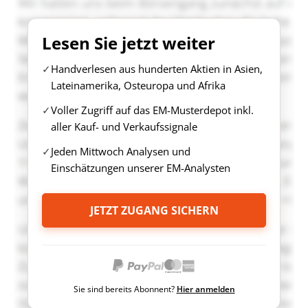
Lesen Sie jetzt weiter
Handverlesen aus hunderten Aktien in Asien,
Lateinamerika, Osteuropa und Afrika
Voller Zugriff auf das EM-Musterdepot inkl.
aller Kauf- und Verkaufssignale
Jeden Mittwoch Analysen und
Einschätzungen unserer EM-Analysten
JETZT ZUGANG SICHERN
Sie sind bereits Abonnent?
Hier anmelden