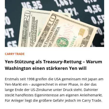
CARRY TRADE
Yen-Stützung als Treasury-Rettung – Warum
Washington einen stärkeren Yen will
Erstmals seit 1998 greifen die USA gemeinsam mit Japan am
Yen-Markt ein – ausgerechnet in einer Phase, in der das
lange Ende der US-Zinskurve unter Druck steht. Dahinter
steckt handfestes Eigeninteresse am eigenen Anleihemarkt.
Für Anleger liegt die größere Gefahr jedoch im Carry Trade.