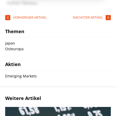
VORHERIGER ARTIKEL
NÄCHSTER ARTIKEL
Themen
Japan
Osteuropa
Aktien
Emerging Markets
Weitere Artikel