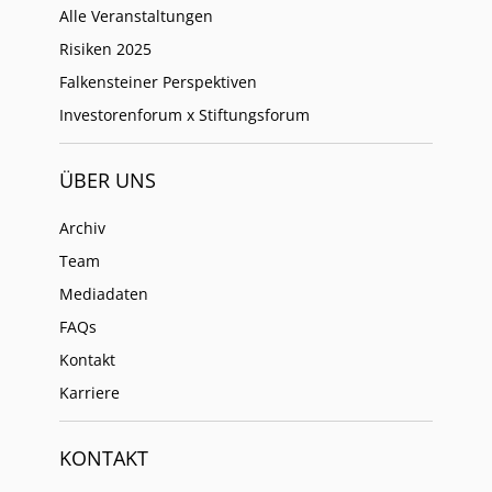
Alle Veranstaltungen
Risiken 2025
Falkensteiner Perspektiven
Investorenforum x Stiftungsforum
ÜBER UNS
Archiv
Team
Mediadaten
FAQs
Kontakt
Karriere
KONTAKT