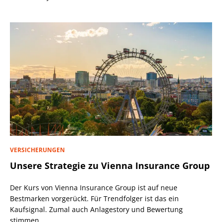
VERSICHERUNGEN
Unsere Strategie zu Vienna Insurance Group
Der Kurs von Vienna Insurance Group ist auf neue
Bestmarken vorgerückt. Für Trendfolger ist das ein
Kaufsignal. Zumal auch Anlagestory und Bewertung
stimmen.