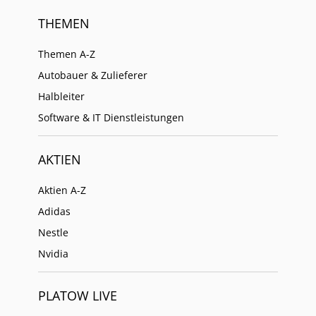
THEMEN
Themen A-Z
Autobauer & Zulieferer
Halbleiter
Software & IT Dienstleistungen
AKTIEN
Aktien A-Z
Adidas
Nestle
Nvidia
PLATOW LIVE