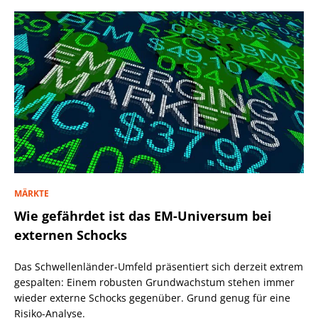
MÄRKTE
Wie gefährdet ist das EM-Universum bei
externen Schocks
Das Schwellenländer-Umfeld präsentiert sich derzeit extrem
gespalten: Einem robusten Grundwachstum stehen immer
wieder externe Schocks gegenüber. Grund genug für eine
Risiko-Analyse.