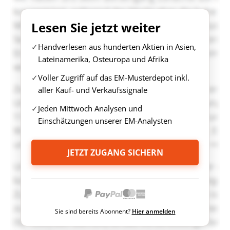
Lesen Sie jetzt weiter
Handverlesen aus hunderten Aktien in Asien,
Lateinamerika, Osteuropa und Afrika
Voller Zugriff auf das EM-Musterdepot inkl.
aller Kauf- und Verkaufssignale
Jeden Mittwoch Analysen und
Einschätzungen unserer EM-Analysten
JETZT ZUGANG SICHERN
Sie sind bereits Abonnent?
Hier anmelden