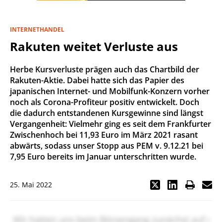
INTERNETHANDEL
Rakuten weitet Verluste aus
Herbe Kursverluste prägen auch das Chartbild der
Rakuten-Aktie. Dabei hatte sich das Papier des
japanischen Internet- und Mobilfunk-Konzern vorher
noch als Corona-Profiteur positiv entwickelt. Doch
die dadurch entstandenen Kursgewinne sind längst
Vergangenheit: Vielmehr ging es seit dem Frankfurter
Zwischenhoch bei 11,93 Euro im März 2021 rasant
abwärts, sodass unser Stopp aus PEM v. 9.12.21 bei
7,95 Euro bereits im Januar unterschritten wurde.
25. Mai 2022