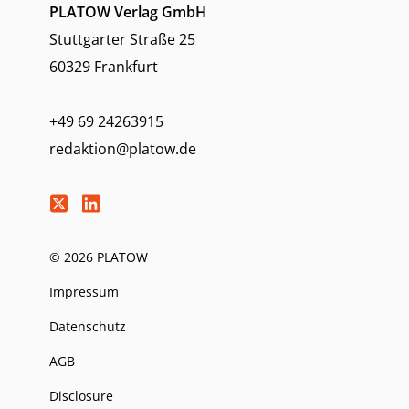
PLATOW Verlag GmbH
Stuttgarter Straße 25
60329 Frankfurt
+49 69 24263915
redaktion@platow.de
© 2026 PLATOW
Impressum
Datenschutz
AGB
Disclosure