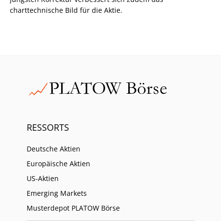
charttechnische Bild für die Aktie.
RESSORTS
Deutsche Aktien
Europäische Aktien
US-Aktien
Emerging Markets
Musterdepot PLATOW Börse