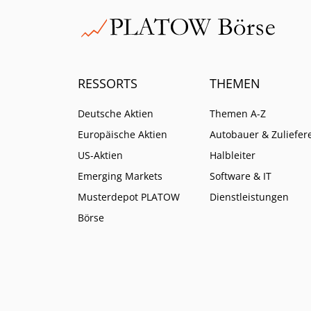
RESSORTS
THEMEN
Deutsche Aktien
Themen A-Z
Europäische Aktien
Autobauer & Zuliefer
US-Aktien
Halbleiter
Emerging Markets
Software & IT
Musterdepot PLATOW
Dienstleistungen
Börse