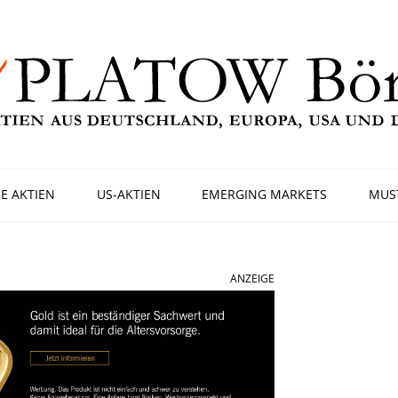
E AKTIEN
US-AKTIEN
EMERGING MARKETS
MUS
ANZEIGE