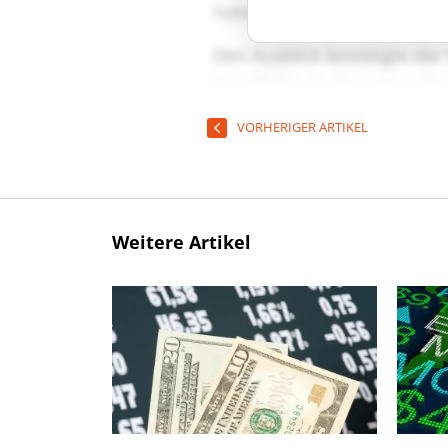
VORHERIGER ARTIKEL
Weitere Artikel