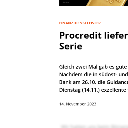
FINANZDIENSTLEISTER
Procredit liefe
Serie
Gleich zwei Mal gab es gute
Nachdem die in südost- und
Bank am 26.10. die Guidance
Dienstag (14.11.) exzellent
14. November 2023