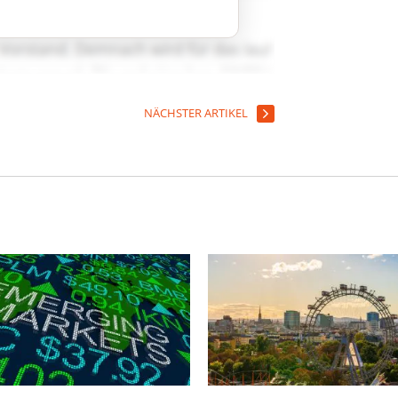
NÄCHSTER ARTIKEL