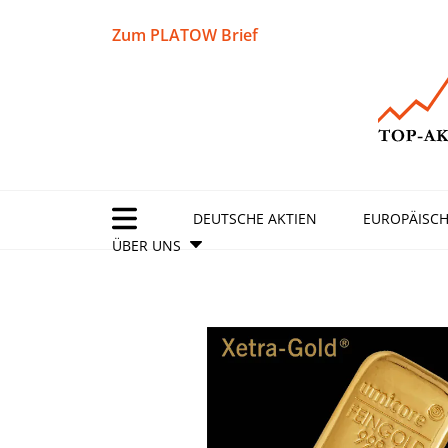
Zum PLATOW Brief
DEUTSCHE AKTIEN
EUROPÄISCH
ÜBER UNS