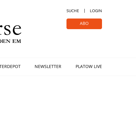
SUCHE
LOGIN
ABO
TERDEPOT
NEWSLETTER
PLATOW LIVE