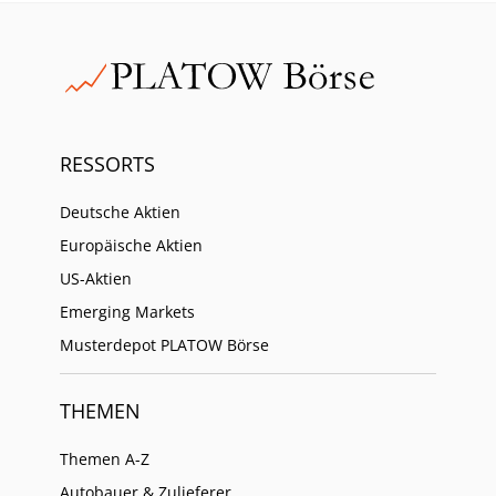
RESSORTS
Deutsche Aktien
Europäische Aktien
US-Aktien
Emerging Markets
Musterdepot PLATOW Börse
THEMEN
Themen A-Z
Autobauer & Zulieferer