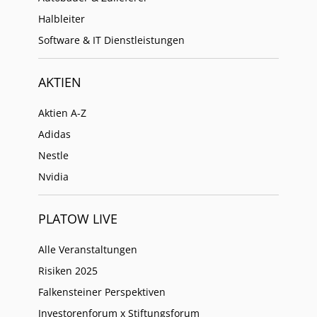
Halbleiter
Software & IT Dienstleistungen
AKTIEN
Aktien A-Z
Adidas
Nestle
Nvidia
PLATOW LIVE
Alle Veranstaltungen
Risiken 2025
Falkensteiner Perspektiven
Investorenforum x Stiftungsforum