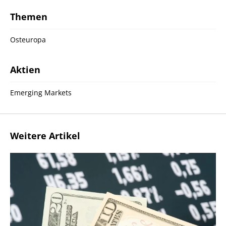
Themen
Osteuropa
Aktien
Emerging Markets
Weitere Artikel