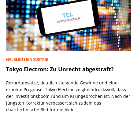
HALBLEITERINDUSTRIE
Tokyo Electron: Zu Unrecht abgestraft?
Rekordumsätze, deutlich steigende Gewinne und eine
erhöhte Prognose: Tokyo Electron zeigt eindrucksvoll, dass
der Investitionsboom rund um KI ungebrochen ist. Nach der
jüngsten Korrektur verbessert sich zudem das
charttechnische Bild für die Aktie.