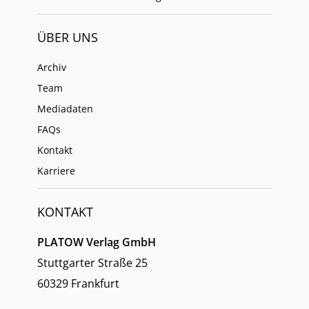
ÜBER UNS
Archiv
Team
Mediadaten
FAQs
Kontakt
Karriere
KONTAKT
PLATOW Verlag GmbH
Stuttgarter Straße 25
60329 Frankfurt