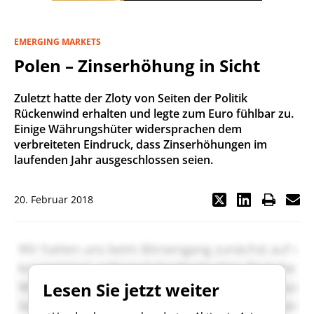
EMERGING MARKETS
Polen – Zinserhöhung in Sicht
Zuletzt hatte der Zloty von Seiten der Politik
Rückenwind erhalten und legte zum Euro fühlbar zu.
Einige Währungshüter widersprachen dem
verbreiteten Eindruck, dass Zinserhöhungen im
laufenden Jahr ausgeschlossen seien.
20. Februar 2018
Lesen Sie jetzt weiter