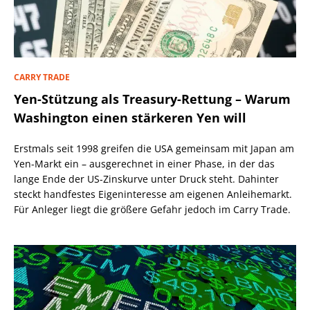
CARRY TRADE
Yen-Stützung als Treasury-Rettung – Warum
Washington einen stärkeren Yen will
Erstmals seit 1998 greifen die USA gemeinsam mit Japan am
Yen-Markt ein – ausgerechnet in einer Phase, in der das
lange Ende der US-Zinskurve unter Druck steht. Dahinter
steckt handfestes Eigeninteresse am eigenen Anleihemarkt.
Für Anleger liegt die größere Gefahr jedoch im Carry Trade.