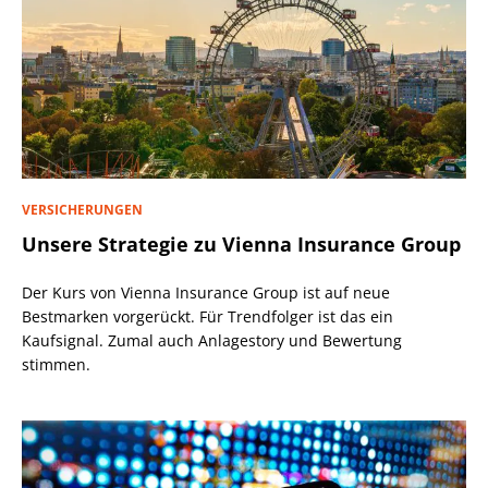
VERSICHERUNGEN
Unsere Strategie zu Vienna Insurance Group
Der Kurs von Vienna Insurance Group ist auf neue
Bestmarken vorgerückt. Für Trendfolger ist das ein
Kaufsignal. Zumal auch Anlagestory und Bewertung
stimmen.