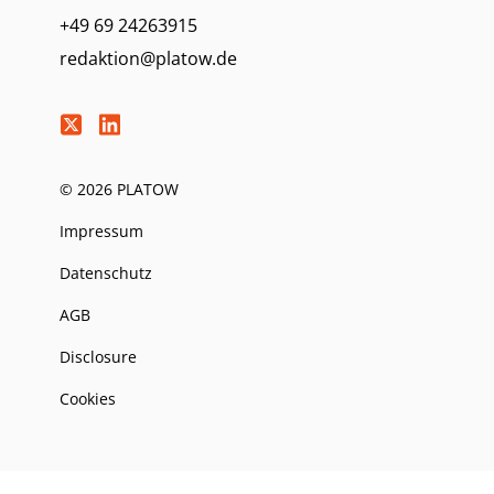
+49 69 24263915
redaktion@platow.de
© 2026 PLATOW
Impressum
Datenschutz
AGB
Disclosure
Cookies