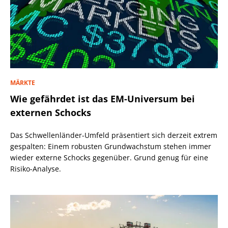
MÄRKTE
Wie gefährdet ist das EM-Universum bei
externen Schocks
Das Schwellenländer-Umfeld präsentiert sich derzeit extrem
gespalten: Einem robusten Grundwachstum stehen immer
wieder externe Schocks gegenüber. Grund genug für eine
Risiko-Analyse.