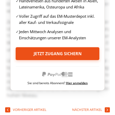
Handverlesen aus hunderten Aktien in Asien,
Lateinamerika, Osteuropa und Afrika
Voller Zugriff auf das EM-Musterdepot inkl.
aller Kauf- und Verkaufssignale
Jeden Mittwoch Analysen und
Einschätzungen unserer EM-Analysten
JETZT ZUGANG SICHERN
Sie sind bereits Abonnent?
Hier anmelden
VORHERIGER ARTIKEL
NÄCHSTER ARTIKEL