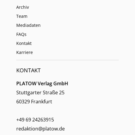
Archiv
Team
Mediadaten
FAQs
Kontakt
Karriere
KONTAKT
PLATOW Verlag GmbH
Stuttgarter Straße 25
60329 Frankfurt
+49 69 24263915
redaktion@platow.de