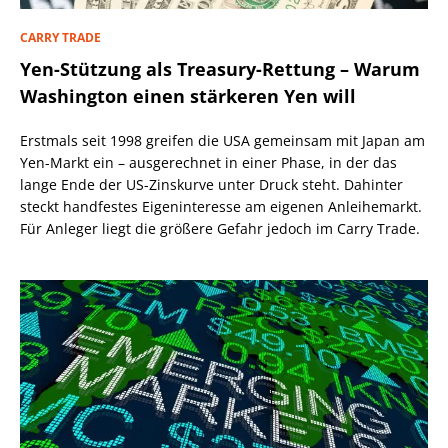
CARRY TRADE
Yen-Stützung als Treasury-Rettung – Warum
Washington einen stärkeren Yen will
Erstmals seit 1998 greifen die USA gemeinsam mit Japan am
Yen-Markt ein – ausgerechnet in einer Phase, in der das
lange Ende der US-Zinskurve unter Druck steht. Dahinter
steckt handfestes Eigeninteresse am eigenen Anleihemarkt.
Für Anleger liegt die größere Gefahr jedoch im Carry Trade.