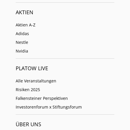
AKTIEN
Aktien A-Z
Adidas
Nestle
Nvidia
PLATOW LIVE
Alle Veranstaltungen
Risiken 2025
Falkensteiner Perspektiven
Investorenforum x Stiftungsforum
ÜBER UNS