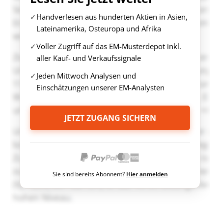
Handverlesen aus hunderten Aktien in Asien,
Lateinamerika, Osteuropa und Afrika
Voller Zugriff auf das EM-Musterdepot inkl.
aller Kauf- und Verkaufssignale
Jeden Mittwoch Analysen und
Einschätzungen unserer EM-Analysten
JETZT ZUGANG SICHERN
Sie sind bereits Abonnent?
Hier anmelden