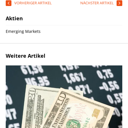
VORHERIGER ARTIKEL
NÄCHSTER ARTIKEL
Aktien
Emerging Markets
Weitere Artikel