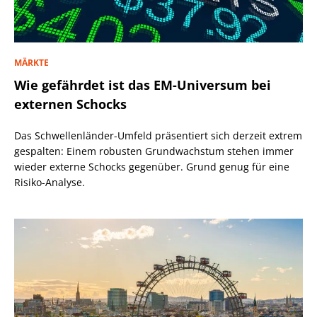
MÄRKTE
Wie gefährdet ist das EM-Universum bei
externen Schocks
Das Schwellenländer-Umfeld präsentiert sich derzeit extrem
gespalten: Einem robusten Grundwachstum stehen immer
wieder externe Schocks gegenüber. Grund genug für eine
Risiko-Analyse.