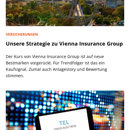
VERSICHERUNGEN
Unsere Strategie zu Vienna Insurance Group
Der Kurs von Vienna Insurance Group ist auf neue
Bestmarken vorgerückt. Für Trendfolger ist das ein
Kaufsignal. Zumal auch Anlagestory und Bewertung
stimmen.