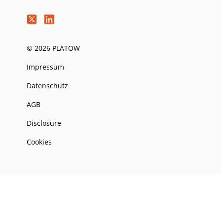
© 2026 PLATOW
Impressum
Datenschutz
AGB
Disclosure
Cookies