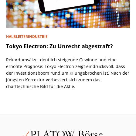
HALBLEITERINDUSTRIE
Tokyo Electron: Zu Unrecht abgestraft?
Rekordumsätze, deutlich steigende Gewinne und eine
erhöhte Prognose: Tokyo Electron zeigt eindrucksvoll, dass
der Investitionsboom rund um KI ungebrochen ist. Nach der
jüngsten Korrektur verbessert sich zudem das
charttechnische Bild für die Aktie.