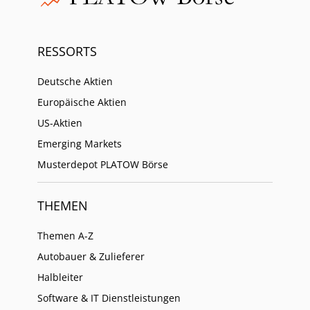
RESSORTS
Deutsche Aktien
Europäische Aktien
US-Aktien
Emerging Markets
Musterdepot PLATOW Börse
THEMEN
Themen A-Z
Autobauer & Zulieferer
Halbleiter
Software & IT Dienstleistungen