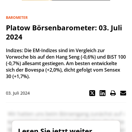
BAROMETER
Platow Börsenbarometer: 03. Juli
2024
Indizes: Die EM-Indizes sind im Vergleich zur
Vorwoche bis auf den Hang Seng (-0,6%) und BiST 100
(-0,7%) allesamt gestiegen. Am besten entwickelte
sich der Bovespa (+2,0%), dicht gefolgt vom Sensex
30 (+1,7%).
03. Juli 2024
Lesen Sie jetzt weiter