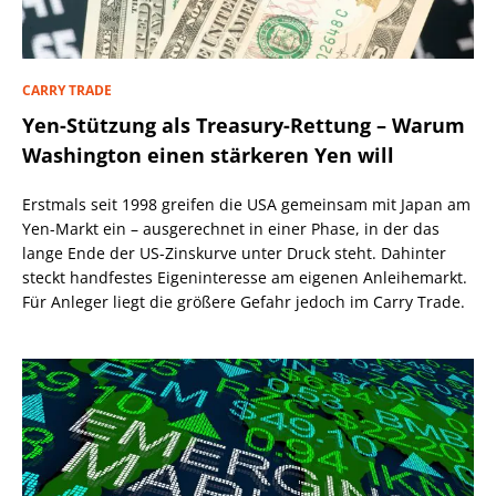
CARRY TRADE
Yen-Stützung als Treasury-Rettung – Warum
Washington einen stärkeren Yen will
Erstmals seit 1998 greifen die USA gemeinsam mit Japan am
Yen-Markt ein – ausgerechnet in einer Phase, in der das
lange Ende der US-Zinskurve unter Druck steht. Dahinter
steckt handfestes Eigeninteresse am eigenen Anleihemarkt.
Für Anleger liegt die größere Gefahr jedoch im Carry Trade.