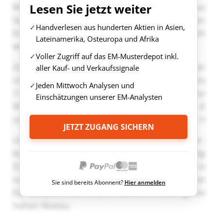
Lesen Sie jetzt weiter
Handverlesen aus hunderten Aktien in Asien,
Lateinamerika, Osteuropa und Afrika
Voller Zugriff auf das EM-Musterdepot inkl.
aller Kauf- und Verkaufssignale
Jeden Mittwoch Analysen und
Einschätzungen unserer EM-Analysten
JETZT ZUGANG SICHERN
Sie sind bereits Abonnent?
Hier anmelden