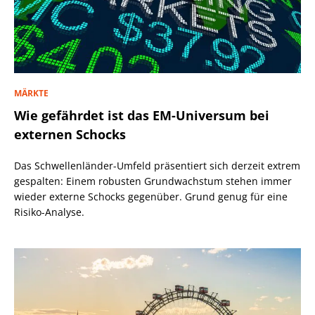
MÄRKTE
Wie gefährdet ist das EM-Universum bei
externen Schocks
Das Schwellenländer-Umfeld präsentiert sich derzeit extrem
gespalten: Einem robusten Grundwachstum stehen immer
wieder externe Schocks gegenüber. Grund genug für eine
Risiko-Analyse.