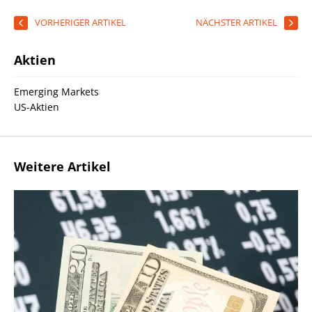
VORHERIGER ARTIKEL
NÄCHSTER ARTIKEL
Aktien
Emerging Markets
US-Aktien
Weitere Artikel