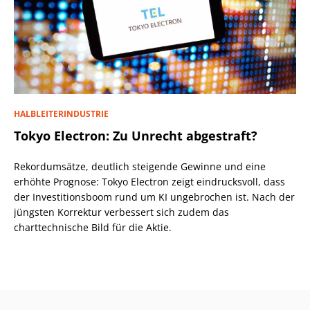
HALBLEITERINDUSTRIE
Tokyo Electron: Zu Unrecht abgestraft?
Rekordumsätze, deutlich steigende Gewinne und eine
erhöhte Prognose: Tokyo Electron zeigt eindrucksvoll, dass
der Investitionsboom rund um KI ungebrochen ist. Nach der
jüngsten Korrektur verbessert sich zudem das
charttechnische Bild für die Aktie.