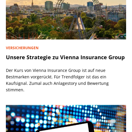
VERSICHERUNGEN
Unsere Strategie zu Vienna Insurance Group
Der Kurs von Vienna Insurance Group ist auf neue
Bestmarken vorgerückt. Für Trendfolger ist das ein
Kaufsignal. Zumal auch Anlagestory und Bewertung
stimmen.