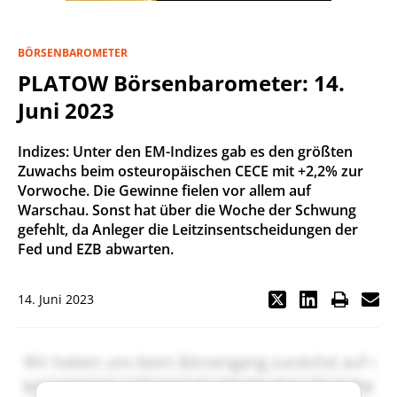
BÖRSENBAROMETER
PLATOW Börsenbarometer: 14.
Juni 2023
Indizes: Unter den EM-Indizes gab es den größten
Zuwachs beim osteuropäischen CECE mit +2,2% zur
Vorwoche. Die Gewinne fielen vor allem auf
Warschau. Sonst hat über die Woche der Schwung
gefehlt, da Anleger die Leitzinsentscheidungen der
Fed und EZB abwarten.
14. Juni 2023