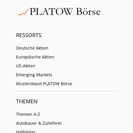
RESSORTS
Deutsche Aktien
Europäische Aktien
US-Aktien
Emerging Markets
Musterdepot PLATOW Börse
THEMEN
Themen A-Z
Autobauer & Zulieferer
Halbleiter