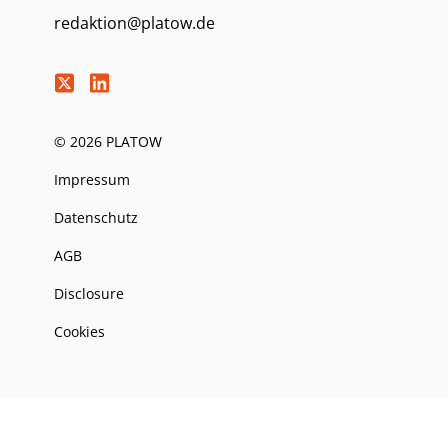
redaktion@platow.de
© 2026 PLATOW
Impressum
Datenschutz
AGB
Disclosure
Cookies