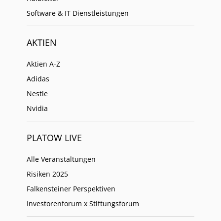
Software & IT Dienstleistungen
AKTIEN
Aktien A-Z
Adidas
Nestle
Nvidia
PLATOW LIVE
Alle Veranstaltungen
Risiken 2025
Falkensteiner Perspektiven
Investorenforum x Stiftungsforum