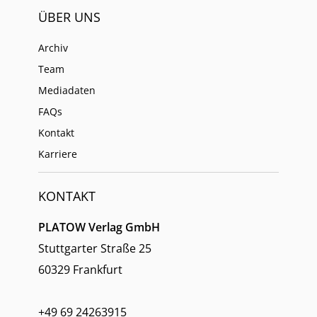
ÜBER UNS
Archiv
Team
Mediadaten
FAQs
Kontakt
Karriere
KONTAKT
PLATOW Verlag GmbH
Stuttgarter Straße 25
60329 Frankfurt
+49 69 24263915