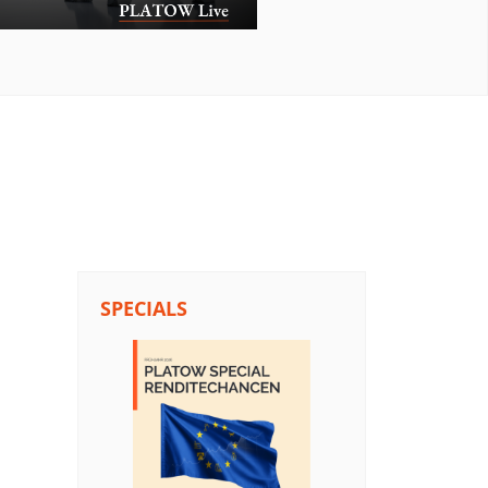
SPECIALS