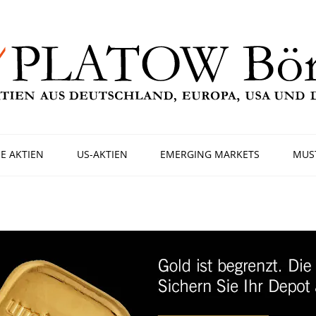
E AKTIEN
US-AKTIEN
EMERGING MARKETS
MUS