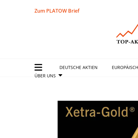
Zum PLATOW Brief
DEUTSCHE AKTIEN
EUROPÄISCH
ÜBER UNS