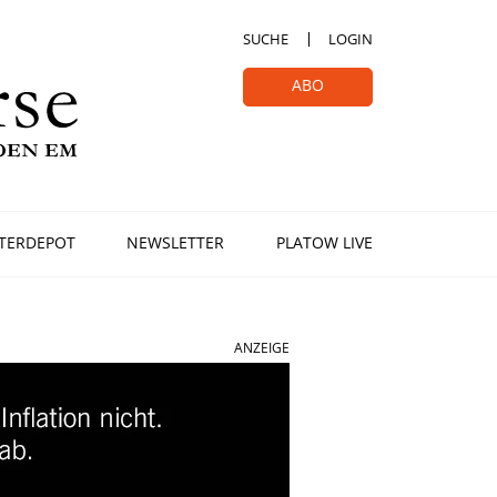
SUCHE
LOGIN
ABO
TERDEPOT
NEWSLETTER
PLATOW LIVE
ANZEIGE