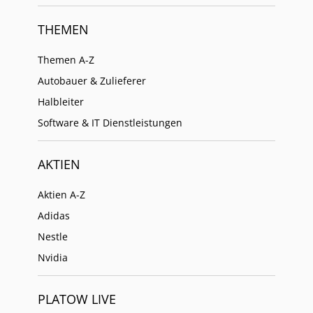
THEMEN
Themen A-Z
Autobauer & Zulieferer
Halbleiter
Software & IT Dienstleistungen
AKTIEN
Aktien A-Z
Adidas
Nestle
Nvidia
PLATOW LIVE