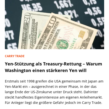
CARRY TRADE
Yen-Stützung als Treasury-Rettung – Warum
Washington einen stärkeren Yen will
Erstmals seit 1998 greifen die USA gemeinsam mit Japan am
Yen-Markt ein – ausgerechnet in einer Phase, in der das
lange Ende der US-Zinskurve unter Druck steht. Dahinter
steckt handfestes Eigeninteresse am eigenen Anleihemarkt.
Für Anleger liegt die größere Gefahr jedoch im Carry Trade.