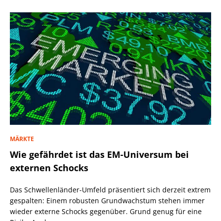
MÄRKTE
Wie gefährdet ist das EM-Universum bei
externen Schocks
Das Schwellenländer-Umfeld präsentiert sich derzeit extrem
gespalten: Einem robusten Grundwachstum stehen immer
wieder externe Schocks gegenüber. Grund genug für eine