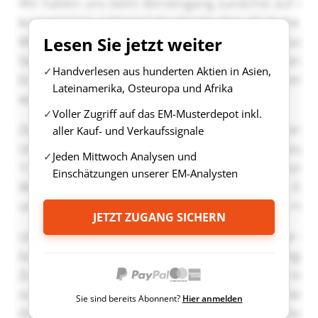
Lesen Sie jetzt weiter
Handverlesen aus hunderten Aktien in Asien,
Lateinamerika, Osteuropa und Afrika
Voller Zugriff auf das EM-Musterdepot inkl.
aller Kauf- und Verkaufssignale
Jeden Mittwoch Analysen und
Einschätzungen unserer EM-Analysten
JETZT ZUGANG SICHERN
Sie sind bereits Abonnent?
Hier anmelden