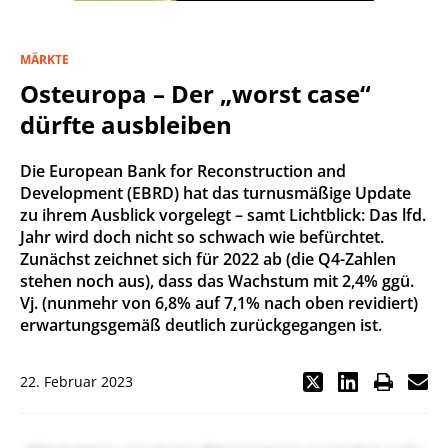
MÄRKTE
Osteuropa – Der „worst case“
dürfte ausbleiben
Die European Bank for Reconstruction and
Development (EBRD) hat das turnusmäßige Update
zu ihrem Ausblick vorgelegt – samt Lichtblick: Das lfd.
Jahr wird doch nicht so schwach wie befürchtet.
Zunächst zeichnet sich für 2022 ab (die Q4-Zahlen
stehen noch aus), dass das Wachstum mit 2,4% ggü.
Vj. (nunmehr von 6,8% auf 7,1% nach oben revidiert)
erwartungsgemäß deutlich zurückgegangen ist.
22. Februar 2023