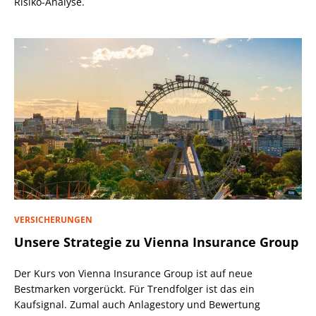
Risiko-Analyse.
VERSICHERUNGEN
Unsere Strategie zu Vienna Insurance Group
Der Kurs von Vienna Insurance Group ist auf neue
Bestmarken vorgerückt. Für Trendfolger ist das ein
Kaufsignal. Zumal auch Anlagestory und Bewertung