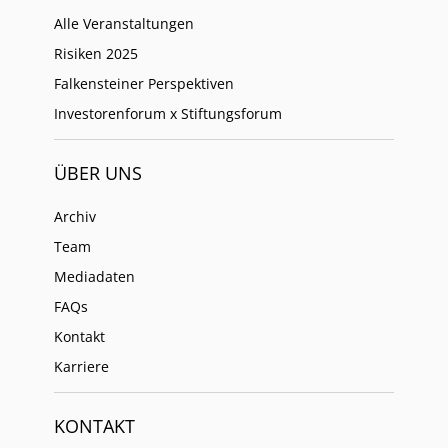
Alle Veranstaltungen
Risiken 2025
Falkensteiner Perspektiven
Investorenforum x Stiftungsforum
ÜBER UNS
Archiv
Team
Mediadaten
FAQs
Kontakt
Karriere
KONTAKT