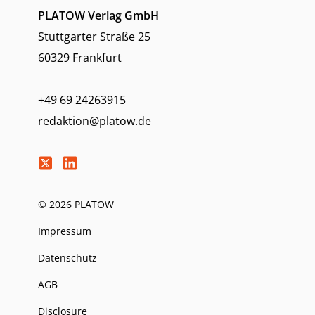
PLATOW Verlag GmbH
Stuttgarter Straße 25
60329 Frankfurt
+49 69 24263915
redaktion@platow.de
© 2026 PLATOW
Impressum
Datenschutz
AGB
Disclosure