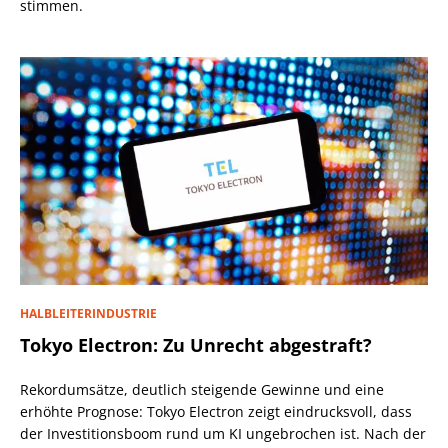
stimmen.
HALBLEITERINDUSTRIE
Tokyo Electron: Zu Unrecht abgestraft?
Rekordumsätze, deutlich steigende Gewinne und eine
erhöhte Prognose: Tokyo Electron zeigt eindrucksvoll, dass
der Investitionsboom rund um KI ungebrochen ist. Nach der