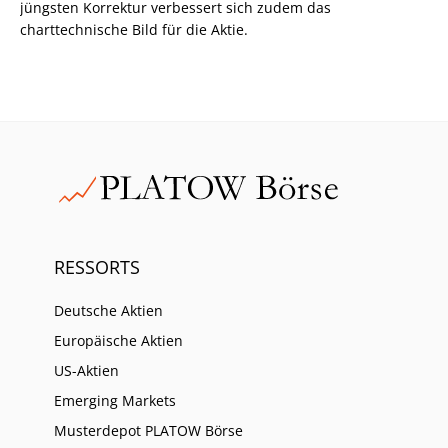
jüngsten Korrektur verbessert sich zudem das
charttechnische Bild für die Aktie.
RESSORTS
Deutsche Aktien
Europäische Aktien
US-Aktien
Emerging Markets
Musterdepot PLATOW Börse