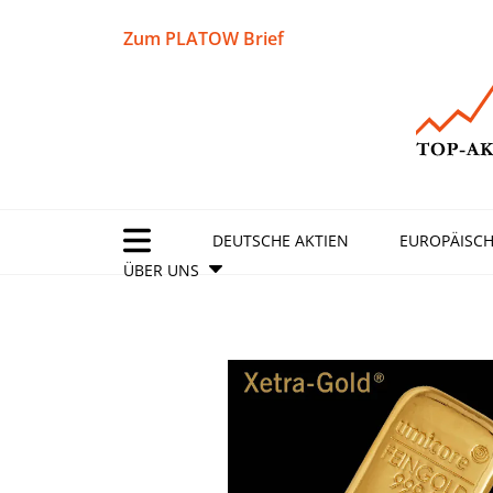
Zum PLATOW Brief
DEUTSCHE AKTIEN
EUROPÄISCH
ÜBER UNS