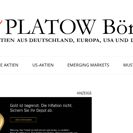
E AKTIEN
US-AKTIEN
EMERGING MARKETS
MUS
ANZEIGE