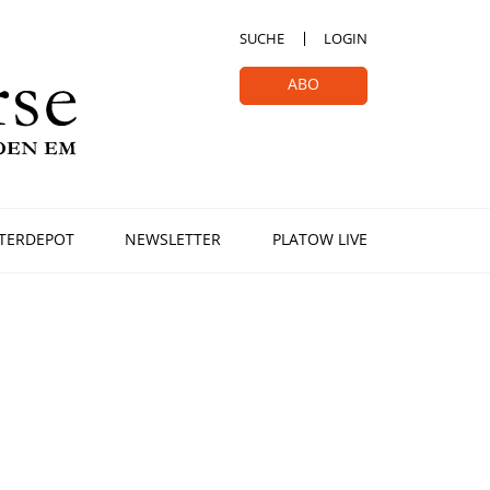
SUCHE
LOGIN
ABO
TERDEPOT
NEWSLETTER
PLATOW LIVE