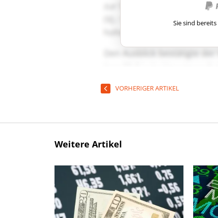
Sie sind berei
VORHERIGER ARTIKEL
Weitere Artikel