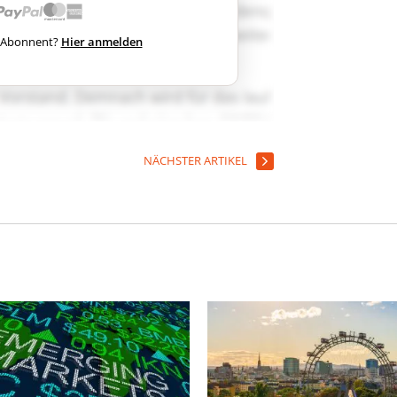
ts Abonnent?
Hier anmelden
NÄCHSTER ARTIKEL