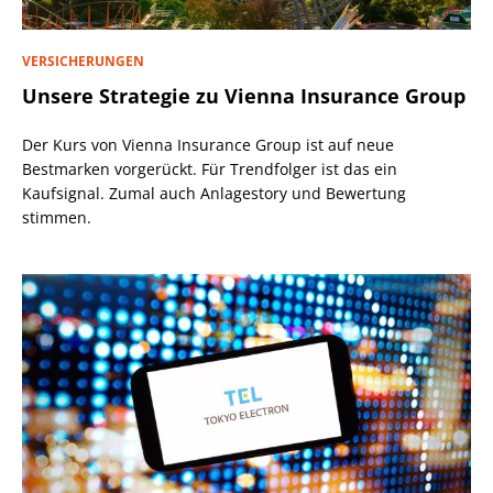
VERSICHERUNGEN
Unsere Strategie zu Vienna Insurance Group
Der Kurs von Vienna Insurance Group ist auf neue
Bestmarken vorgerückt. Für Trendfolger ist das ein
Kaufsignal. Zumal auch Anlagestory und Bewertung
stimmen.