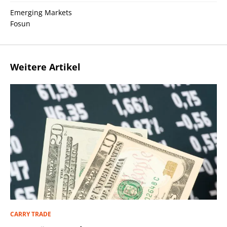
Emerging Markets
Fosun
Weitere Artikel
CARRY TRADE