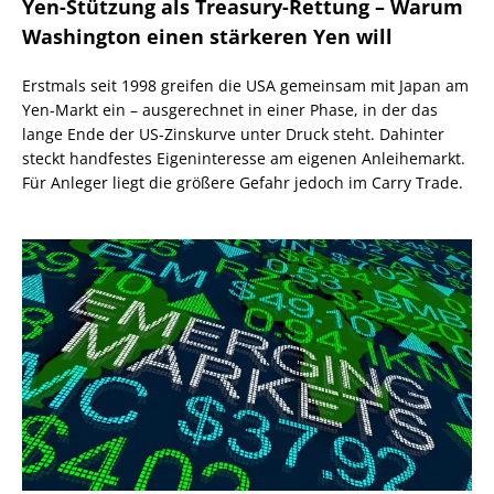
Yen-Stützung als Treasury-Rettung – Warum
Washington einen stärkeren Yen will
Erstmals seit 1998 greifen die USA gemeinsam mit Japan am
Yen-Markt ein – ausgerechnet in einer Phase, in der das
lange Ende der US-Zinskurve unter Druck steht. Dahinter
steckt handfestes Eigeninteresse am eigenen Anleihemarkt.
Für Anleger liegt die größere Gefahr jedoch im Carry Trade.