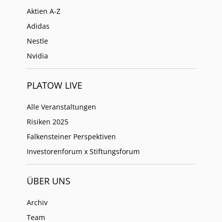
Aktien A-Z
Adidas
Nestle
Nvidia
PLATOW LIVE
Alle Veranstaltungen
Risiken 2025
Falkensteiner Perspektiven
Investorenforum x Stiftungsforum
ÜBER UNS
Archiv
Team