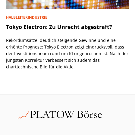
HALBLEITERINDUSTRIE
Tokyo Electron: Zu Unrecht abgestraft?
Rekordumsätze, deutlich steigende Gewinne und eine
erhöhte Prognose: Tokyo Electron zeigt eindrucksvoll, dass
der Investitionsboom rund um KI ungebrochen ist. Nach der
jüngsten Korrektur verbessert sich zudem das
charttechnische Bild für die Aktie.