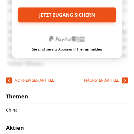
JETZT ZUGANG SICHERN
Sie sind bereits Abonnent?
Hier anmelden
VORHERIGER ARTIKEL
NÄCHSTER ARTIKEL
Themen
China
Aktien