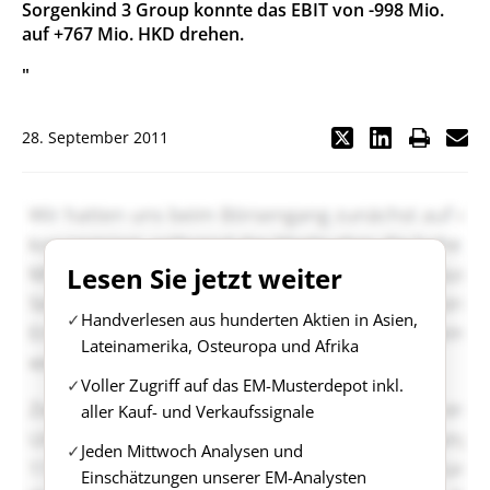
Sorgenkind 3 Group konnte das EBIT von -998 Mio.
auf +767 Mio. HKD drehen.
"
28. September 2011
Lesen Sie jetzt weiter
Handverlesen aus hunderten Aktien in Asien,
Lateinamerika, Osteuropa und Afrika
Voller Zugriff auf das EM-Musterdepot inkl.
aller Kauf- und Verkaufssignale
Jeden Mittwoch Analysen und
Einschätzungen unserer EM-Analysten