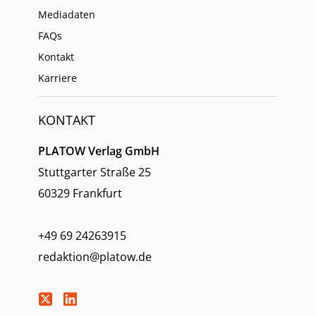
Mediadaten
FAQs
Kontakt
Karriere
KONTAKT
PLATOW Verlag GmbH
Stuttgarter Straße 25
60329 Frankfurt
+49 69 24263915
redaktion@platow.de