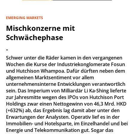
EMERGING MARKETS
Mischkonzerne mit
Schwächephase
"
Schwer unter die Räder kamen in den vergangenen
Wochen die Kurse der Industriekonglomerate Fosun
und Hutchison Whampoa. Dafür dürften neben dem
allgemeinen Marktsentiment vor allem
unternehmensinterne Entwicklungen verantwortlich
sein. Das Imperium von Milliardär Li Ka-Shing lieferte
zur Jahresmitte wegen des IPOs von Hutchison Port
Holdings zwar einen Nettogewinn von 46,3 Mrd. HKD
(+632%) ab, das Ergebnis lag damit aber unter den
Erwartungen der Analysten. Operativ lief es in der
Immobilien- und Hotelsparte, im Einzelhandel und bei
Energie und Telekommunikation gut. Sogar das