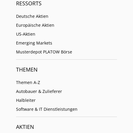
RESSORTS
Deutsche Aktien
Europäische Aktien
US-Aktien
Emerging Markets
Musterdepot PLATOW Börse
THEMEN
Themen A-Z
Autobauer & Zulieferer
Halbleiter
Software & IT Dienstleistungen
AKTIEN