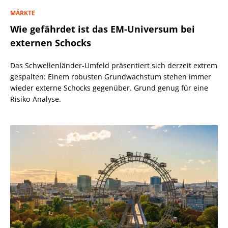
MÄRKTE
Wie gefährdet ist das EM-Universum bei
externen Schocks
Das Schwellenländer-Umfeld präsentiert sich derzeit extrem
gespalten: Einem robusten Grundwachstum stehen immer
wieder externe Schocks gegenüber. Grund genug für eine
Risiko-Analyse.