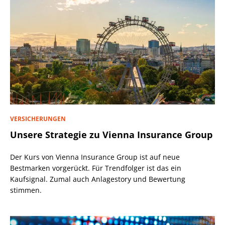
VERSICHERUNGEN
Unsere Strategie zu Vienna Insurance Group
Der Kurs von Vienna Insurance Group ist auf neue
Bestmarken vorgerückt. Für Trendfolger ist das ein
Kaufsignal. Zumal auch Anlagestory und Bewertung
stimmen.