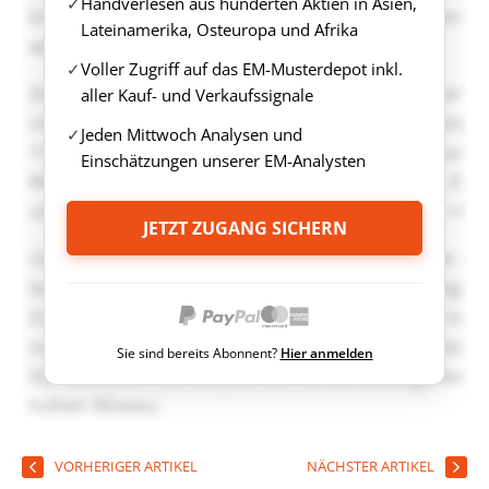
Handverlesen aus hunderten Aktien in Asien,
Lateinamerika, Osteuropa und Afrika
Voller Zugriff auf das EM-Musterdepot inkl.
aller Kauf- und Verkaufssignale
Jeden Mittwoch Analysen und
Einschätzungen unserer EM-Analysten
JETZT ZUGANG SICHERN
Sie sind bereits Abonnent?
Hier anmelden
VORHERIGER ARTIKEL
NÄCHSTER ARTIKEL