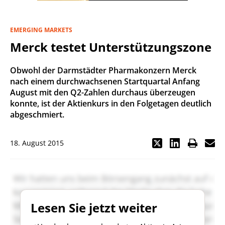
EMERGING MARKETS
Merck testet Unterstützungszone
Obwohl der Darmstädter Pharmakonzern Merck
nach einem durchwachsenen Startquartal Anfang
August mit den Q2-Zahlen durchaus überzeugen
konnte, ist der Aktienkurs in den Folgetagen deutlich
abgeschmiert.
18. August 2015
Lesen Sie jetzt weiter