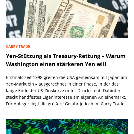
CARRY TRADE
Yen-Stützung als Treasury-Rettung – Warum
Washington einen stärkeren Yen will
Erstmals seit 1998 greifen die USA gemeinsam mit Japan am
Yen-Markt ein – ausgerechnet in einer Phase, in der das
lange Ende der US-Zinskurve unter Druck steht. Dahinter
steckt handfestes Eigeninteresse am eigenen Anleihemarkt.
Für Anleger liegt die größere Gefahr jedoch im Carry Trade.