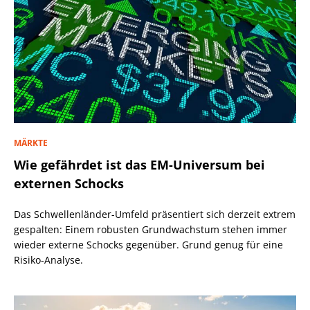
MÄRKTE
Wie gefährdet ist das EM-Universum bei
externen Schocks
Das Schwellenländer-Umfeld präsentiert sich derzeit extrem
gespalten: Einem robusten Grundwachstum stehen immer
wieder externe Schocks gegenüber. Grund genug für eine
Risiko-Analyse.