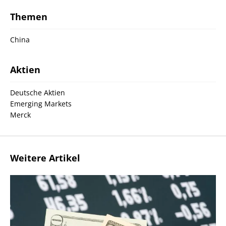
Themen
China
Aktien
Deutsche Aktien
Emerging Markets
Merck
Weitere Artikel