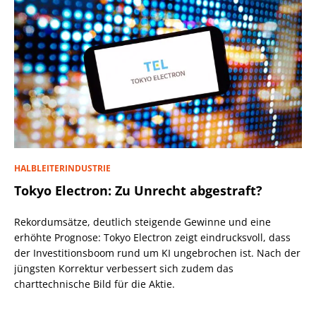
HALBLEITERINDUSTRIE
Tokyo Electron: Zu Unrecht abgestraft?
Rekordumsätze, deutlich steigende Gewinne und eine
erhöhte Prognose: Tokyo Electron zeigt eindrucksvoll, dass
der Investitionsboom rund um KI ungebrochen ist. Nach der
jüngsten Korrektur verbessert sich zudem das
charttechnische Bild für die Aktie.