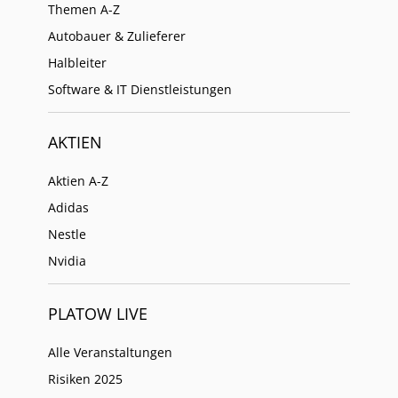
Themen A-Z
Autobauer & Zulieferer
Halbleiter
Software & IT Dienstleistungen
AKTIEN
Aktien A-Z
Adidas
Nestle
Nvidia
PLATOW LIVE
Alle Veranstaltungen
Risiken 2025