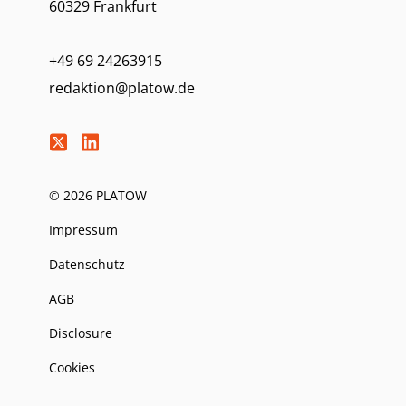
60329 Frankfurt
+49 69 24263915
redaktion@platow.de
© 2026 PLATOW
Impressum
Datenschutz
AGB
Disclosure
Cookies