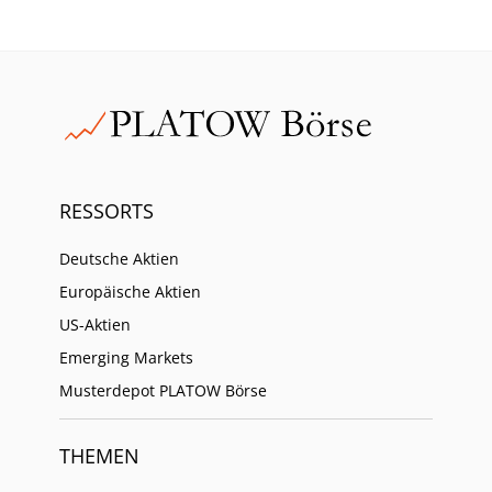
RESSORTS
Deutsche Aktien
Europäische Aktien
US-Aktien
Emerging Markets
Musterdepot PLATOW Börse
THEMEN