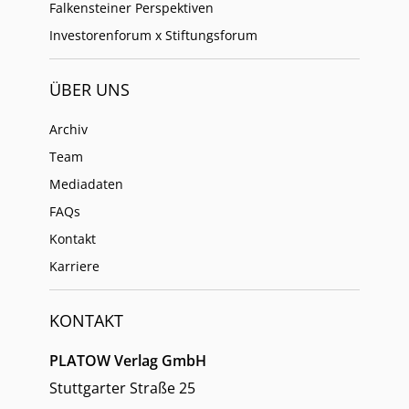
Falkensteiner Perspektiven
Investorenforum x Stiftungsforum
ÜBER UNS
Archiv
Team
Mediadaten
FAQs
Kontakt
Karriere
KONTAKT
PLATOW Verlag GmbH
Stuttgarter Straße 25