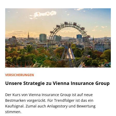
VERSICHERUNGEN
Unsere Strategie zu Vienna Insurance Group
Der Kurs von Vienna Insurance Group ist auf neue
Bestmarken vorgerückt. Für Trendfolger ist das ein
Kaufsignal. Zumal auch Anlagestory und Bewertung
stimmen.