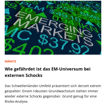
MÄRKTE
Wie gefährdet ist das EM-Universum bei
externen Schocks
Das Schwellenländer-Umfeld präsentiert sich derzeit extrem
gespalten: Einem robusten Grundwachstum stehen immer
wieder externe Schocks gegenüber. Grund genug für eine
Risiko-Analyse.