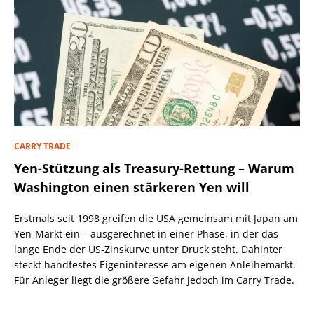
CARRY TRADE
Yen-Stützung als Treasury-Rettung – Warum
Washington einen stärkeren Yen will
Erstmals seit 1998 greifen die USA gemeinsam mit Japan am
Yen-Markt ein – ausgerechnet in einer Phase, in der das
lange Ende der US-Zinskurve unter Druck steht. Dahinter
steckt handfestes Eigeninteresse am eigenen Anleihemarkt.
Für Anleger liegt die größere Gefahr jedoch im Carry Trade.