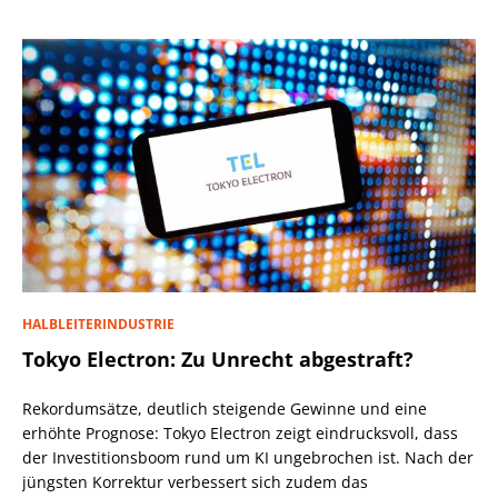
HALBLEITERINDUSTRIE
Tokyo Electron: Zu Unrecht abgestraft?
Rekordumsätze, deutlich steigende Gewinne und eine
erhöhte Prognose: Tokyo Electron zeigt eindrucksvoll, dass
der Investitionsboom rund um KI ungebrochen ist. Nach der
jüngsten Korrektur verbessert sich zudem das