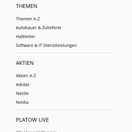
THEMEN
Themen A-Z
Autobauer & Zulieferer
Halbleiter
Software & IT Dienstleistungen
AKTIEN
Aktien A-Z
Adidas
Nestle
Nvidia
PLATOW LIVE