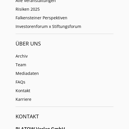
Alle Veranstaltungen
Risiken 2025
Falkensteiner Perspektiven
Investorenforum x Stiftungsforum
ÜBER UNS
Archiv
Team
Mediadaten
FAQs
Kontakt
Karriere
KONTAKT