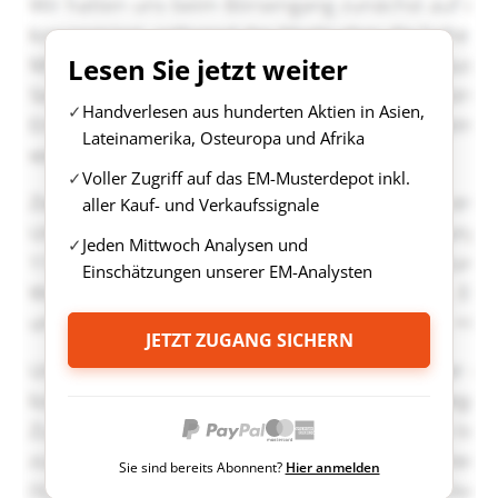
Lesen Sie jetzt weiter
Handverlesen aus hunderten Aktien in Asien,
Lateinamerika, Osteuropa und Afrika
Voller Zugriff auf das EM-Musterdepot inkl.
aller Kauf- und Verkaufssignale
Jeden Mittwoch Analysen und
Einschätzungen unserer EM-Analysten
JETZT ZUGANG SICHERN
Sie sind bereits Abonnent?
Hier anmelden