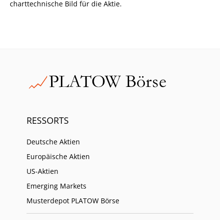
charttechnische Bild für die Aktie.
RESSORTS
Deutsche Aktien
Europäische Aktien
US-Aktien
Emerging Markets
Musterdepot PLATOW Börse