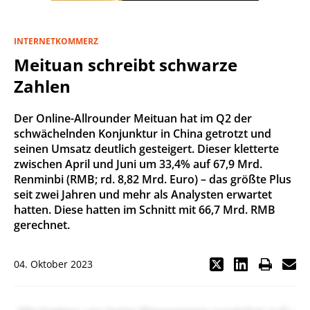
INTERNETKOMMERZ
Meituan schreibt schwarze
Zahlen
Der Online-Allrounder Meituan hat im Q2 der
schwächelnden Konjunktur in China getrotzt und
seinen Umsatz deutlich gesteigert. Dieser kletterte
zwischen April und Juni um 33,4% auf 67,9 Mrd.
Renminbi (RMB; rd. 8,82 Mrd. Euro) – das größte Plus
seit zwei Jahren und mehr als Analysten erwartet
hatten. Diese hatten im Schnitt mit 66,7 Mrd. RMB
gerechnet.
04. Oktober 2023