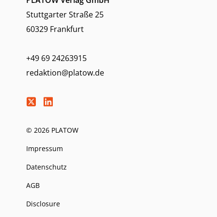
PLATOW Verlag GmbH
Stuttgarter Straße 25
60329 Frankfurt
+49 69 24263915
redaktion@platow.de
© 2026 PLATOW
Impressum
Datenschutz
AGB
Disclosure