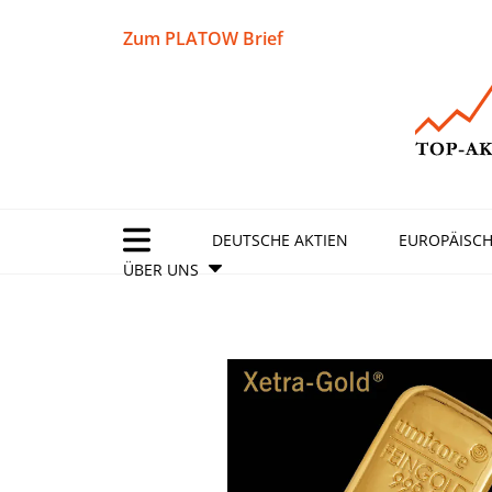
Zum PLATOW Brief
DEUTSCHE AKTIEN
EUROPÄISCH
ÜBER UNS