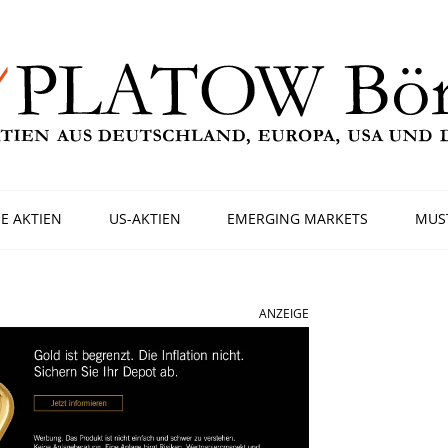
E AKTIEN
US-AKTIEN
EMERGING MARKETS
MUS
ANZEIGE