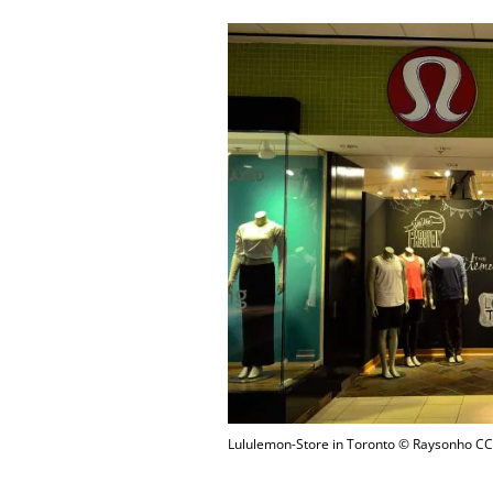
Lululemon-Store in Toronto © Raysonho C