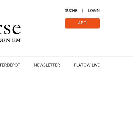
SUCHE
LOGIN
ABO
TERDEPOT
NEWSLETTER
PLATOW LIVE