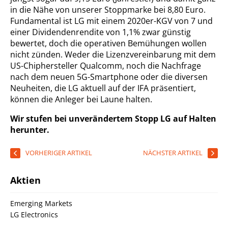
in die Nähe von unserer Stoppmarke bei 8,80 Euro.
Fundamental ist LG mit einem 2020er-KGV von 7 und
einer Dividendenrendite von 1,1% zwar günstig
bewertet, doch die operativen Bemühungen wollen
nicht zünden. Weder die Lizenzvereinbarung mit dem
US-Chiphersteller Qualcomm, noch die Nachfrage
nach dem neuen 5G-Smartphone oder die diversen
Neuheiten, die LG aktuell auf der IFA präsentiert,
können die Anleger bei Laune halten.
Wir stufen bei unverändertem Stopp LG auf Halten
herunter.
VORHERIGER ARTIKEL
NÄCHSTER ARTIKEL
Aktien
Emerging Markets
LG Electronics