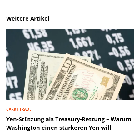
Weitere Artikel
CARRY TRADE
Yen-Stützung als Treasury-Rettung – Warum
Washington einen stärkeren Yen will