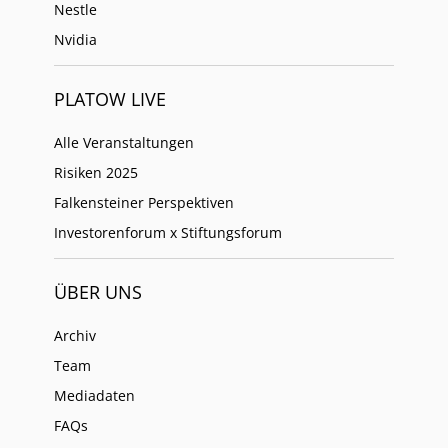
Nestle
Nvidia
PLATOW LIVE
Alle Veranstaltungen
Risiken 2025
Falkensteiner Perspektiven
Investorenforum x Stiftungsforum
ÜBER UNS
Archiv
Team
Mediadaten
FAQs