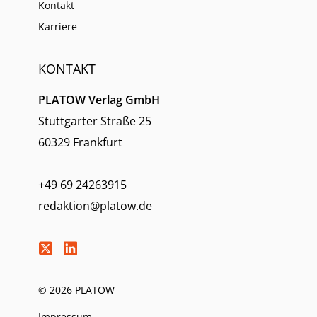
Kontakt
Karriere
KONTAKT
PLATOW Verlag GmbH
Stuttgarter Straße 25
60329 Frankfurt
+49 69 24263915
redaktion@platow.de
© 2026 PLATOW
Impressum