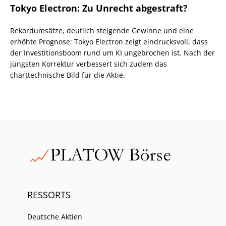
Tokyo Electron: Zu Unrecht abgestraft?
Rekordumsätze, deutlich steigende Gewinne und eine
erhöhte Prognose: Tokyo Electron zeigt eindrucksvoll, dass
der Investitionsboom rund um KI ungebrochen ist. Nach der
jüngsten Korrektur verbessert sich zudem das
charttechnische Bild für die Aktie.
RESSORTS
Deutsche Aktien