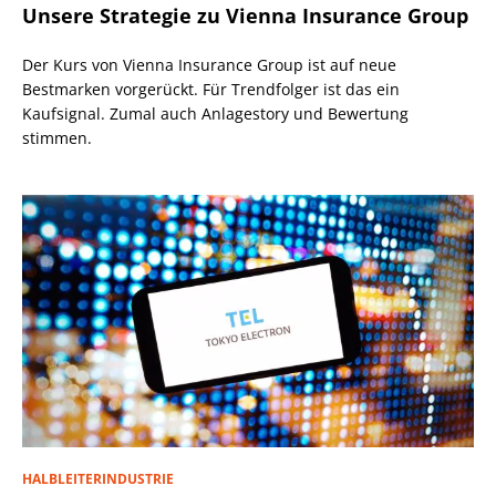
Unsere Strategie zu Vienna Insurance Group
Der Kurs von Vienna Insurance Group ist auf neue
Bestmarken vorgerückt. Für Trendfolger ist das ein
Kaufsignal. Zumal auch Anlagestory und Bewertung
stimmen.
HALBLEITERINDUSTRIE