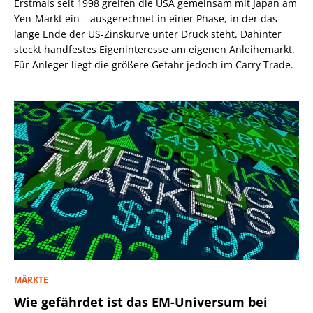
Erstmals seit 1998 greifen die USA gemeinsam mit Japan am
Yen-Markt ein – ausgerechnet in einer Phase, in der das
lange Ende der US-Zinskurve unter Druck steht. Dahinter
steckt handfestes Eigeninteresse am eigenen Anleihemarkt.
Für Anleger liegt die größere Gefahr jedoch im Carry Trade.
MÄRKTE
Wie gefährdet ist das EM-Universum bei