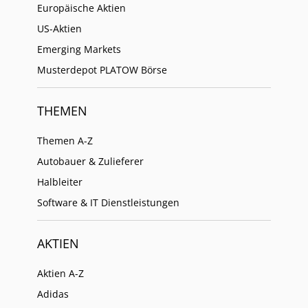
Europäische Aktien
US-Aktien
Emerging Markets
Musterdepot PLATOW Börse
THEMEN
Themen A-Z
Autobauer & Zulieferer
Halbleiter
Software & IT Dienstleistungen
AKTIEN
Aktien A-Z
Adidas