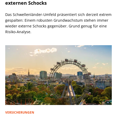
externen Schocks
Das Schwellenländer-Umfeld präsentiert sich derzeit extrem
gespalten: Einem robusten Grundwachstum stehen immer
wieder externe Schocks gegenüber. Grund genug für eine
Risiko-Analyse.
VERSICHERUNGEN