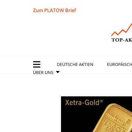
Zum PLATOW Brief
DEUTSCHE AKTIEN
EUROPÄISCH
ÜBER UNS