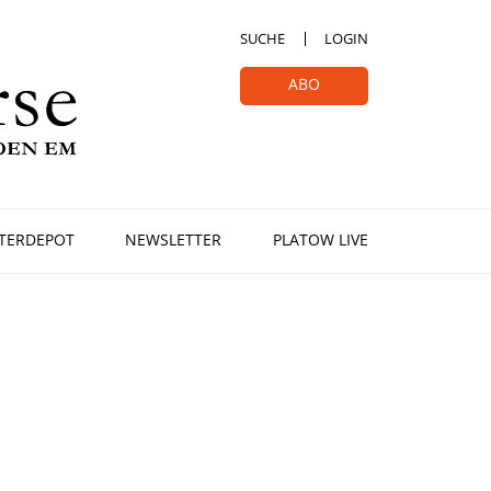
SUCHE
LOGIN
ABO
TERDEPOT
NEWSLETTER
PLATOW LIVE