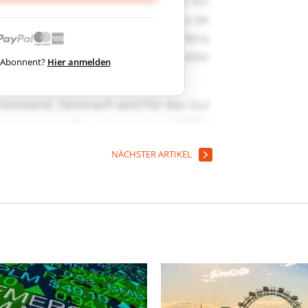
ts Abonnent?
Hier anmelden
NÄCHSTER ARTIKEL