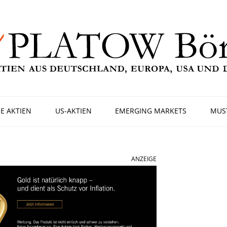
E AKTIEN
US-AKTIEN
EMERGING MARKETS
MUS
ANZEIGE