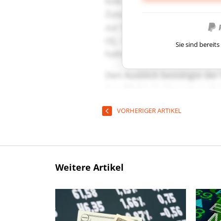
Sie sind berei
VORHERIGER ARTIKEL
Weitere Artikel