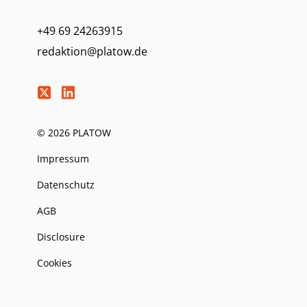
+49 69 24263915
redaktion@platow.de
© 2026 PLATOW
Impressum
Datenschutz
AGB
Disclosure
Cookies