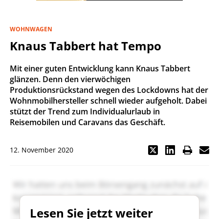
WOHNWAGEN
Knaus Tabbert hat Tempo
Mit einer guten Entwicklung kann Knaus Tabbert
glänzen. Denn den vierwöchigen
Produktionsrückstand wegen des Lockdowns hat der
Wohnmobilhersteller schnell wieder aufgeholt. Dabei
stützt der Trend zum Individualurlaub in
Reisemobilen und Caravans das Geschäft.
12. November 2020
Lesen Sie jetzt weiter