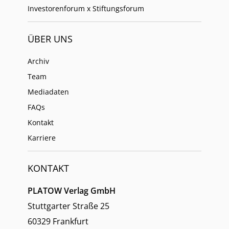
Investorenforum x Stiftungsforum
ÜBER UNS
Archiv
Team
Mediadaten
FAQs
Kontakt
Karriere
KONTAKT
PLATOW Verlag GmbH
Stuttgarter Straße 25
60329 Frankfurt