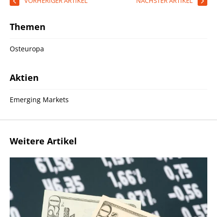
VORHERIGER ARTIKEL
NÄCHSTER ARTIKEL
Themen
Osteuropa
Aktien
Emerging Markets
Weitere Artikel