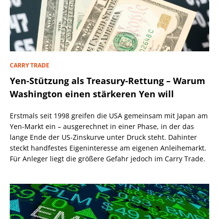
CARRY TRADE
Yen-Stützung als Treasury-Rettung – Warum
Washington einen stärkeren Yen will
Erstmals seit 1998 greifen die USA gemeinsam mit Japan am
Yen-Markt ein – ausgerechnet in einer Phase, in der das
lange Ende der US-Zinskurve unter Druck steht. Dahinter
steckt handfestes Eigeninteresse am eigenen Anleihemarkt.
Für Anleger liegt die größere Gefahr jedoch im Carry Trade.