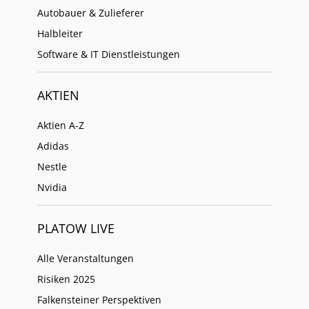
Autobauer & Zulieferer
Halbleiter
Software & IT Dienstleistungen
AKTIEN
Aktien A-Z
Adidas
Nestle
Nvidia
PLATOW LIVE
Alle Veranstaltungen
Risiken 2025
Falkensteiner Perspektiven