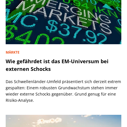
MÄRKTE
Wie gefährdet ist das EM-Universum bei
externen Schocks
Das Schwellenländer-Umfeld präsentiert sich derzeit extrem
gespalten: Einem robusten Grundwachstum stehen immer
wieder externe Schocks gegenüber. Grund genug für eine
Risiko-Analyse.