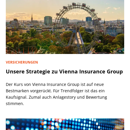
VERSICHERUNGEN
Unsere Strategie zu Vienna Insurance Group
Der Kurs von Vienna Insurance Group ist auf neue
Bestmarken vorgerückt. Für Trendfolger ist das ein
Kaufsignal. Zumal auch Anlagestory und Bewertung
stimmen.