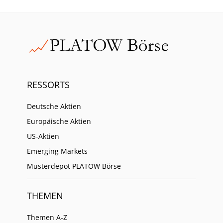
RESSORTS
Deutsche Aktien
Europäische Aktien
US-Aktien
Emerging Markets
Musterdepot PLATOW Börse
THEMEN
Themen A-Z