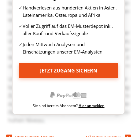
Handverlesen aus hunderten Aktien in Asien,
Lateinamerika, Osteuropa und Afrika
Voller Zugriff auf das EM-Musterdepot inkl.
aller Kauf- und Verkaufssignale
Jeden Mittwoch Analysen und
Einschätzungen unserer EM-Analysten
JETZT ZUGANG SICHERN
Sie sind bereits Abonnent?
Hier anmelden