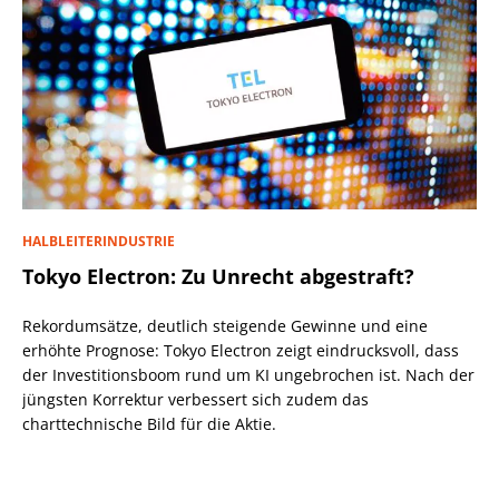
HALBLEITERINDUSTRIE
Tokyo Electron: Zu Unrecht abgestraft?
Rekordumsätze, deutlich steigende Gewinne und eine
erhöhte Prognose: Tokyo Electron zeigt eindrucksvoll, dass
der Investitionsboom rund um KI ungebrochen ist. Nach der
jüngsten Korrektur verbessert sich zudem das
charttechnische Bild für die Aktie.