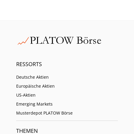
RESSORTS
Deutsche Aktien
Europäische Aktien
US-Aktien
Emerging Markets
Musterdepot PLATOW Börse
THEMEN