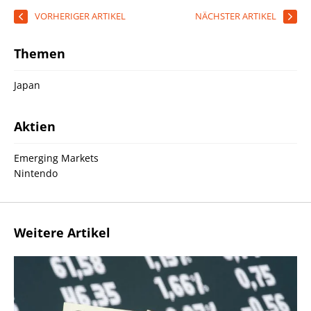
VORHERIGER ARTIKEL
NÄCHSTER ARTIKEL
Themen
Japan
Aktien
Emerging Markets
Nintendo
Weitere Artikel