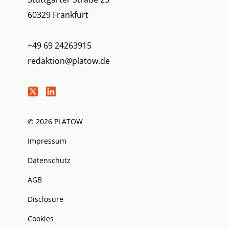
60329 Frankfurt
+49 69 24263915
redaktion@platow.de
© 2026 PLATOW
Impressum
Datenschutz
AGB
Disclosure
Cookies