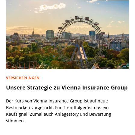
VERSICHERUNGEN
Unsere Strategie zu Vienna Insurance Group
Der Kurs von Vienna Insurance Group ist auf neue
Bestmarken vorgerückt. Für Trendfolger ist das ein
Kaufsignal. Zumal auch Anlagestory und Bewertung
stimmen.