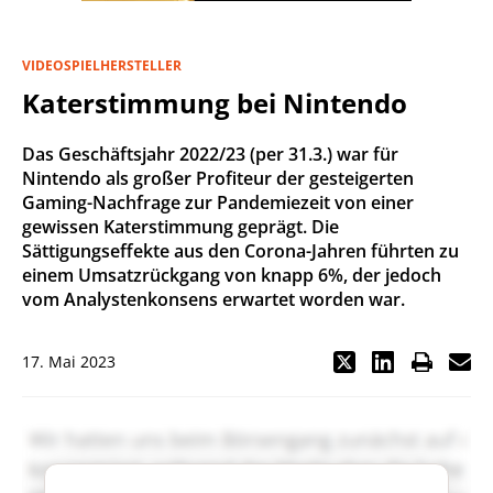
VIDEOSPIELHERSTELLER
Katerstimmung bei Nintendo
Das Geschäftsjahr 2022/23 (per 31.3.) war für
Nintendo als großer Profiteur der gesteigerten
Gaming-Nachfrage zur Pandemiezeit von einer
gewissen Katerstimmung geprägt. Die
Sättigungseffekte aus den Corona-Jahren führten zu
einem Umsatzrückgang von knapp 6%, der jedoch
vom Analystenkonsens erwartet worden war.
17. Mai 2023