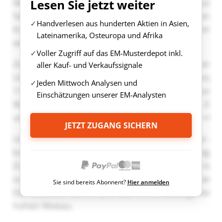
Lesen Sie jetzt weiter
Handverlesen aus hunderten Aktien in Asien,
Lateinamerika, Osteuropa und Afrika
Voller Zugriff auf das EM-Musterdepot inkl.
aller Kauf- und Verkaufssignale
Jeden Mittwoch Analysen und
Einschätzungen unserer EM-Analysten
JETZT ZUGANG SICHERN
Sie sind bereits Abonnent?
Hier anmelden