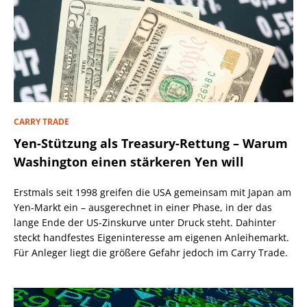
CARRY TRADE
Yen-Stützung als Treasury-Rettung – Warum
Washington einen stärkeren Yen will
Erstmals seit 1998 greifen die USA gemeinsam mit Japan am
Yen-Markt ein – ausgerechnet in einer Phase, in der das
lange Ende der US-Zinskurve unter Druck steht. Dahinter
steckt handfestes Eigeninteresse am eigenen Anleihemarkt.
Für Anleger liegt die größere Gefahr jedoch im Carry Trade.