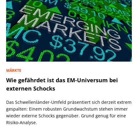
MÄRKTE
Wie gefährdet ist das EM-Universum bei
externen Schocks
Das Schwellenländer-Umfeld präsentiert sich derzeit extrem
gespalten: Einem robusten Grundwachstum stehen immer
wieder externe Schocks gegenüber. Grund genug für eine
Risiko-Analyse.