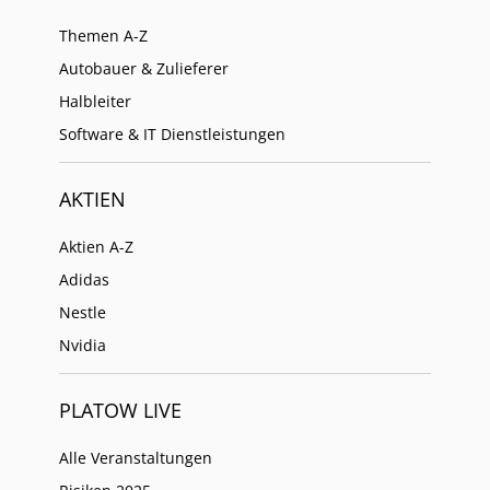
Themen A-Z
Autobauer & Zulieferer
Halbleiter
Software & IT Dienstleistungen
AKTIEN
Aktien A-Z
Adidas
Nestle
Nvidia
PLATOW LIVE
Alle Veranstaltungen