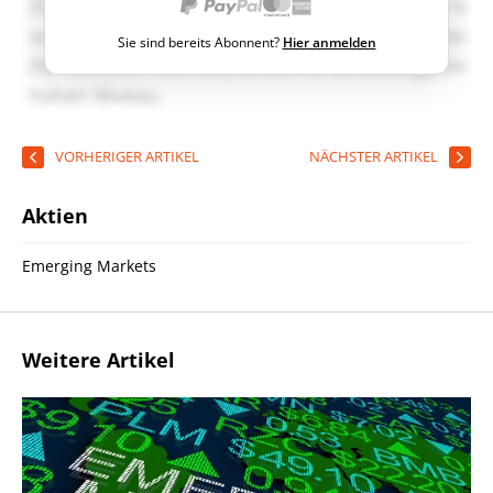
Sie sind bereits Abonnent?
Hier anmelden
VORHERIGER ARTIKEL
NÄCHSTER ARTIKEL
Aktien
Emerging Markets
Weitere Artikel