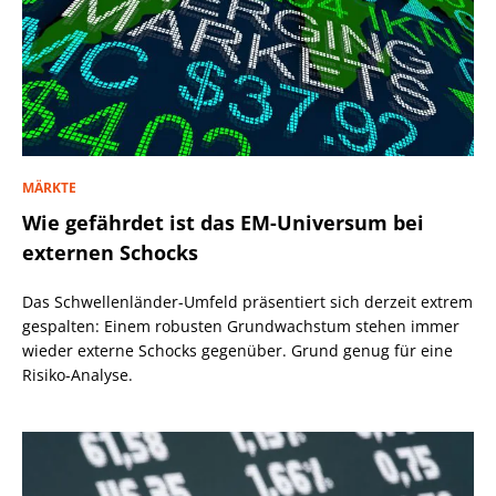
MÄRKTE
Wie gefährdet ist das EM-Universum bei
externen Schocks
Das Schwellenländer-Umfeld präsentiert sich derzeit extrem
gespalten: Einem robusten Grundwachstum stehen immer
wieder externe Schocks gegenüber. Grund genug für eine
Risiko-Analyse.