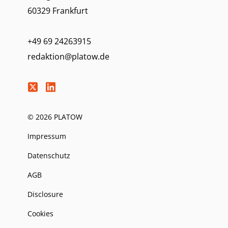
60329 Frankfurt
+49 69 24263915
redaktion@platow.de
© 2026 PLATOW
Impressum
Datenschutz
AGB
Disclosure
Cookies