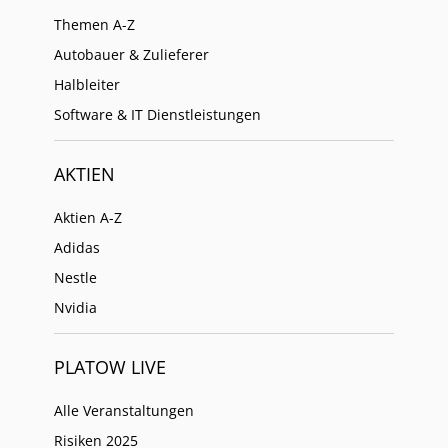
Themen A-Z
Autobauer & Zulieferer
Halbleiter
Software & IT Dienstleistungen
AKTIEN
Aktien A-Z
Adidas
Nestle
Nvidia
PLATOW LIVE
Alle Veranstaltungen
Risiken 2025