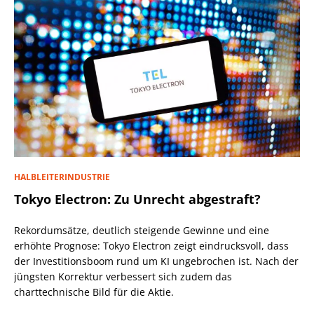
HALBLEITERINDUSTRIE
Tokyo Electron: Zu Unrecht abgestraft?
Rekordumsätze, deutlich steigende Gewinne und eine
erhöhte Prognose: Tokyo Electron zeigt eindrucksvoll, dass
der Investitionsboom rund um KI ungebrochen ist. Nach der
jüngsten Korrektur verbessert sich zudem das
charttechnische Bild für die Aktie.