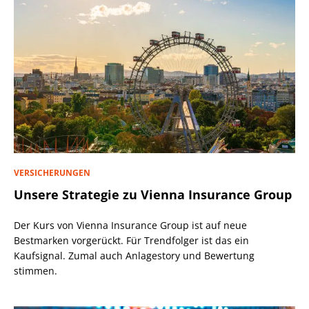
VERSICHERUNGEN
Unsere Strategie zu Vienna Insurance Group
Der Kurs von Vienna Insurance Group ist auf neue
Bestmarken vorgerückt. Für Trendfolger ist das ein
Kaufsignal. Zumal auch Anlagestory und Bewertung
stimmen.