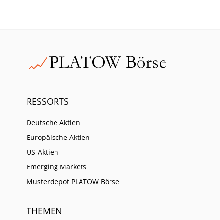
RESSORTS
Deutsche Aktien
Europäische Aktien
US-Aktien
Emerging Markets
Musterdepot PLATOW Börse
THEMEN