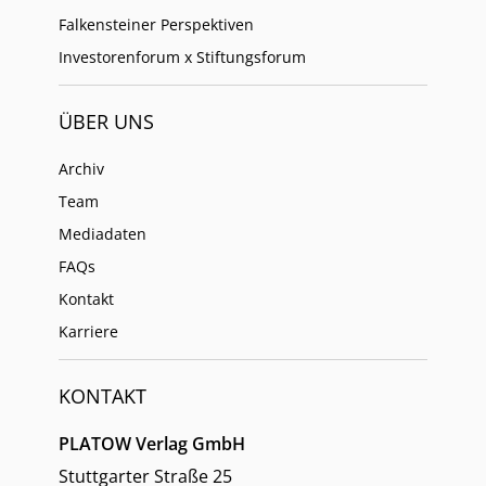
Falkensteiner Perspektiven
Investorenforum x Stiftungsforum
ÜBER UNS
Archiv
Team
Mediadaten
FAQs
Kontakt
Karriere
KONTAKT
PLATOW Verlag GmbH
Stuttgarter Straße 25