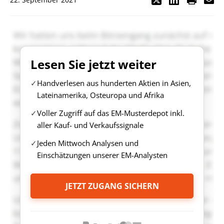
Lesen Sie jetzt weiter
Handverlesen aus hunderten Aktien in Asien,
Lateinamerika, Osteuropa und Afrika
Voller Zugriff auf das EM-Musterdepot inkl.
aller Kauf- und Verkaufssignale
Jeden Mittwoch Analysen und
Einschätzungen unserer EM-Analysten
JETZT ZUGANG SICHERN