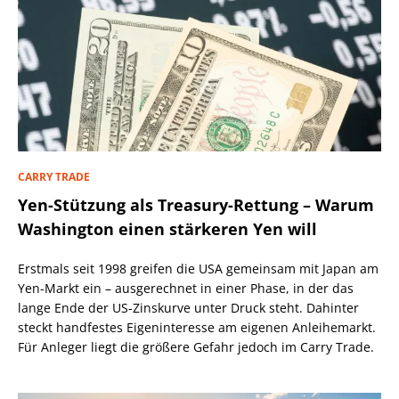
CARRY TRADE
Yen-Stützung als Treasury-Rettung – Warum
Washington einen stärkeren Yen will
Erstmals seit 1998 greifen die USA gemeinsam mit Japan am
Yen-Markt ein – ausgerechnet in einer Phase, in der das
lange Ende der US-Zinskurve unter Druck steht. Dahinter
steckt handfestes Eigeninteresse am eigenen Anleihemarkt.
Für Anleger liegt die größere Gefahr jedoch im Carry Trade.