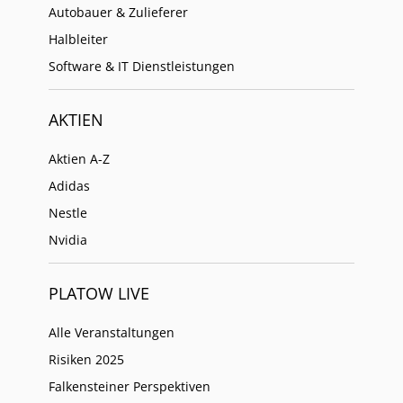
Autobauer & Zulieferer
Halbleiter
Software & IT Dienstleistungen
AKTIEN
Aktien A-Z
Adidas
Nestle
Nvidia
PLATOW LIVE
Alle Veranstaltungen
Risiken 2025
Falkensteiner Perspektiven