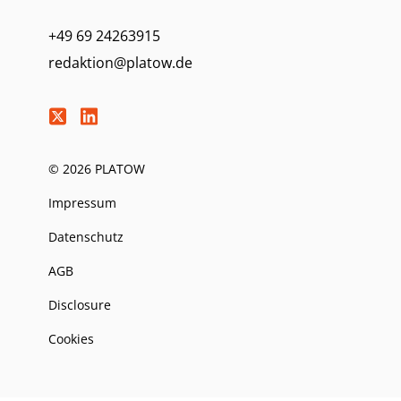
+49 69 24263915
redaktion@platow.de
© 2026 PLATOW
Impressum
Datenschutz
AGB
Disclosure
Cookies