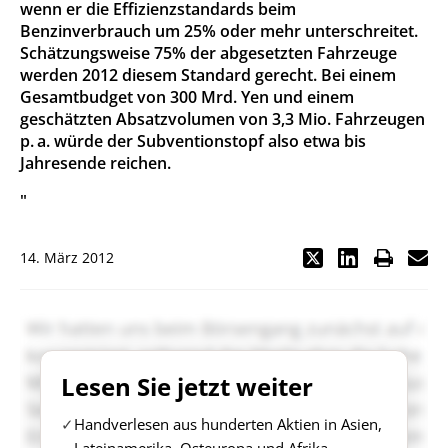
wenn er die Effizienzstandards beim
Benzinverbrauch um 25% oder mehr unterschreitet.
Schätzungsweise 75% der abgesetzten Fahrzeuge
werden 2012 diesem Standard gerecht. Bei einem
Gesamtbudget von 300 Mrd. Yen und einem
geschätzten Absatzvolumen von 3,3 Mio. Fahrzeugen
p. a. würde der Subventionstopf also etwa bis
Jahresende reichen.
"
14. März 2012
Lesen Sie jetzt weiter
Handverlesen aus hunderten Aktien in Asien,