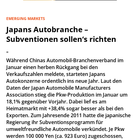
EMERGING MARKETS
Japans Autobranche –
Subventionen sollen‘s richten
"
Während Chinas Automobil-Branchenverband im
Januar einen herben Rückgang bei den
Verkaufszahlen meldete, starteten Japans
Autokonzerne ordentlich ins neue Jahr. Laut den
Daten der Japan Automobile Manufacturers
Association stieg die Pkw-Produktion im Januar um
18,1% gegenüber Vorjahr. Dabei lief es am
Heimatmarkt mit +38,4% sogar besser als bei den
Exporten. Zum Jahresende 2011 hatte die japanische
Regierung ihr Subventionsprogramm für
umweltfreundliche Automobile verkündet. Je Pkw
werden 100 000 Yen (ca. 923 Euro) zugeschossen,