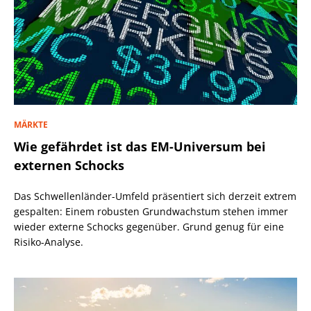
MÄRKTE
Wie gefährdet ist das EM-Universum bei
externen Schocks
Das Schwellenländer-Umfeld präsentiert sich derzeit extrem
gespalten: Einem robusten Grundwachstum stehen immer
wieder externe Schocks gegenüber. Grund genug für eine
Risiko-Analyse.