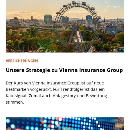
VERSICHERUNGEN
Unsere Strategie zu Vienna Insurance Group
Der Kurs von Vienna Insurance Group ist auf neue
Bestmarken vorgerückt. Für Trendfolger ist das ein
Kaufsignal. Zumal auch Anlagestory und Bewertung
stimmen.