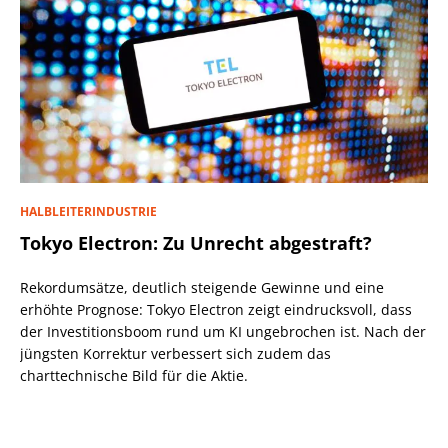
HALBLEITERINDUSTRIE
Tokyo Electron: Zu Unrecht abgestraft?
Rekordumsätze, deutlich steigende Gewinne und eine
erhöhte Prognose: Tokyo Electron zeigt eindrucksvoll, dass
der Investitionsboom rund um KI ungebrochen ist. Nach der
jüngsten Korrektur verbessert sich zudem das
charttechnische Bild für die Aktie.