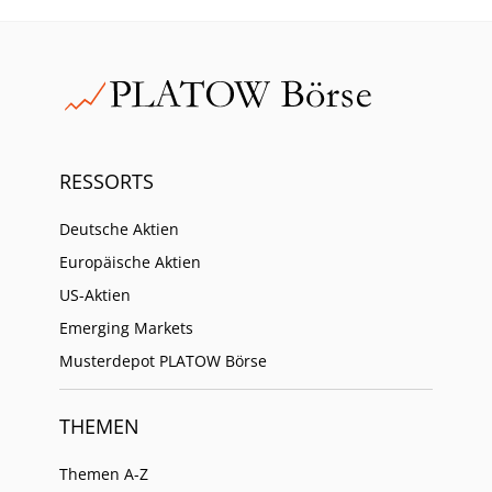
RESSORTS
Deutsche Aktien
Europäische Aktien
US-Aktien
Emerging Markets
Musterdepot PLATOW Börse
THEMEN
Themen A-Z