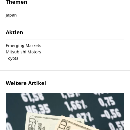
Themen
Japan
Aktien
Emerging Markets
Mitsubishi Motors
Toyota
Weitere Artikel