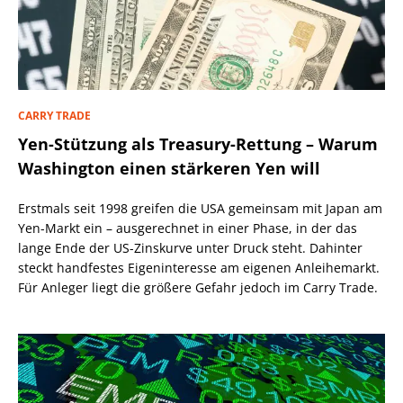
CARRY TRADE
Yen-Stützung als Treasury-Rettung – Warum
Washington einen stärkeren Yen will
Erstmals seit 1998 greifen die USA gemeinsam mit Japan am
Yen-Markt ein – ausgerechnet in einer Phase, in der das
lange Ende der US-Zinskurve unter Druck steht. Dahinter
steckt handfestes Eigeninteresse am eigenen Anleihemarkt.
Für Anleger liegt die größere Gefahr jedoch im Carry Trade.