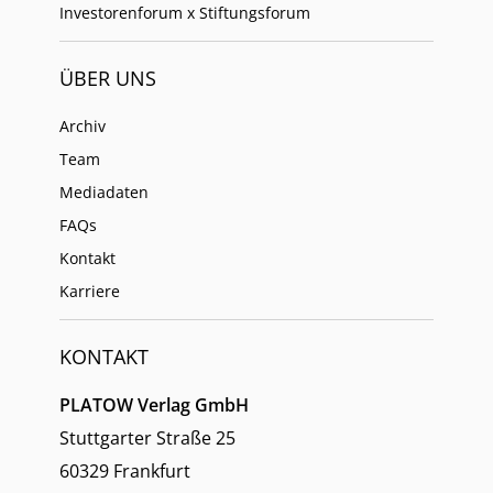
Investorenforum x Stiftungsforum
ÜBER UNS
Archiv
Team
Mediadaten
FAQs
Kontakt
Karriere
KONTAKT
PLATOW Verlag GmbH
Stuttgarter Straße 25
60329 Frankfurt