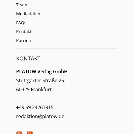
Team
Mediadaten
FAQs
Kontakt
Karriere
KONTAKT
PLATOW Verlag GmbH
Stuttgarter Straße 25
60329 Frankfurt
+49 69 24263915
redaktion@platow.de