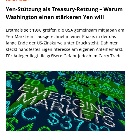
Yen-Stützung als Treasury-Rettung – Warum
Washington einen stärkeren Yen will
Erstmals seit 1998 greifen die USA gemeinsam mit Japan am
Yen-Markt ein – ausgerechnet in einer Phase, in der das
lange Ende der US-Zinskurve unter Druck steht. Dahinter
steckt handfestes Eigeninteresse am eigenen Anleihemarkt.
Für Anleger liegt die größere Gefahr jedoch im Carry Trade.