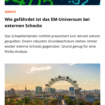
MÄRKTE
Wie gefährdet ist das EM-Universum bei
externen Schocks
Das Schwellenländer-Umfeld präsentiert sich derzeit extrem
gespalten: Einem robusten Grundwachstum stehen immer
wieder externe Schocks gegenüber. Grund genug für eine
Risiko-Analyse.