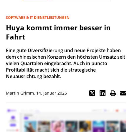
SOFTWARE & IT DIENSTLEISTUNGEN
Huya kommt immer besser in
Fahrt
Eine gute Diversifizierung und neue Projekte haben
dem chinesischen Konzern den höchsten Umsatz seit
vielen Quartalen eingebracht. Auch in puncto
Profitabilität macht sich die strategische
Neuausrichtung bezahlt.
Martin Grimm
,
14. Januar 2026