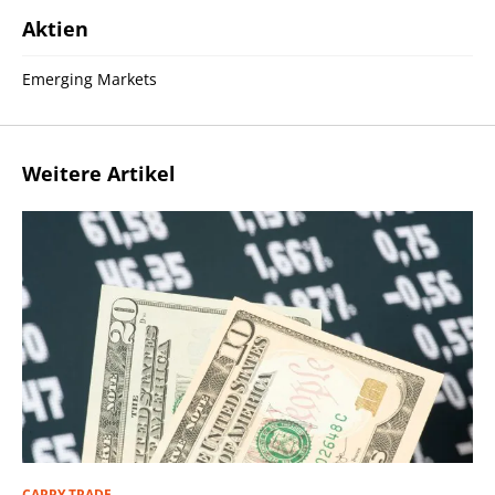
Aktien
Emerging Markets
Weitere Artikel
CARRY TRADE