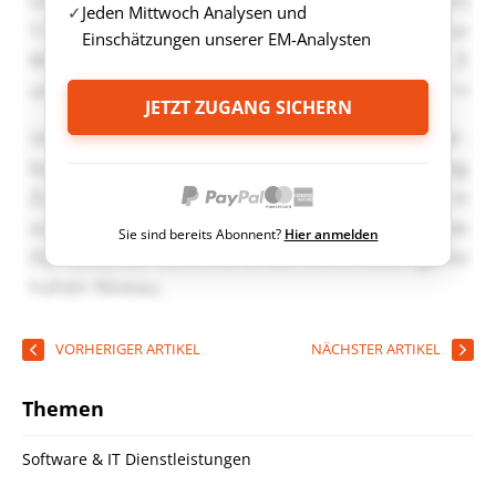
Jeden Mittwoch Analysen und
Einschätzungen unserer EM-Analysten
JETZT ZUGANG SICHERN
Sie sind bereits Abonnent?
Hier anmelden
VORHERIGER ARTIKEL
NÄCHSTER ARTIKEL
Themen
Software & IT Dienstleistungen