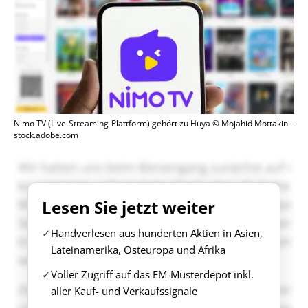
Nimo TV (Live-Streaming-Plattform) gehört zu Huya © Mojahid Mottakin –
stock.adobe.com
Lesen Sie jetzt weiter
Handverlesen aus hunderten Aktien in Asien,
Lateinamerika, Osteuropa und Afrika
Voller Zugriff auf das EM-Musterdepot inkl.
aller Kauf- und Verkaufssignale