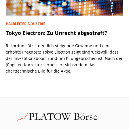
HALBLEITERINDUSTRIE
Tokyo Electron: Zu Unrecht abgestraft?
Rekordumsätze, deutlich steigende Gewinne und eine
erhöhte Prognose: Tokyo Electron zeigt eindrucksvoll, dass
der Investitionsboom rund um KI ungebrochen ist. Nach der
jüngsten Korrektur verbessert sich zudem das
charttechnische Bild für die Aktie.