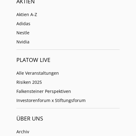
AKTIEN
Aktien A-Z
Adidas
Nestle
Nvidia
PLATOW LIVE
Alle Veranstaltungen
Risiken 2025
Falkensteiner Perspektiven
Investorenforum x Stiftungsforum
ÜBER UNS
Archiv