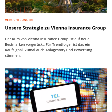
VERSICHERUNGEN
Unsere Strategie zu Vienna Insurance Group
Der Kurs von Vienna Insurance Group ist auf neue
Bestmarken vorgerückt. Für Trendfolger ist das ein
Kaufsignal. Zumal auch Anlagestory und Bewertung
stimmen.