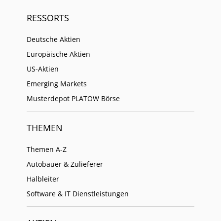
RESSORTS
Deutsche Aktien
Europäische Aktien
US-Aktien
Emerging Markets
Musterdepot PLATOW Börse
THEMEN
Themen A-Z
Autobauer & Zulieferer
Halbleiter
Software & IT Dienstleistungen