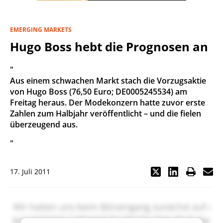
EMERGING MARKETS
Hugo Boss hebt die Prognosen an
"
Aus einem schwachen Markt stach die Vorzugsaktie
von Hugo Boss (76,50 Euro; DE0005245534) am
Freitag heraus. Der Modekonzern hatte zuvor erste
Zahlen zum Halbjahr veröffentlicht – und die fielen
überzeugend aus.
"
17. Juli 2011