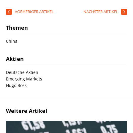
VORHERIGER ARTIKEL
NÄCHSTER ARTIKEL
Themen
China
Aktien
Deutsche Aktien
Emerging Markets
Hugo Boss
Weitere Artikel