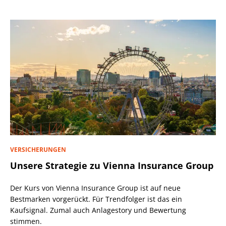
VERSICHERUNGEN
Unsere Strategie zu Vienna Insurance Group
Der Kurs von Vienna Insurance Group ist auf neue
Bestmarken vorgerückt. Für Trendfolger ist das ein
Kaufsignal. Zumal auch Anlagestory und Bewertung
stimmen.