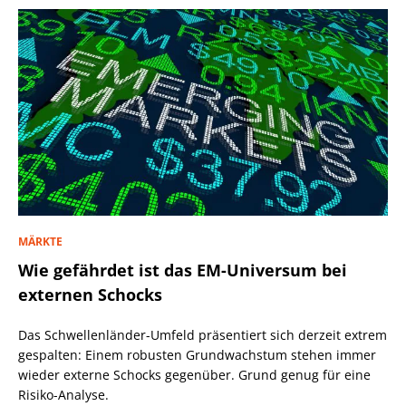
MÄRKTE
Wie gefährdet ist das EM-Universum bei
externen Schocks
Das Schwellenländer-Umfeld präsentiert sich derzeit extrem
gespalten: Einem robusten Grundwachstum stehen immer
wieder externe Schocks gegenüber. Grund genug für eine
Risiko-Analyse.