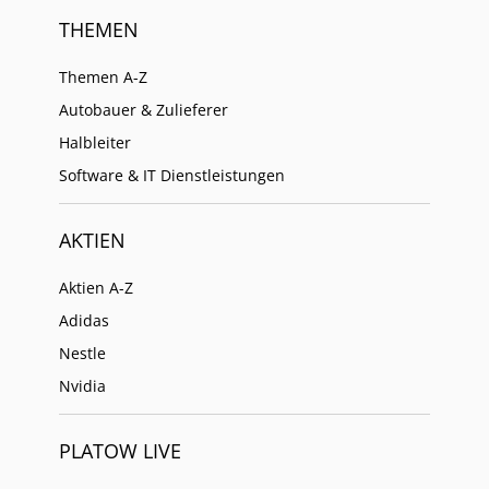
THEMEN
Themen A-Z
Autobauer & Zulieferer
Halbleiter
Software & IT Dienstleistungen
AKTIEN
Aktien A-Z
Adidas
Nestle
Nvidia
PLATOW LIVE