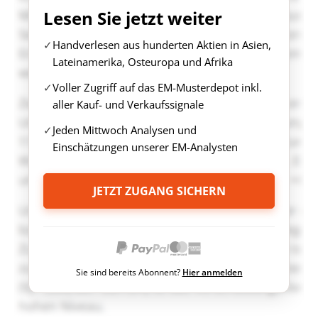
Lesen Sie jetzt weiter
Handverlesen aus hunderten Aktien in Asien,
Lateinamerika, Osteuropa und Afrika
Voller Zugriff auf das EM-Musterdepot inkl.
aller Kauf- und Verkaufssignale
Jeden Mittwoch Analysen und
Einschätzungen unserer EM-Analysten
JETZT ZUGANG SICHERN
Sie sind bereits Abonnent?
Hier anmelden