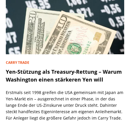
CARRY TRADE
Yen-Stützung als Treasury-Rettung – Warum
Washington einen stärkeren Yen will
Erstmals seit 1998 greifen die USA gemeinsam mit Japan am
Yen-Markt ein – ausgerechnet in einer Phase, in der das
lange Ende der US-Zinskurve unter Druck steht. Dahinter
steckt handfestes Eigeninteresse am eigenen Anleihemarkt.
Für Anleger liegt die größere Gefahr jedoch im Carry Trade.