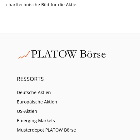
charttechnische Bild für die Aktie.
RESSORTS
Deutsche Aktien
Europäische Aktien
US-Aktien
Emerging Markets
Musterdepot PLATOW Börse