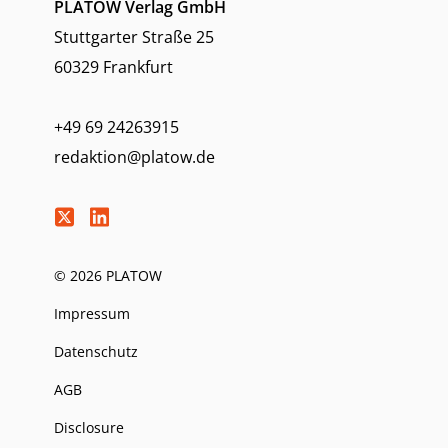
PLATOW Verlag GmbH
Stuttgarter Straße 25
60329 Frankfurt
+49 69 24263915
redaktion@platow.de
© 2026 PLATOW
Impressum
Datenschutz
AGB
Disclosure