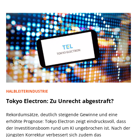
HALBLEITERINDUSTRIE
Tokyo Electron: Zu Unrecht abgestraft?
Rekordumsätze, deutlich steigende Gewinne und eine
erhöhte Prognose: Tokyo Electron zeigt eindrucksvoll, dass
der Investitionsboom rund um KI ungebrochen ist. Nach der
jüngsten Korrektur verbessert sich zudem das