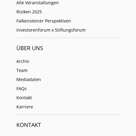
Alle Veranstaltungen
Risiken 2025
Falkensteiner Perspektiven
Investorenforum x Stiftungsforum
ÜBER UNS
Archiv
Team
Mediadaten
FAQs
Kontakt
Karriere
KONTAKT