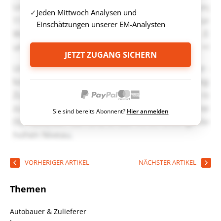
Jeden Mittwoch Analysen und
Einschätzungen unserer EM-Analysten
JETZT ZUGANG SICHERN
Sie sind bereits Abonnent?
Hier anmelden
VORHERIGER ARTIKEL
NÄCHSTER ARTIKEL
Themen
Autobauer & Zulieferer