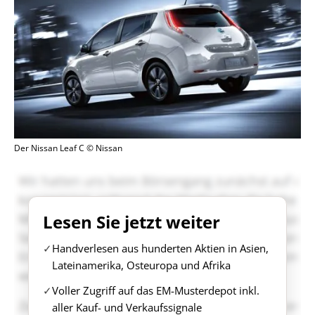
Der Nissan Leaf C © Nissan
Lesen Sie jetzt weiter
Handverlesen aus hunderten Aktien in Asien,
Lateinamerika, Osteuropa und Afrika
Voller Zugriff auf das EM-Musterdepot inkl.
aller Kauf- und Verkaufssignale