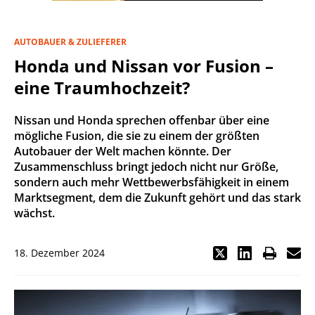
AUTOBAUER & ZULIEFERER
Honda und Nissan vor Fusion –
eine Traumhochzeit?
Nissan und Honda sprechen offenbar über eine
mögliche Fusion, die sie zu einem der größten
Autobauer der Welt machen könnte. Der
Zusammenschluss bringt jedoch nicht nur Größe,
sondern auch mehr Wettbewerbsfähigkeit in einem
Marktsegment, dem die Zukunft gehört und das stark
wächst.
18. Dezember 2024