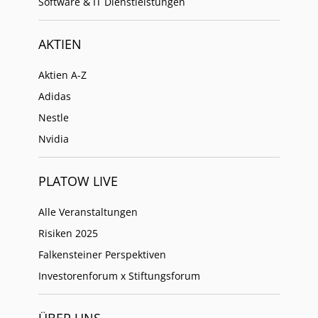
Software & IT Dienstleistungen
AKTIEN
Aktien A-Z
Adidas
Nestle
Nvidia
PLATOW LIVE
Alle Veranstaltungen
Risiken 2025
Falkensteiner Perspektiven
Investorenforum x Stiftungsforum