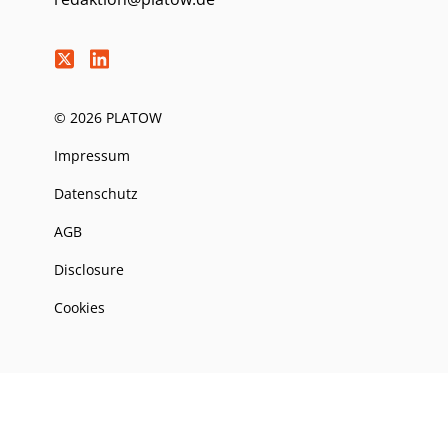
© 2026 PLATOW
Impressum
Datenschutz
AGB
Disclosure
Cookies