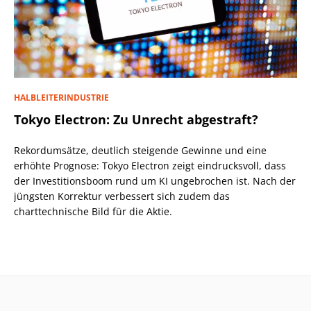
HALBLEITERINDUSTRIE
Tokyo Electron: Zu Unrecht abgestraft?
Rekordumsätze, deutlich steigende Gewinne und eine
erhöhte Prognose: Tokyo Electron zeigt eindrucksvoll, dass
der Investitionsboom rund um KI ungebrochen ist. Nach der
jüngsten Korrektur verbessert sich zudem das
charttechnische Bild für die Aktie.