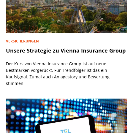
VERSICHERUNGEN
Unsere Strategie zu Vienna Insurance Group
Der Kurs von Vienna Insurance Group ist auf neue
Bestmarken vorgerückt. Für Trendfolger ist das ein
Kaufsignal. Zumal auch Anlagestory und Bewertung
stimmen.