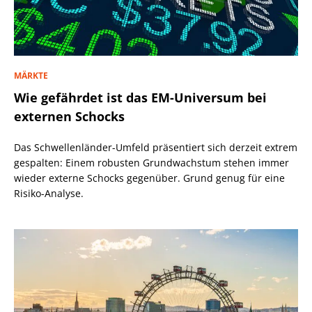
MÄRKTE
Wie gefährdet ist das EM-Universum bei
externen Schocks
Das Schwellenländer-Umfeld präsentiert sich derzeit extrem
gespalten: Einem robusten Grundwachstum stehen immer
wieder externe Schocks gegenüber. Grund genug für eine
Risiko-Analyse.