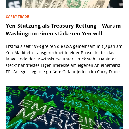
CARRY TRADE
Yen-Stützung als Treasury-Rettung – Warum
Washington einen stärkeren Yen will
Erstmals seit 1998 greifen die USA gemeinsam mit Japan am
Yen-Markt ein – ausgerechnet in einer Phase, in der das
lange Ende der US-Zinskurve unter Druck steht. Dahinter
steckt handfestes Eigeninteresse am eigenen Anleihemarkt.
Für Anleger liegt die größere Gefahr jedoch im Carry Trade.