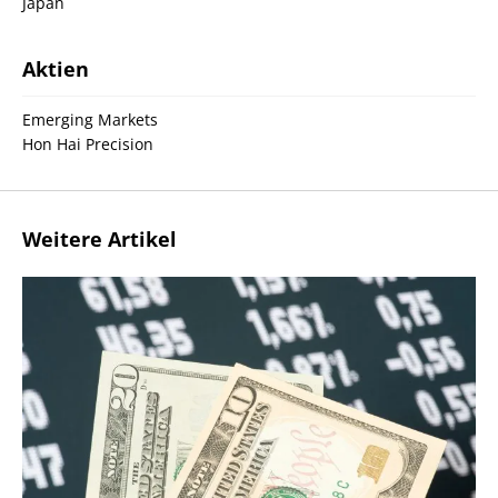
Japan
Aktien
Emerging Markets
Hon Hai Precision
Weitere Artikel