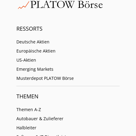
RESSORTS
Deutsche Aktien
Europäische Aktien
US-Aktien
Emerging Markets
Musterdepot PLATOW Börse
THEMEN
Themen A-Z
Autobauer & Zulieferer
Halbleiter