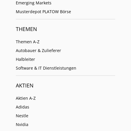
Emerging Markets
Musterdepot PLATOW Börse
THEMEN
Themen A-Z
Autobauer & Zulieferer
Halbleiter
Software & IT Dienstleistungen
AKTIEN
Aktien A-Z
Adidas
Nestle
Nvidia