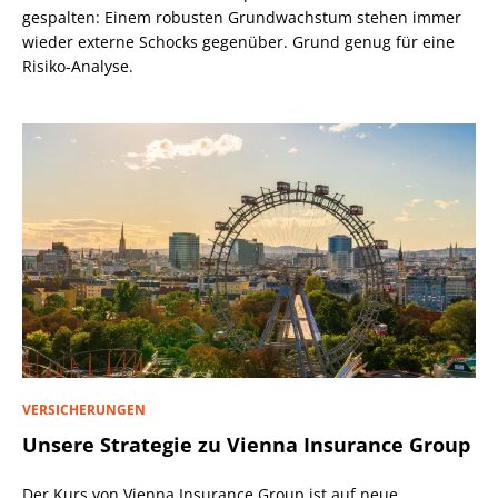
gespalten: Einem robusten Grundwachstum stehen immer
wieder externe Schocks gegenüber. Grund genug für eine
Risiko-Analyse.
VERSICHERUNGEN
Unsere Strategie zu Vienna Insurance Group
Der Kurs von Vienna Insurance Group ist auf neue