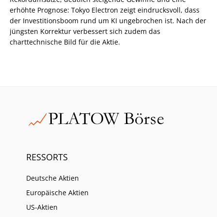
erhöhte Prognose: Tokyo Electron zeigt eindrucksvoll, dass
der Investitionsboom rund um KI ungebrochen ist. Nach der
jüngsten Korrektur verbessert sich zudem das
charttechnische Bild für die Aktie.
RESSORTS
Deutsche Aktien
Europäische Aktien
US-Aktien