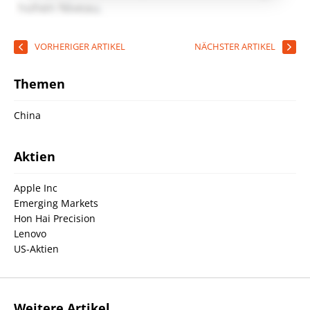
VORHERIGER ARTIKEL
NÄCHSTER ARTIKEL
Themen
China
Aktien
Apple Inc
Emerging Markets
Hon Hai Precision
Lenovo
US-Aktien
Weitere Artikel