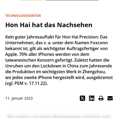
TECHNOLOGIESEKTOR
Hon Hai hat das Nachsehen
Kein guter Jahresauftakt für Hon Hai Precision: Das
Unternehmen, das v. a. unter dem Namen Foxconn
bekannt ist, gilt als wichtigster Auftragsfertiger von
Apple. 70% aller iPhones werden von dem
taiwanesischen Konzern gefertigt. Zuletzt hatten die
Unruhen um den Lockdown in China zum Jahresende
die Produktion im wichtigsten Werk in Zhengzhou,
wo jedes zweite iPhone hergestellt wird, ausgebremst
(vgl. PEM v. 17.11.22).
11. Januar 2023