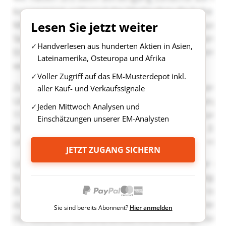
Lesen Sie jetzt weiter
Handverlesen aus hunderten Aktien in Asien,
Lateinamerika, Osteuropa und Afrika
Voller Zugriff auf das EM-Musterdepot inkl.
aller Kauf- und Verkaufssignale
Jeden Mittwoch Analysen und
Einschätzungen unserer EM-Analysten
JETZT ZUGANG SICHERN
Sie sind bereits Abonnent?
Hier anmelden