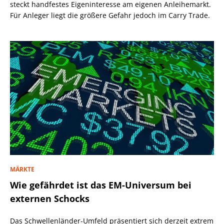
steckt handfestes Eigeninteresse am eigenen Anleihemarkt.
Für Anleger liegt die größere Gefahr jedoch im Carry Trade.
MÄRKTE
Wie gefährdet ist das EM-Universum bei
externen Schocks
Das Schwellenländer-Umfeld präsentiert sich derzeit extrem