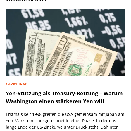
CARRY TRADE
Yen-Stützung als Treasury-Rettung – Warum
Washington einen stärkeren Yen will
Erstmals seit 1998 greifen die USA gemeinsam mit Japan am
Yen-Markt ein – ausgerechnet in einer Phase, in der das
lange Ende der US-Zinskurve unter Druck steht. Dahinter