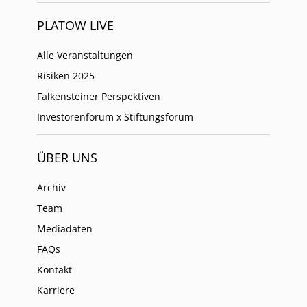
PLATOW LIVE
Alle Veranstaltungen
Risiken 2025
Falkensteiner Perspektiven
Investorenforum x Stiftungsforum
ÜBER UNS
Archiv
Team
Mediadaten
FAQs
Kontakt
Karriere