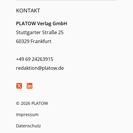
KONTAKT
PLATOW Verlag GmbH
Stuttgarter Straße 25
60329 Frankfurt
+49 69 24263915
redaktion@platow.de
© 2026 PLATOW
Impressum
Datenschutz