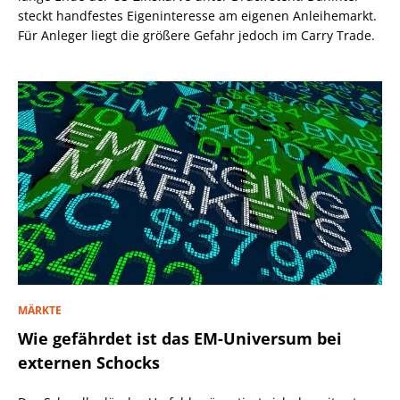
steckt handfestes Eigeninteresse am eigenen Anleihemarkt.
Für Anleger liegt die größere Gefahr jedoch im Carry Trade.
MÄRKTE
Wie gefährdet ist das EM-Universum bei
externen Schocks