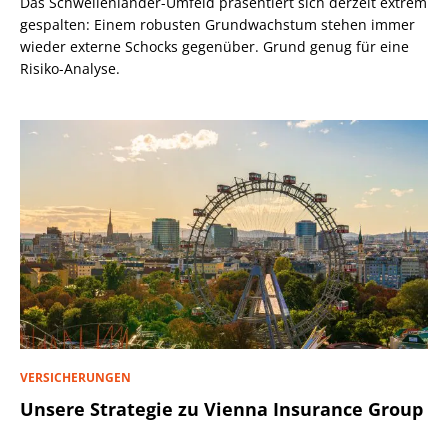
Das Schwellenländer-Umfeld präsentiert sich derzeit extrem
gespalten: Einem robusten Grundwachstum stehen immer
wieder externe Schocks gegenüber. Grund genug für eine
Risiko-Analyse.
VERSICHERUNGEN
Unsere Strategie zu Vienna Insurance Group