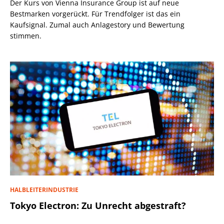
Der Kurs von Vienna Insurance Group ist auf neue
Bestmarken vorgerückt. Für Trendfolger ist das ein
Kaufsignal. Zumal auch Anlagestory und Bewertung
stimmen.
HALBLEITERINDUSTRIE
Tokyo Electron: Zu Unrecht abgestraft?