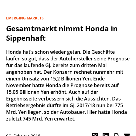
EMERGING MARKETS
Gesamtmarkt nimmt Honda in
Sippenhaft
Honda hat’s schon wieder getan. Die Geschäfte
laufen so gut, dass der Autohersteller seine Prognose
für das laufende Gj. bereits zum dritten Mal
angehoben hat. Der Konzern rechnet nunmehr mit
einem Umsatz von 15,2 Billionen Yen. Ende
November hatte Honda die Prognose bereits auf
15,05 Billionen Yen erhöht. Auch auf der
Ergebnisseite verbessern sich die Aussichten. Das
Betriebsergebnis dürfte im Gj. 2017/18 nun bei 775
Mrd. Yen liegen, so der Autobauer. Hier hatte Honda
zuletzt 745 Mrd. Yen erwartet.
06. Februar 2018