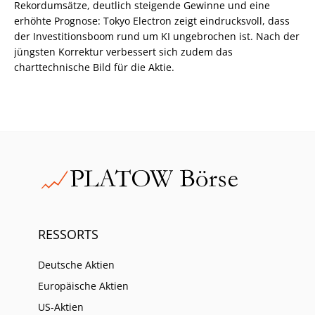
Rekordumsätze, deutlich steigende Gewinne und eine
erhöhte Prognose: Tokyo Electron zeigt eindrucksvoll, dass
der Investitionsboom rund um KI ungebrochen ist. Nach der
jüngsten Korrektur verbessert sich zudem das
charttechnische Bild für die Aktie.
RESSORTS
Deutsche Aktien
Europäische Aktien
US-Aktien