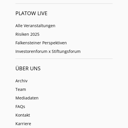
PLATOW LIVE
Alle Veranstaltungen
Risiken 2025
Falkensteiner Perspektiven
Investorenforum x Stiftungsforum
ÜBER UNS
Archiv
Team
Mediadaten
FAQs
Kontakt
Karriere