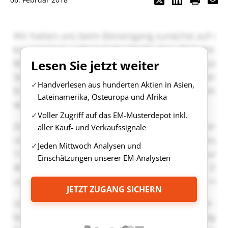
Lesen Sie jetzt weiter
Handverlesen aus hunderten Aktien in Asien,
Lateinamerika, Osteuropa und Afrika
Voller Zugriff auf das EM-Musterdepot inkl.
aller Kauf- und Verkaufssignale
Jeden Mittwoch Analysen und
Einschätzungen unserer EM-Analysten
JETZT ZUGANG SICHERN