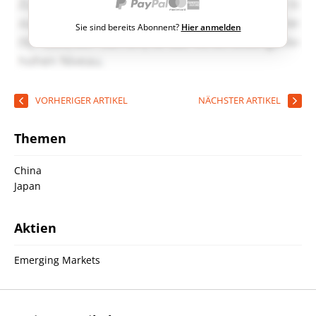
Sie sind bereits Abonnent?
Hier anmelden
VORHERIGER ARTIKEL
NÄCHSTER ARTIKEL
Themen
China
Japan
Aktien
Emerging Markets