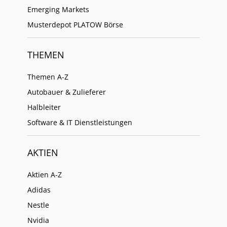
Emerging Markets
Musterdepot PLATOW Börse
THEMEN
Themen A-Z
Autobauer & Zulieferer
Halbleiter
Software & IT Dienstleistungen
AKTIEN
Aktien A-Z
Adidas
Nestle
Nvidia