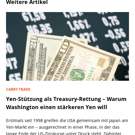
Weitere Artikel
CARRY TRADE
Yen-Stützung als Treasury-Rettung – Warum
Washington einen stärkeren Yen will
Erstmals seit 1998 greifen die USA gemeinsam mit Japan am
Yen-Markt ein – ausgerechnet in einer Phase, in der das
lange Ende der US-Zinskurve unter Druck steht. Dahinter