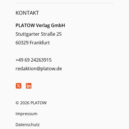
KONTAKT
PLATOW Verlag GmbH
Stuttgarter Straße 25
60329 Frankfurt
+49 69 24263915
redaktion@platow.de
© 2026 PLATOW
Impressum
Datenschutz