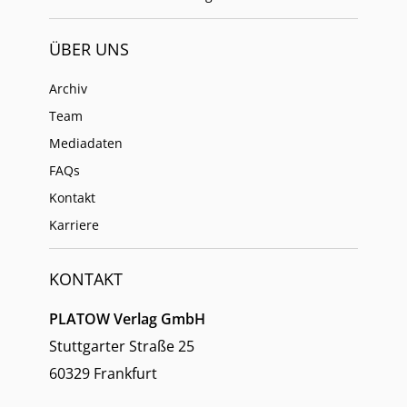
ÜBER UNS
Archiv
Team
Mediadaten
FAQs
Kontakt
Karriere
KONTAKT
PLATOW Verlag GmbH
Stuttgarter Straße 25
60329 Frankfurt