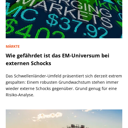
MÄRKTE
Wie gefährdet ist das EM-Universum bei
externen Schocks
Das Schwellenländer-Umfeld präsentiert sich derzeit extrem
gespalten: Einem robusten Grundwachstum stehen immer
wieder externe Schocks gegenüber. Grund genug für eine
Risiko-Analyse.