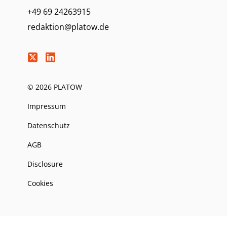
+49 69 24263915
redaktion@platow.de
© 2026 PLATOW
Impressum
Datenschutz
AGB
Disclosure
Cookies