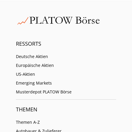
RESSORTS
Deutsche Aktien
Europäische Aktien
US-Aktien
Emerging Markets
Musterdepot PLATOW Börse
THEMEN
Themen A-Z
Autobauer & Zulieferer