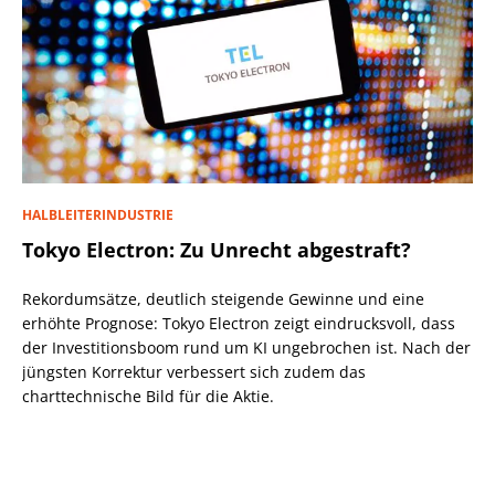
HALBLEITERINDUSTRIE
Tokyo Electron: Zu Unrecht abgestraft?
Rekordumsätze, deutlich steigende Gewinne und eine
erhöhte Prognose: Tokyo Electron zeigt eindrucksvoll, dass
der Investitionsboom rund um KI ungebrochen ist. Nach der
jüngsten Korrektur verbessert sich zudem das
charttechnische Bild für die Aktie.