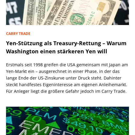
CARRY TRADE
Yen-Stützung als Treasury-Rettung – Warum
Washington einen stärkeren Yen will
Erstmals seit 1998 greifen die USA gemeinsam mit Japan am
Yen-Markt ein – ausgerechnet in einer Phase, in der das
lange Ende der US-Zinskurve unter Druck steht. Dahinter
steckt handfestes Eigeninteresse am eigenen Anleihemarkt.
Für Anleger liegt die größere Gefahr jedoch im Carry Trade.