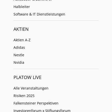
Halbleiter
Software & IT Dienstleistungen
AKTIEN
Aktien A-Z
Adidas
Nestle
Nvidia
PLATOW LIVE
Alle Veranstaltungen
Risiken 2025
Falkensteiner Perspektiven
Investorenforum x Stiftungsforum