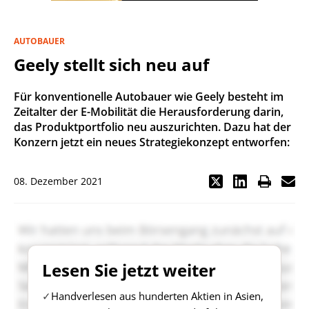
AUTOBAUER
Geely stellt sich neu auf
Für konventionelle Autobauer wie Geely besteht im
Zeitalter der E-Mobilität die Herausforderung darin,
das Produktportfolio neu auszurichten. Dazu hat der
Konzern jetzt ein neues Strategiekonzept entworfen:
08. Dezember 2021
Lesen Sie jetzt weiter
Handverlesen aus hunderten Aktien in Asien,