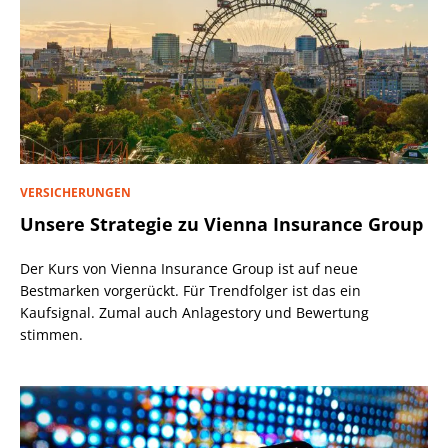
VERSICHERUNGEN
Unsere Strategie zu Vienna Insurance Group
Der Kurs von Vienna Insurance Group ist auf neue
Bestmarken vorgerückt. Für Trendfolger ist das ein
Kaufsignal. Zumal auch Anlagestory und Bewertung
stimmen.