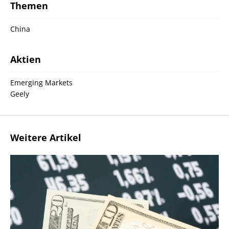
Themen
China
Aktien
Emerging Markets
Geely
Weitere Artikel