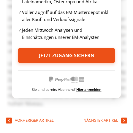
Lateinamerika, Osteuropa und Afrika
Voller Zugriff auf das EM-Musterdepot inkl.
aller Kauf- und Verkaufssignale
Jeden Mittwoch Analysen und
Einschätzungen unserer EM-Analysten
JETZT ZUGANG SICHERN
Sie sind bereits Abonnent?
Hier anmelden
VORHERIGER ARTIKEL
NÄCHSTER ARTIKEL