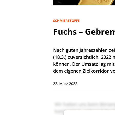
SCHMIERSTOFFE
Fuchs – Gebrem
Nach guten Jahreszahlen zei
(18.3.) zuversichtlich, 2022
können. Der Umsatz lag mit
dem eigenen Zielkorridor vo
22. März 2022