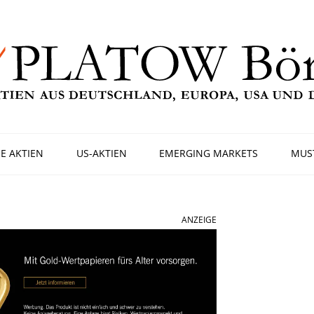
E AKTIEN
US-AKTIEN
EMERGING MARKETS
MUS
ANZEIGE