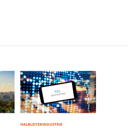
HALBLEITERINDUSTRIE