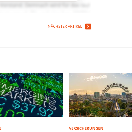
NÄCHSTER ARTIKEL
E
VERSICHERUNGEN