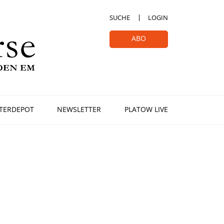
SUCHE
LOGIN
ABO
TERDEPOT
NEWSLETTER
PLATOW LIVE