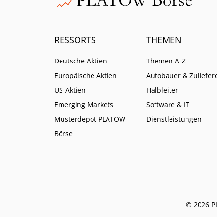
RESSORTS
THEMEN
Deutsche Aktien
Themen A-Z
Europäische Aktien
Autobauer & Zuliefer
US-Aktien
Halbleiter
Emerging Markets
Software & IT
Musterdepot PLATOW
Dienstleistungen
Börse
© 2026 