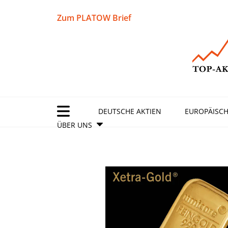
Zum PLATOW Brief
DEUTSCHE AKTIEN
EUROPÄISCH
ÜBER UNS