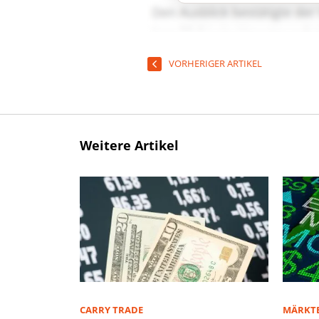
VORHERIGER ARTIKEL
Weitere Artikel
CARRY TRADE
MÄRKT