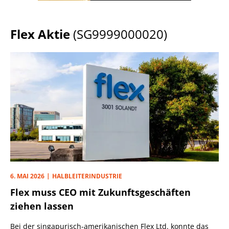
Flex Aktie
(SG9999000020)
6. MAI 2026
HALBLEITERINDUSTRIE
Flex muss CEO mit Zukunftsgeschäften
ziehen lassen
Bei der singapurisch-amerikanischen Flex Ltd. konnte das