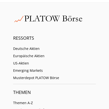
RESSORTS
Deutsche Aktien
Europäische Aktien
US-Aktien
Emerging Markets
Musterdepot PLATOW Börse
THEMEN
Themen A-Z