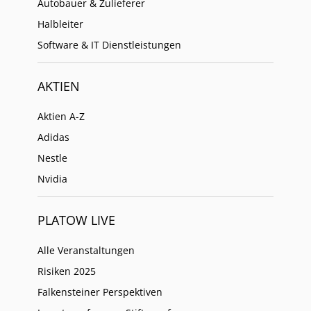
Autobauer & Zulieferer
Halbleiter
Software & IT Dienstleistungen
AKTIEN
Aktien A-Z
Adidas
Nestle
Nvidia
PLATOW LIVE
Alle Veranstaltungen
Risiken 2025
Falkensteiner Perspektiven