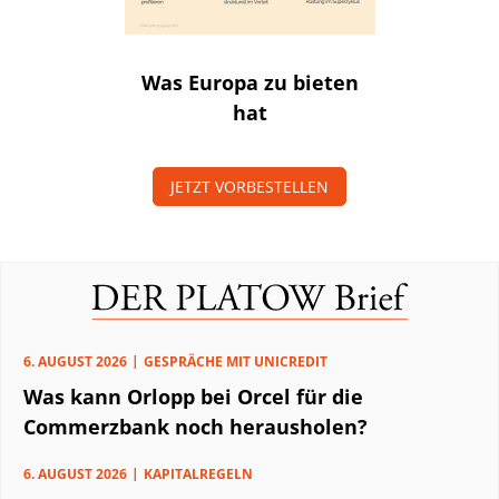
Was Europa zu bieten
hat
JETZT VORBESTELLEN
6. AUGUST 2026
GESPRÄCHE MIT UNICREDIT
Was kann Orlopp bei Orcel für die
Commerzbank noch herausholen?
6. AUGUST 2026
KAPITALREGELN