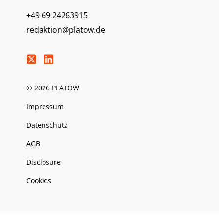
+49 69 24263915
redaktion@platow.de
© 2026 PLATOW
Impressum
Datenschutz
AGB
Disclosure
Cookies