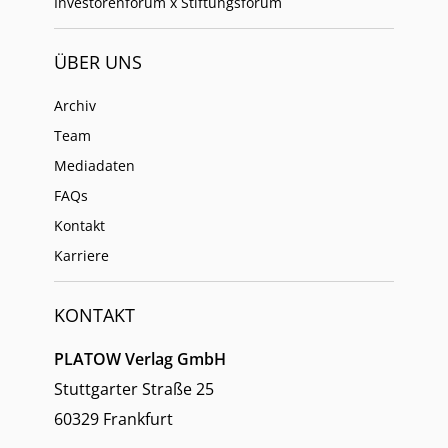
Investorenforum x Stiftungsforum
ÜBER UNS
Archiv
Team
Mediadaten
FAQs
Kontakt
Karriere
KONTAKT
PLATOW Verlag GmbH
Stuttgarter Straße 25
60329 Frankfurt