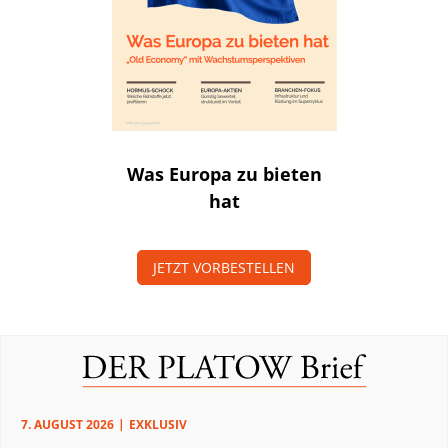
Was Europa zu bieten
hat
JETZT VORBESTELLEN
7. AUGUST 2026
EXKLUSIV