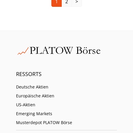
1
2
>
RESSORTS
Deutsche Aktien
Europäische Aktien
US-Aktien
Emerging Markets
Musterdepot PLATOW Börse