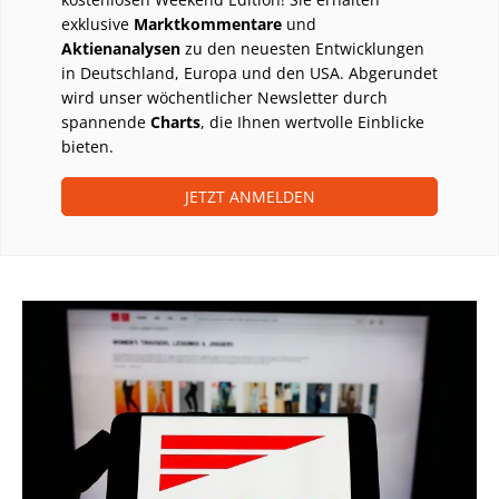
exklusive
Marktkommentare
und
Aktienanalysen
zu den neuesten Entwicklungen
in Deutschland, Europa und den USA. Abgerundet
wird unser wöchentlicher Newsletter durch
spannende
Charts
, die Ihnen wertvolle Einblicke
bieten.
JETZT ANMELDEN