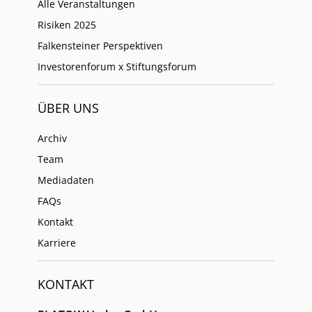
Alle Veranstaltungen
Risiken 2025
Falkensteiner Perspektiven
Investorenforum x Stiftungsforum
ÜBER UNS
Archiv
Team
Mediadaten
FAQs
Kontakt
Karriere
KONTAKT