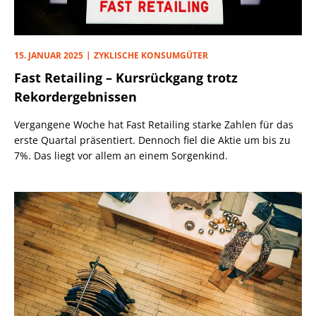
15. JANUAR 2025
ZYKLISCHE KONSUMGÜTER
Fast Retailing – Kursrückgang trotz
Rekordergebnissen
Vergangene Woche hat Fast Retailing starke Zahlen für das
erste Quartal präsentiert. Dennoch fiel die Aktie um bis zu
7%. Das liegt vor allem an einem Sorgenkind.