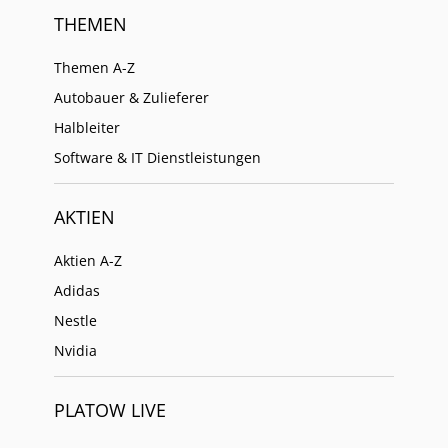
THEMEN
Themen A-Z
Autobauer & Zulieferer
Halbleiter
Software & IT Dienstleistungen
AKTIEN
Aktien A-Z
Adidas
Nestle
Nvidia
PLATOW LIVE