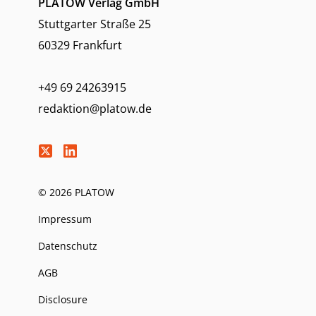
PLATOW Verlag GmbH
Stuttgarter Straße 25
60329 Frankfurt
+49 69 24263915
redaktion@platow.de
© 2026 PLATOW
Impressum
Datenschutz
AGB
Disclosure