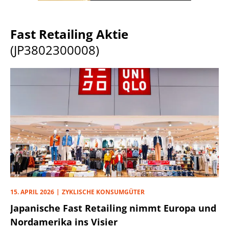
Fast Retailing Aktie
(JP3802300008)
15. APRIL 2026
ZYKLISCHE KONSUMGÜTER
Japanische Fast Retailing nimmt Europa und
Nordamerika ins Visier