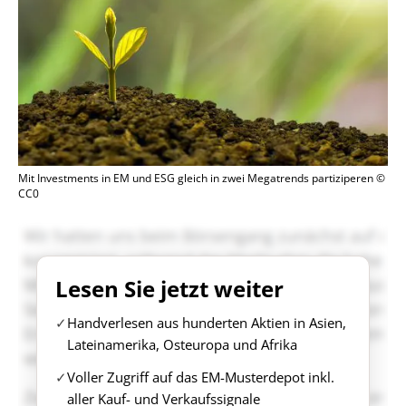
Mit Investments in EM und ESG gleich in zwei Megatrends partiziperen ©
CC0
Lesen Sie jetzt weiter
Handverlesen aus hunderten Aktien in Asien,
Lateinamerika, Osteuropa und Afrika
Voller Zugriff auf das EM-Musterdepot inkl.
aller Kauf- und Verkaufssignale