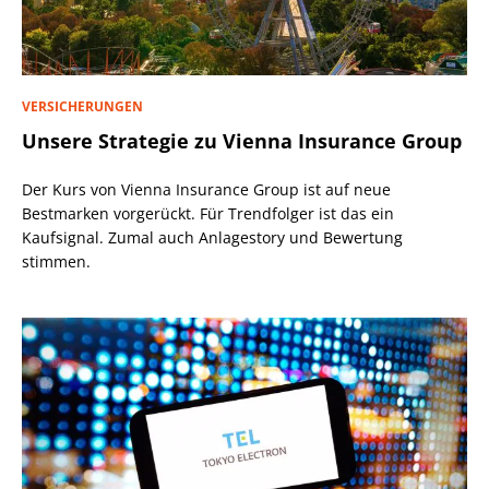
VERSICHERUNGEN
Unsere Strategie zu Vienna Insurance Group
Der Kurs von Vienna Insurance Group ist auf neue
Bestmarken vorgerückt. Für Trendfolger ist das ein
Kaufsignal. Zumal auch Anlagestory und Bewertung
stimmen.