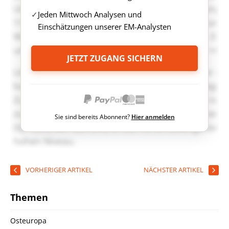
Jeden Mittwoch Analysen und
Einschätzungen unserer EM-Analysten
JETZT ZUGANG SICHERN
Sie sind bereits Abonnent?
Hier anmelden
VORHERIGER ARTIKEL
NÄCHSTER ARTIKEL
Themen
Osteuropa