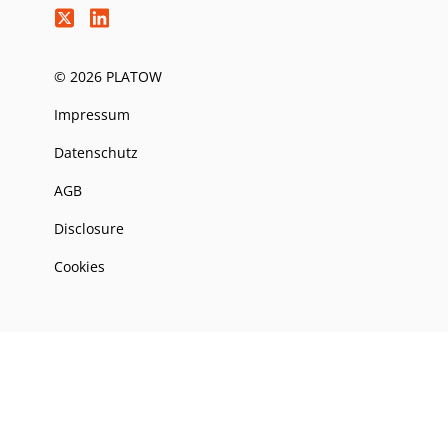
© 2026 PLATOW
Impressum
Datenschutz
AGB
Disclosure
Cookies