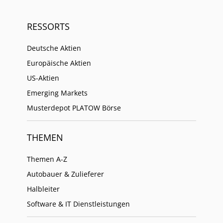
RESSORTS
Deutsche Aktien
Europäische Aktien
US-Aktien
Emerging Markets
Musterdepot PLATOW Börse
THEMEN
Themen A-Z
Autobauer & Zulieferer
Halbleiter
Software & IT Dienstleistungen