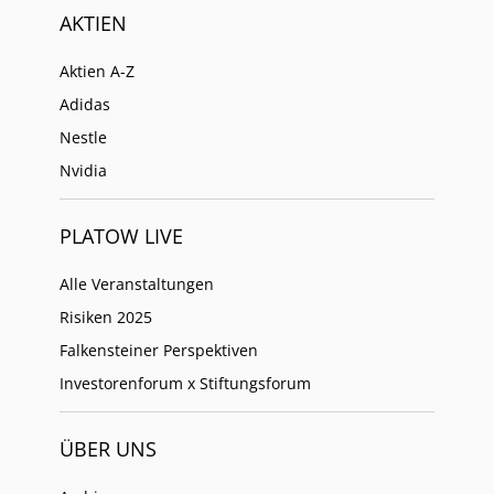
AKTIEN
Aktien A-Z
Adidas
Nestle
Nvidia
PLATOW LIVE
Alle Veranstaltungen
Risiken 2025
Falkensteiner Perspektiven
Investorenforum x Stiftungsforum
ÜBER UNS