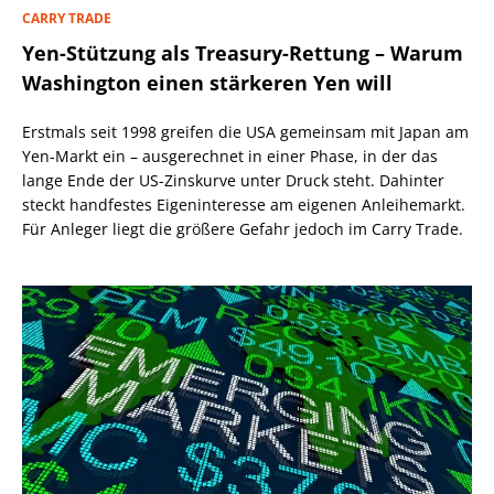
CARRY TRADE
Yen-Stützung als Treasury-Rettung – Warum
Washington einen stärkeren Yen will
Erstmals seit 1998 greifen die USA gemeinsam mit Japan am
Yen-Markt ein – ausgerechnet in einer Phase, in der das
lange Ende der US-Zinskurve unter Druck steht. Dahinter
steckt handfestes Eigeninteresse am eigenen Anleihemarkt.
Für Anleger liegt die größere Gefahr jedoch im Carry Trade.