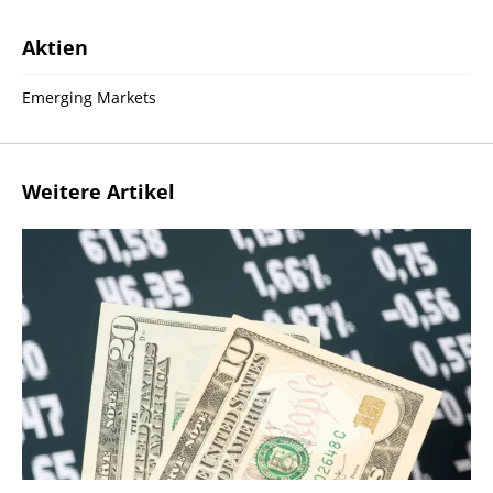
Aktien
Emerging Markets
Weitere Artikel