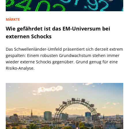
MÄRKTE
Wie gefährdet ist das EM-Universum bei
externen Schocks
Das Schwellenländer-Umfeld präsentiert sich derzeit extrem
gespalten: Einem robusten Grundwachstum stehen immer
wieder externe Schocks gegenüber. Grund genug für eine
Risiko-Analyse.