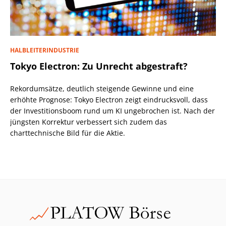
HALBLEITERINDUSTRIE
Tokyo Electron: Zu Unrecht abgestraft?
Rekordumsätze, deutlich steigende Gewinne und eine
erhöhte Prognose: Tokyo Electron zeigt eindrucksvoll, dass
der Investitionsboom rund um KI ungebrochen ist. Nach der
jüngsten Korrektur verbessert sich zudem das
charttechnische Bild für die Aktie.