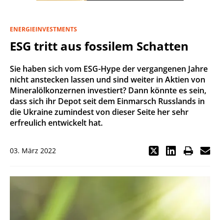
ENERGIEINVESTMENTS
ESG tritt aus fossilem Schatten
Sie haben sich vom ESG-Hype der vergangenen Jahre
nicht anstecken lassen und sind weiter in Aktien von
Mineralölkonzernen investiert? Dann könnte es sein,
dass sich ihr Depot seit dem Einmarsch Russlands in
die Ukraine zumindest von dieser Seite her sehr
erfreulich entwickelt hat.
03. März 2022