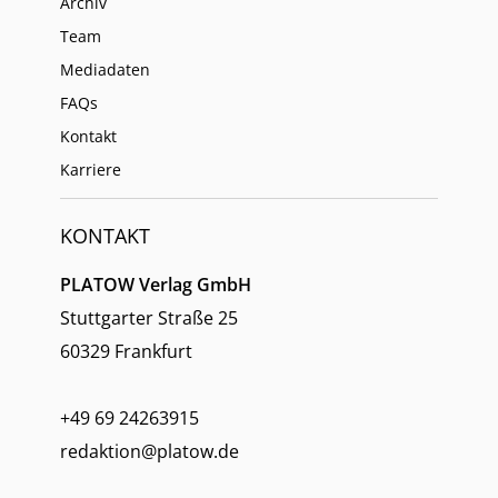
Archiv
Team
Mediadaten
FAQs
Kontakt
Karriere
KONTAKT
PLATOW Verlag GmbH
Stuttgarter Straße 25
60329 Frankfurt
+49 69 24263915
redaktion@platow.de