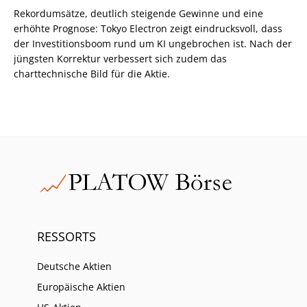
Rekordumsätze, deutlich steigende Gewinne und eine
erhöhte Prognose: Tokyo Electron zeigt eindrucksvoll, dass
der Investitionsboom rund um KI ungebrochen ist. Nach der
jüngsten Korrektur verbessert sich zudem das
charttechnische Bild für die Aktie.
RESSORTS
Deutsche Aktien
Europäische Aktien