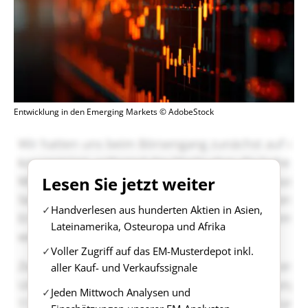
Entwicklung in den Emerging Markets © AdobeStock
Lesen Sie jetzt weiter
Handverlesen aus hunderten Aktien in Asien,
Lateinamerika, Osteuropa und Afrika
Voller Zugriff auf das EM-Musterdepot inkl.
aller Kauf- und Verkaufssignale
Jeden Mittwoch Analysen und