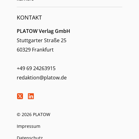
KONTAKT
PLATOW Verlag GmbH
Stuttgarter Straße 25
60329 Frankfurt
+49 69 24263915
redaktion@platow.de
© 2026 PLATOW
Impressum
Datenschutz