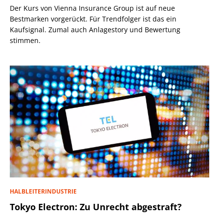
Der Kurs von Vienna Insurance Group ist auf neue
Bestmarken vorgerückt. Für Trendfolger ist das ein
Kaufsignal. Zumal auch Anlagestory und Bewertung
stimmen.
HALBLEITERINDUSTRIE
Tokyo Electron: Zu Unrecht abgestraft?