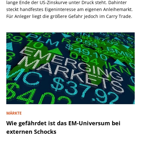
lange Ende der US-Zinskurve unter Druck steht. Dahinter
steckt handfestes Eigeninteresse am eigenen Anleihemarkt.
Für Anleger liegt die größere Gefahr jedoch im Carry Trade.
MÄRKTE
Wie gefährdet ist das EM-Universum bei
externen Schocks