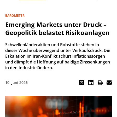
BAROMETER
Emerging Markets unter Druck –
Geopolitik belastet Risikoanlagen
Schwellenländeraktien und Rohstoffe stehen in
dieser Woche überwiegend unter Verkaufsdruck. Die
Eskalation im Iran-Konflikt schürt Inflationssorgen
und dämpft die Hoffnung auf baldige Zinssenkungen
in den Industrieländern.
10. Juni 2026