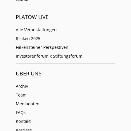
PLATOW LIVE
Alle Veranstaltungen
Risiken 2025
Falkensteiner Perspektiven
Investorenforum x Stiftungsforum
ÜBER UNS
Archiv
Team
Mediadaten
FAQs
Kontakt
Karriere