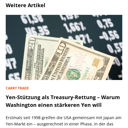
Weitere Artikel
CARRY TRADE
Yen-Stützung als Treasury-Rettung – Warum
Washington einen stärkeren Yen will
Erstmals seit 1998 greifen die USA gemeinsam mit Japan am
Yen-Markt ein – ausgerechnet in einer Phase, in der das