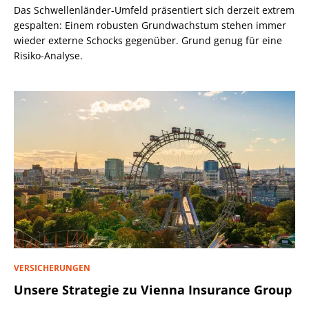
Das Schwellenländer-Umfeld präsentiert sich derzeit extrem
gespalten: Einem robusten Grundwachstum stehen immer
wieder externe Schocks gegenüber. Grund genug für eine
Risiko-Analyse.
VERSICHERUNGEN
Unsere Strategie zu Vienna Insurance Group