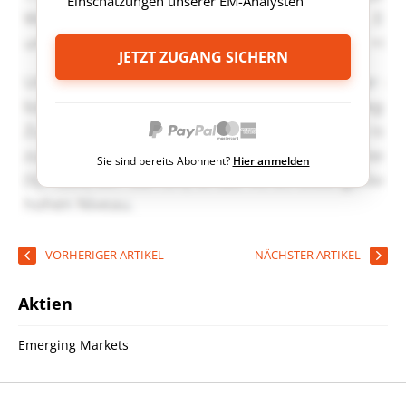
Einschätzungen unserer EM-Analysten
JETZT ZUGANG SICHERN
Sie sind bereits Abonnent?
Hier anmelden
VORHERIGER ARTIKEL
NÄCHSTER ARTIKEL
Aktien
Emerging Markets