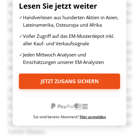
Lesen Sie jetzt weiter
Handverlesen aus hunderten Aktien in Asien,
Lateinamerika, Osteuropa und Afrika
Voller Zugriff auf das EM-Musterdepot inkl.
aller Kauf- und Verkaufssignale
Jeden Mittwoch Analysen und
Einschätzungen unserer EM-Analysten
JETZT ZUGANG SICHERN
Sie sind bereits Abonnent?
Hier anmelden