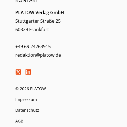
KONTAKT
PLATOW Verlag GmbH
Stuttgarter Straße 25
60329 Frankfurt
+49 69 24263915
redaktion@platow.de
© 2026 PLATOW
Impressum
Datenschutz
AGB