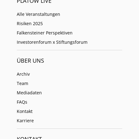
PLATOW LIVE
Alle Veranstaltungen
Risiken 2025
Falkensteiner Perspektiven
Investorenforum x Stiftungsforum
ÜBER UNS
Archiv
Team
Mediadaten
FAQs
Kontakt
Karriere