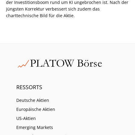
der Investitionsboom rund um KI ungebrochen ist. Nach der
jüngsten Korrektur verbessert sich zudem das
charttechnische Bild für die Aktie.
RESSORTS
Deutsche Aktien
Europäische Aktien
US-Aktien
Emerging Markets