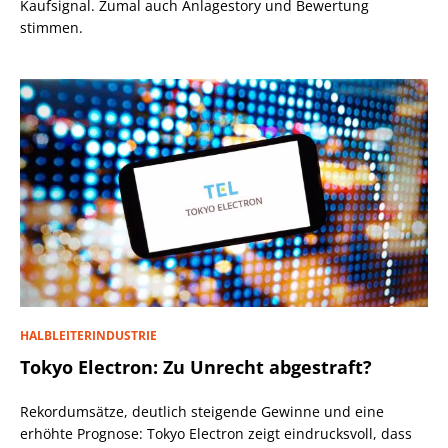
Kaufsignal. Zumal auch Anlagestory und Bewertung
stimmen.
HALBLEITERINDUSTRIE
Tokyo Electron: Zu Unrecht abgestraft?
Rekordumsätze, deutlich steigende Gewinne und eine
erhöhte Prognose: Tokyo Electron zeigt eindrucksvoll, dass