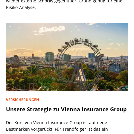
wieder externe Schocks gegenüber. Grund genug für eine
Risiko-Analyse.
VERSICHERUNGEN
Unsere Strategie zu Vienna Insurance Group
Der Kurs von Vienna Insurance Group ist auf neue
Bestmarken vorgerückt. Für Trendfolger ist das ein