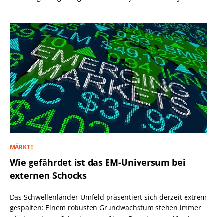
MÄRKTE
Wie gefährdet ist das EM-Universum bei
externen Schocks
Das Schwellenländer-Umfeld präsentiert sich derzeit extrem
gespalten: Einem robusten Grundwachstum stehen immer