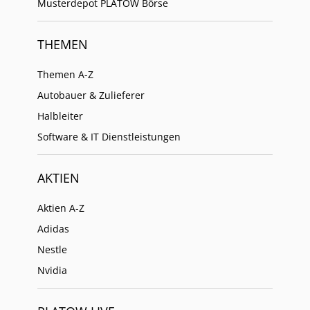
Musterdepot PLATOW Börse
THEMEN
Themen A-Z
Autobauer & Zulieferer
Halbleiter
Software & IT Dienstleistungen
AKTIEN
Aktien A-Z
Adidas
Nestle
Nvidia