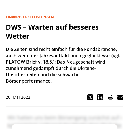
FINANZDIENSTLEISTUNGEN
DWS – Warten auf besseres
Wetter
Die Zeiten sind nicht einfach für die Fondsbranche,
auch wenn der Jahresauftakt noch geglückt war (vgl.
PLATOW Brief v. 18.5.): Das Neugeschäft wird
zunehmend gedämpft durch die Ukraine-
Unsicherheiten und die schwache
Börsenperformance.
20. Mai 2022