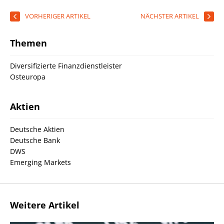
VORHERIGER ARTIKEL
NÄCHSTER ARTIKEL
Themen
Diversifizierte Finanzdienstleister
Osteuropa
Aktien
Deutsche Aktien
Deutsche Bank
DWS
Emerging Markets
Weitere Artikel