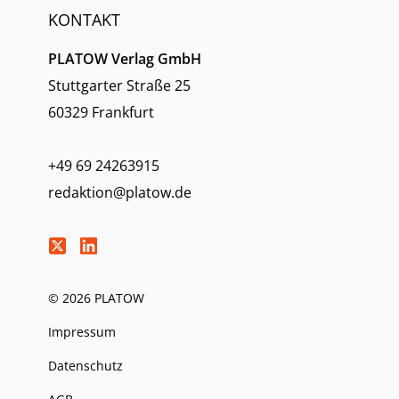
KONTAKT
PLATOW Verlag GmbH
Stuttgarter Straße 25
60329 Frankfurt
+49 69 24263915
redaktion@platow.de
© 2026 PLATOW
Impressum
Datenschutz