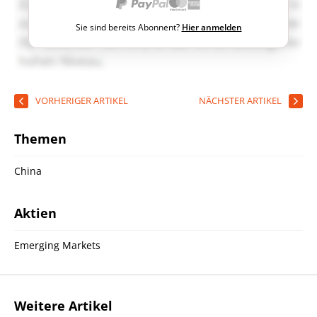
Sie sind bereits Abonnent?
Hier anmelden
VORHERIGER ARTIKEL
NÄCHSTER ARTIKEL
Themen
China
Aktien
Emerging Markets
Weitere Artikel