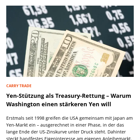
CARRY TRADE
Yen-Stützung als Treasury-Rettung – Warum
Washington einen stärkeren Yen will
Erstmals seit 1998 greifen die USA gemeinsam mit Japan am
Yen-Markt ein – ausgerechnet in einer Phase, in der das
lange Ende der US-Zinskurve unter Druck steht. Dahinter
steckt handfestes Eigeninteresse am eigenen Anleihemarkt.