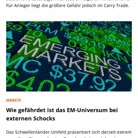
Für Anleger liegt die größere Gefahr jedoch im Carry Trade.
MÄRKTE
Wie gefährdet ist das EM-Universum bei
externen Schocks
Das Schwellenländer-Umfeld präsentiert sich derzeit extrem