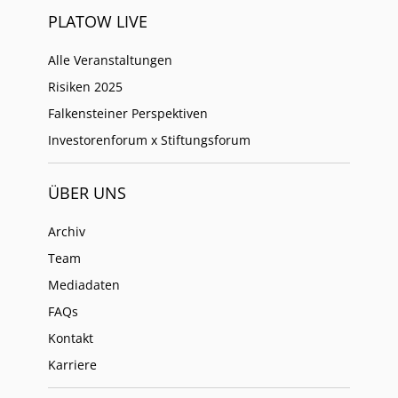
PLATOW LIVE
Alle Veranstaltungen
Risiken 2025
Falkensteiner Perspektiven
Investorenforum x Stiftungsforum
ÜBER UNS
Archiv
Team
Mediadaten
FAQs
Kontakt
Karriere