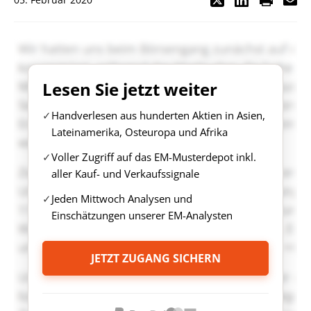
Lesen Sie jetzt weiter
Handverlesen aus hunderten Aktien in Asien,
Lateinamerika, Osteuropa und Afrika
Voller Zugriff auf das EM-Musterdepot inkl.
aller Kauf- und Verkaufssignale
Jeden Mittwoch Analysen und
Einschätzungen unserer EM-Analysten
JETZT ZUGANG SICHERN