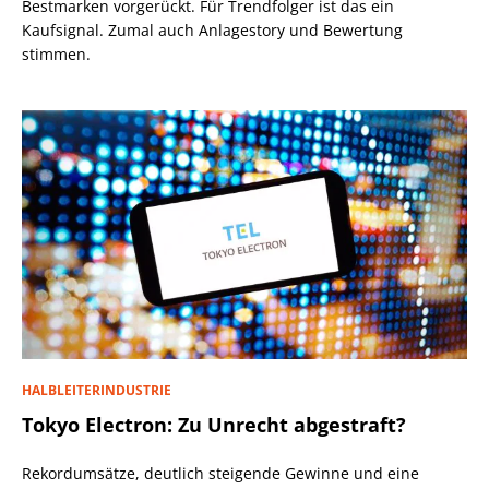
Bestmarken vorgerückt. Für Trendfolger ist das ein
Kaufsignal. Zumal auch Anlagestory und Bewertung
stimmen.
HALBLEITERINDUSTRIE
Tokyo Electron: Zu Unrecht abgestraft?
Rekordumsätze, deutlich steigende Gewinne und eine