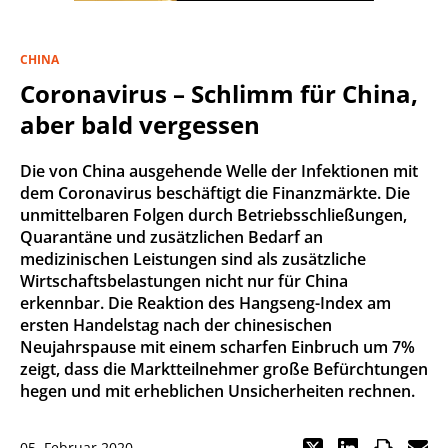
CHINA
Coronavirus – Schlimm für China,
aber bald vergessen
Die von China ausgehende Welle der Infektionen mit
dem Coronavirus beschäftigt die Finanzmärkte. Die
unmittelbaren Folgen durch Betriebsschließungen,
Quarantäne und zusätzlichen Bedarf an
medizinischen Leistungen sind als zusätzliche
Wirtschaftsbelastungen nicht nur für China
erkennbar. Die Reaktion des Hangseng-Index am
ersten Handelstag nach der chinesischen
Neujahrspause mit einem scharfen Einbruch um 7%
zeigt, dass die Marktteilnehmer große Befürchtungen
hegen und mit erheblichen Unsicherheiten rechnen.
05. Februar 2020