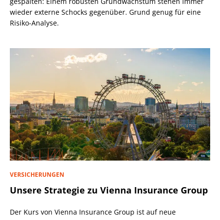
gespalten: Einem robusten Grundwachstum stehen immer
wieder externe Schocks gegenüber. Grund genug für eine
Risiko-Analyse.
VERSICHERUNGEN
Unsere Strategie zu Vienna Insurance Group
Der Kurs von Vienna Insurance Group ist auf neue