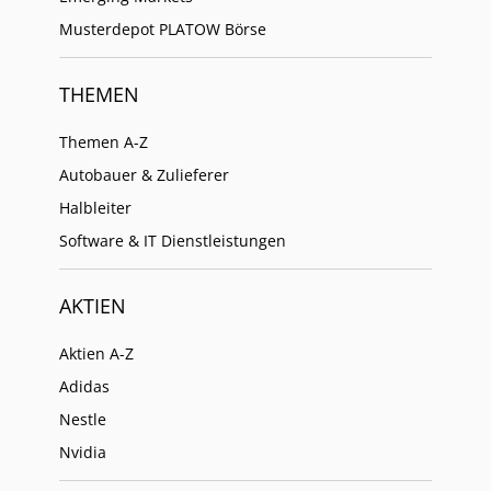
Musterdepot PLATOW Börse
THEMEN
Themen A-Z
Autobauer & Zulieferer
Halbleiter
Software & IT Dienstleistungen
AKTIEN
Aktien A-Z
Adidas
Nestle
Nvidia