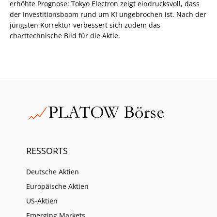
erhöhte Prognose: Tokyo Electron zeigt eindrucksvoll, dass
der Investitionsboom rund um KI ungebrochen ist. Nach der
jüngsten Korrektur verbessert sich zudem das
charttechnische Bild für die Aktie.
RESSORTS
Deutsche Aktien
Europäische Aktien
US-Aktien
Emerging Markets