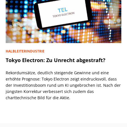
HALBLEITERINDUSTRIE
Tokyo Electron: Zu Unrecht abgestraft?
Rekordumsätze, deutlich steigende Gewinne und eine
erhöhte Prognose: Tokyo Electron zeigt eindrucksvoll, dass
der Investitionsboom rund um KI ungebrochen ist. Nach der
jüngsten Korrektur verbessert sich zudem das
charttechnische Bild für die Aktie.