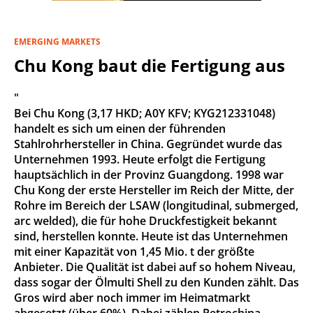
EMERGING MARKETS
Chu Kong baut die Fertigung aus
"
Bei Chu Kong (3,17 HKD; A0Y KFV; KYG212331048)
handelt es sich um einen der führenden
Stahlrohrhersteller in China. Gegründet wurde das
Unternehmen 1993. Heute erfolgt die Fertigung
hauptsächlich in der Provinz Guangdong. 1998 war
Chu Kong der erste Hersteller im Reich der Mitte, der
Rohre im Bereich der LSAW (longitudinal, submerged,
arc welded), die für hohe Druckfestigkeit bekannt
sind, herstellen konnte. Heute ist das Unternehmen
mit einer Kapazität von 1,45 Mio. t der größte
Anbieter. Die Qualität ist dabei auf so hohem Niveau,
dass sogar der Ölmulti Shell zu den Kunden zählt. Das
Gros wird aber noch immer im Heimatmarkt