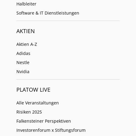
Halbleiter
Software & IT Dienstleistungen
AKTIEN
Aktien A-Z
Adidas
Nestle
Nvidia
PLATOW LIVE
Alle Veranstaltungen
Risiken 2025
Falkensteiner Perspektiven
Investorenforum x Stiftungsforum