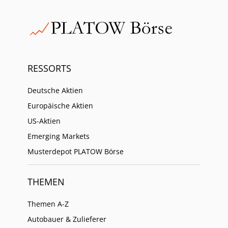
RESSORTS
Deutsche Aktien
Europäische Aktien
US-Aktien
Emerging Markets
Musterdepot PLATOW Börse
THEMEN
Themen A-Z
Autobauer & Zulieferer