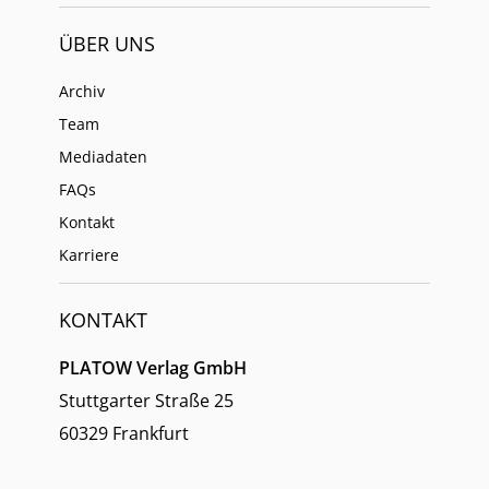
ÜBER UNS
Archiv
Team
Mediadaten
FAQs
Kontakt
Karriere
KONTAKT
PLATOW Verlag GmbH
Stuttgarter Straße 25
60329 Frankfurt