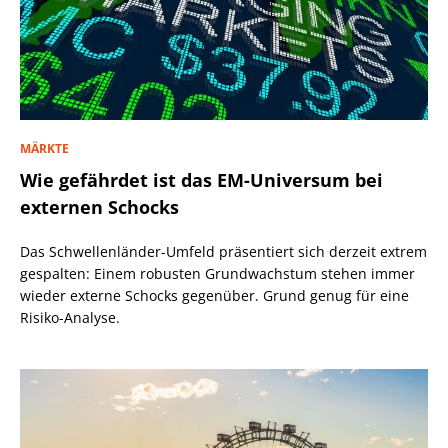
MÄRKTE
Wie gefährdet ist das EM-Universum bei
externen Schocks
Das Schwellenländer-Umfeld präsentiert sich derzeit extrem
gespalten: Einem robusten Grundwachstum stehen immer
wieder externe Schocks gegenüber. Grund genug für eine
Risiko-Analyse.