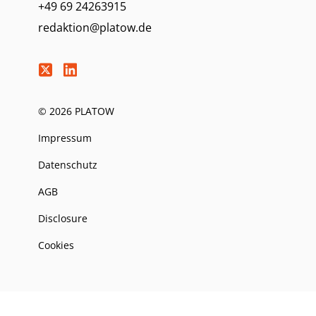
+49 69 24263915
redaktion@platow.de
© 2026 PLATOW
Impressum
Datenschutz
AGB
Disclosure
Cookies