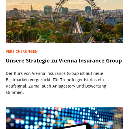
VERSICHERUNGEN
Unsere Strategie zu Vienna Insurance Group
Der Kurs von Vienna Insurance Group ist auf neue
Bestmarken vorgerückt. Für Trendfolger ist das ein
Kaufsignal. Zumal auch Anlagestory und Bewertung
stimmen.