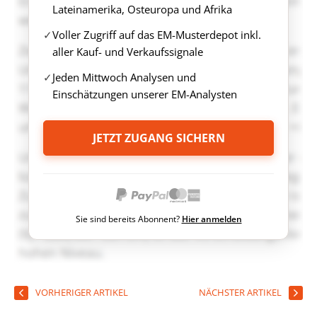
Lateinamerika, Osteuropa und Afrika
Voller Zugriff auf das EM-Musterdepot inkl.
aller Kauf- und Verkaufssignale
Jeden Mittwoch Analysen und
Einschätzungen unserer EM-Analysten
JETZT ZUGANG SICHERN
Sie sind bereits Abonnent?
Hier anmelden
VORHERIGER ARTIKEL
NÄCHSTER ARTIKEL