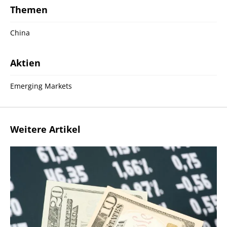
Themen
China
Aktien
Emerging Markets
Weitere Artikel