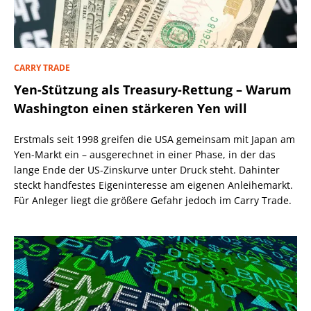
CARRY TRADE
Yen-Stützung als Treasury-Rettung – Warum
Washington einen stärkeren Yen will
Erstmals seit 1998 greifen die USA gemeinsam mit Japan am
Yen-Markt ein – ausgerechnet in einer Phase, in der das
lange Ende der US-Zinskurve unter Druck steht. Dahinter
steckt handfestes Eigeninteresse am eigenen Anleihemarkt.
Für Anleger liegt die größere Gefahr jedoch im Carry Trade.