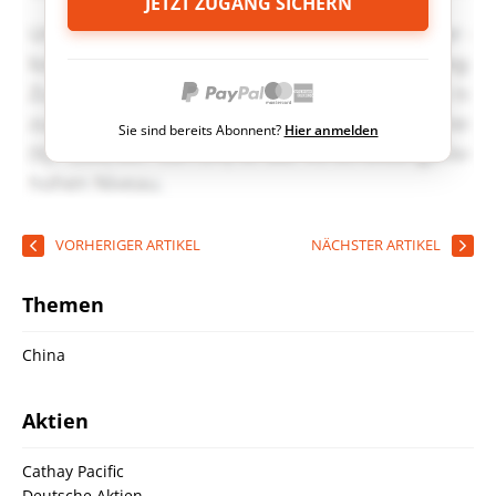
JETZT ZUGANG SICHERN
Sie sind bereits Abonnent?
Hier anmelden
VORHERIGER ARTIKEL
NÄCHSTER ARTIKEL
Themen
China
Aktien
Cathay Pacific
Deutsche Aktien