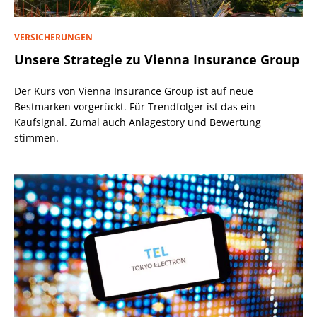
VERSICHERUNGEN
Unsere Strategie zu Vienna Insurance Group
Der Kurs von Vienna Insurance Group ist auf neue
Bestmarken vorgerückt. Für Trendfolger ist das ein
Kaufsignal. Zumal auch Anlagestory und Bewertung
stimmen.