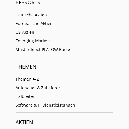
RESSORTS
Deutsche Aktien
Europäische Aktien
US-Aktien
Emerging Markets
Musterdepot PLATOW Börse
THEMEN
Themen A-Z
Autobauer & Zulieferer
Halbleiter
Software & IT Dienstleistungen
AKTIEN