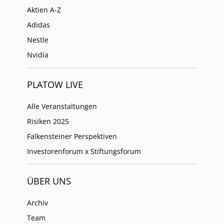
Aktien A-Z
Adidas
Nestle
Nvidia
PLATOW LIVE
Alle Veranstaltungen
Risiken 2025
Falkensteiner Perspektiven
Investorenforum x Stiftungsforum
ÜBER UNS
Archiv
Team