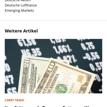
Deutsche Lufthansa
Emerging Markets
Weitere Artikel
CARRY TRADE