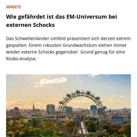
MÄRKTE
Wie gefährdet ist das EM-Universum bei
externen Schocks
Das Schwellenländer-Umfeld präsentiert sich derzeit extrem
gespalten: Einem robusten Grundwachstum stehen immer
wieder externe Schocks gegenüber. Grund genug für eine
Risiko-Analyse.