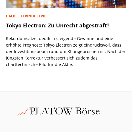
HALBLEITERINDUSTRIE
Tokyo Electron: Zu Unrecht abgestraft?
Rekordumsätze, deutlich steigende Gewinne und eine
erhöhte Prognose: Tokyo Electron zeigt eindrucksvoll, dass
der Investitionsboom rund um KI ungebrochen ist. Nach der
jüngsten Korrektur verbessert sich zudem das
charttechnische Bild für die Aktie.