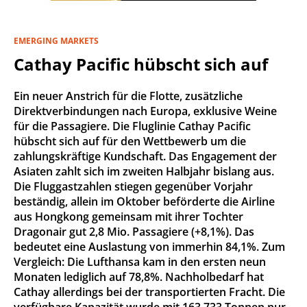
EMERGING MARKETS
Cathay Pacific hübscht sich auf
Ein neuer Anstrich für die Flotte, zusätzliche
Direktverbindungen nach Europa, exklusive Weine
für die Passagiere. Die Fluglinie Cathay Pacific
hübscht sich auf für den Wettbewerb um die
zahlungskräftige Kundschaft. Das Engagement der
Asiaten zahlt sich im zweiten Halbjahr bislang aus.
Die Fluggastzahlen stiegen gegenüber Vorjahr
beständig, allein im Oktober beförderte die Airline
aus Hongkong gemeinsam mit ihrer Tochter
Dragonair gut 2,8 Mio. Passagiere (+8,1%). Das
bedeutet eine Auslastung von immerhin 84,1%. Zum
Vergleich: Die Lufthansa kam in den ersten neun
Monaten lediglich auf 78,8%. Nachholbedarf hat
Cathay allerdings bei der transportierten Fracht. Die