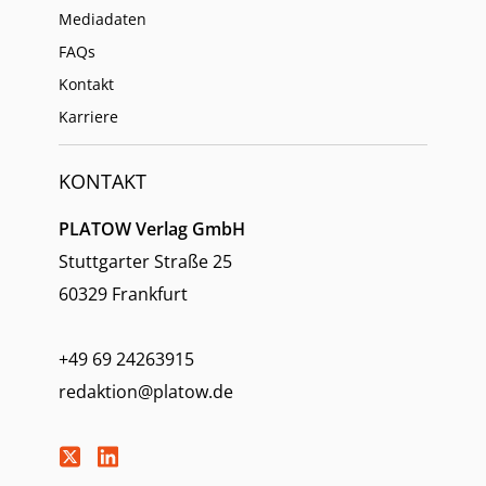
Mediadaten
FAQs
Kontakt
Karriere
KONTAKT
PLATOW Verlag GmbH
Stuttgarter Straße 25
60329 Frankfurt
+49 69 24263915
redaktion@platow.de