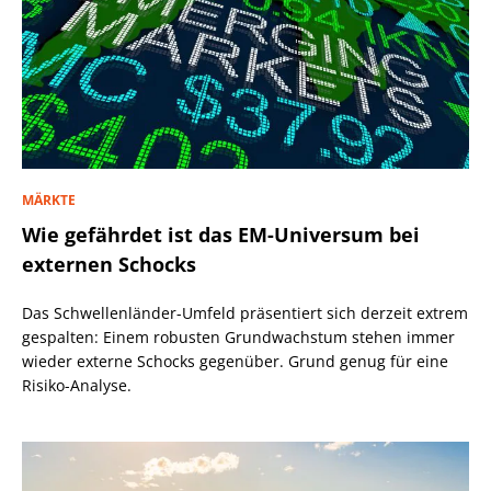
MÄRKTE
Wie gefährdet ist das EM-Universum bei
externen Schocks
Das Schwellenländer-Umfeld präsentiert sich derzeit extrem
gespalten: Einem robusten Grundwachstum stehen immer
wieder externe Schocks gegenüber. Grund genug für eine
Risiko-Analyse.