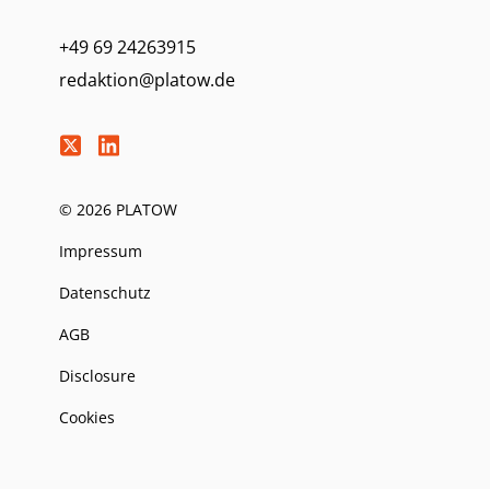
+49 69 24263915
redaktion@platow.de
© 2026 PLATOW
Impressum
Datenschutz
AGB
Disclosure
Cookies