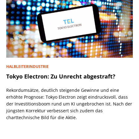
HALBLEITERINDUSTRIE
Tokyo Electron: Zu Unrecht abgestraft?
Rekordumsätze, deutlich steigende Gewinne und eine
erhöhte Prognose: Tokyo Electron zeigt eindrucksvoll, dass
der Investitionsboom rund um KI ungebrochen ist. Nach der
jüngsten Korrektur verbessert sich zudem das
charttechnische Bild für die Aktie.