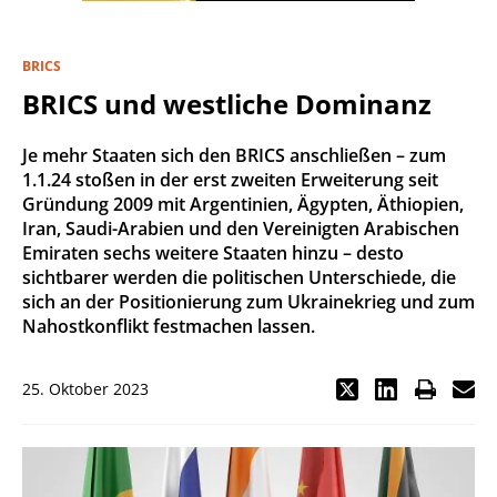
BRICS
BRICS und westliche Dominanz
Je mehr Staaten sich den BRICS anschließen – zum
1.1.24 stoßen in der erst zweiten Erweiterung seit
Gründung 2009 mit Argentinien, Ägypten, Äthiopien,
Iran, Saudi-Arabien und den Vereinigten Arabischen
Emiraten sechs weitere Staaten hinzu – desto
sichtbarer werden die politischen Unterschiede, die
sich an der Positionierung zum Ukrainekrieg und zum
Nahostkonflikt festmachen lassen.
25. Oktober 2023