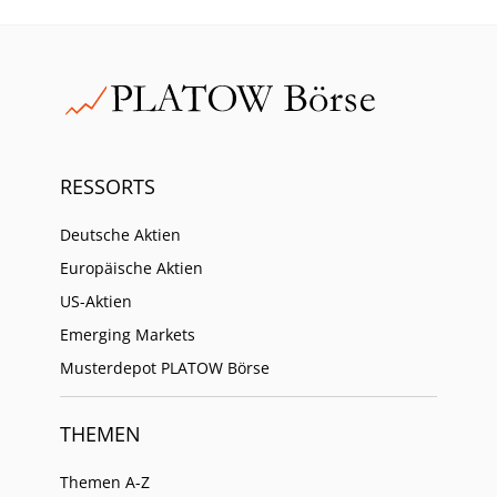
RESSORTS
Deutsche Aktien
Europäische Aktien
US-Aktien
Emerging Markets
Musterdepot PLATOW Börse
THEMEN
Themen A-Z