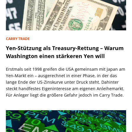
CARRY TRADE
Yen-Stützung als Treasury-Rettung – Warum
Washington einen stärkeren Yen will
Erstmals seit 1998 greifen die USA gemeinsam mit Japan am
Yen-Markt ein – ausgerechnet in einer Phase, in der das
lange Ende der US-Zinskurve unter Druck steht. Dahinter
steckt handfestes Eigeninteresse am eigenen Anleihemarkt.
Für Anleger liegt die größere Gefahr jedoch im Carry Trade.