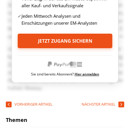
aller Kauf- und Verkaufssignale
Jeden Mittwoch Analysen und
Einschätzungen unserer EM-Analysten
JETZT ZUGANG SICHERN
Sie sind bereits Abonnent?
Hier anmelden
VORHERIGER ARTIKEL
NÄCHSTER ARTIKEL
Themen