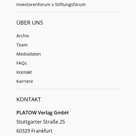
Investorenforum x Stiftungsforum
ÜBER UNS
Archiv
Team
Mediadaten
FAQs
Kontakt
Karriere
KONTAKT
PLATOW Verlag GmbH
Stuttgarter Straße 25
60329 Frankfurt