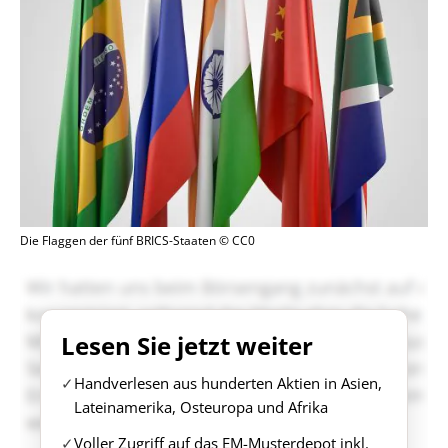
Die Flaggen der fünf BRICS-Staaten © CC0
Lesen Sie jetzt weiter
Handverlesen aus hunderten Aktien in Asien,
Lateinamerika, Osteuropa und Afrika
Voller Zugriff auf das EM-Musterdepot inkl.