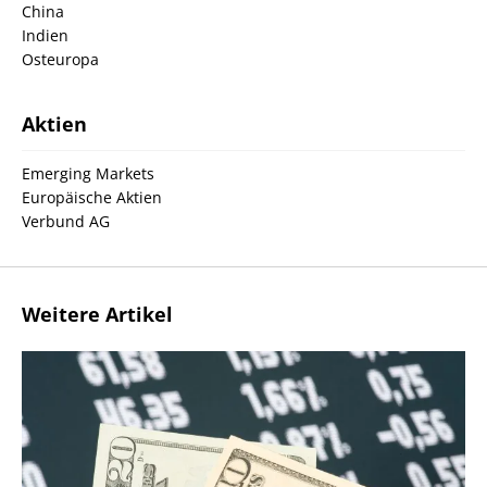
China
Indien
Osteuropa
Aktien
Emerging Markets
Europäische Aktien
Verbund AG
Weitere Artikel