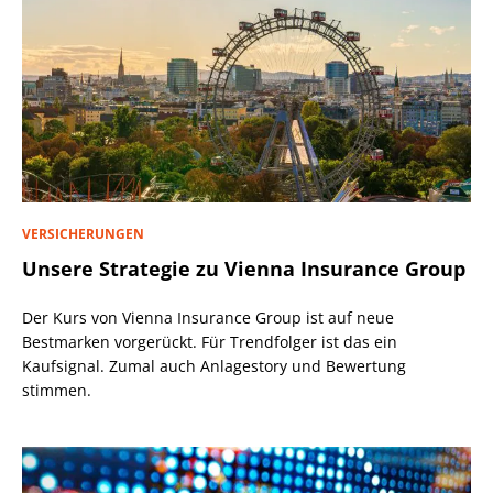
VERSICHERUNGEN
Unsere Strategie zu Vienna Insurance Group
Der Kurs von Vienna Insurance Group ist auf neue
Bestmarken vorgerückt. Für Trendfolger ist das ein
Kaufsignal. Zumal auch Anlagestory und Bewertung
stimmen.