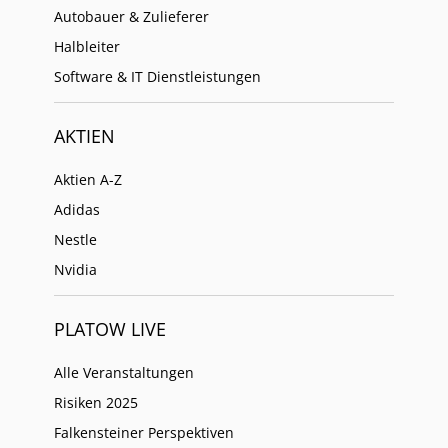
Autobauer & Zulieferer
Halbleiter
Software & IT Dienstleistungen
AKTIEN
Aktien A-Z
Adidas
Nestle
Nvidia
PLATOW LIVE
Alle Veranstaltungen
Risiken 2025
Falkensteiner Perspektiven