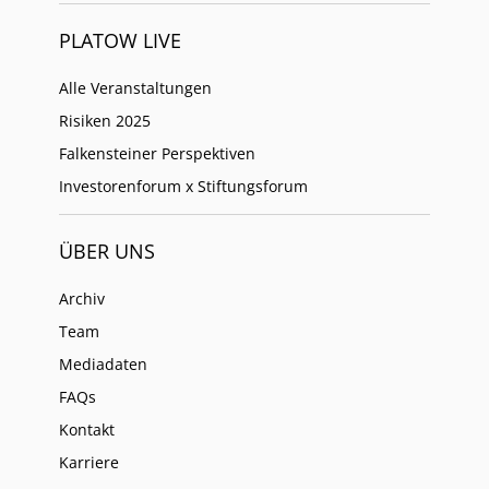
PLATOW LIVE
Alle Veranstaltungen
Risiken 2025
Falkensteiner Perspektiven
Investorenforum x Stiftungsforum
ÜBER UNS
Archiv
Team
Mediadaten
FAQs
Kontakt
Karriere