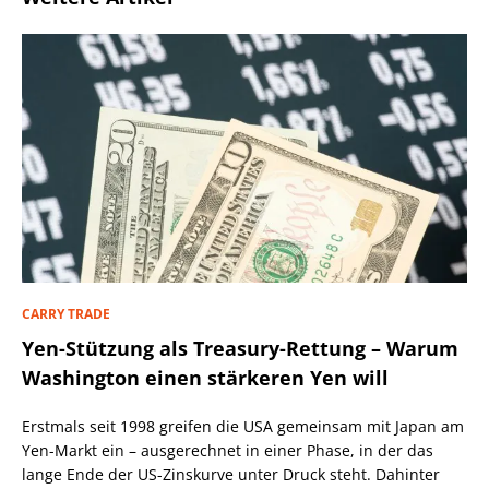
CARRY TRADE
Yen-Stützung als Treasury-Rettung – Warum
Washington einen stärkeren Yen will
Erstmals seit 1998 greifen die USA gemeinsam mit Japan am
Yen-Markt ein – ausgerechnet in einer Phase, in der das
lange Ende der US-Zinskurve unter Druck steht. Dahinter