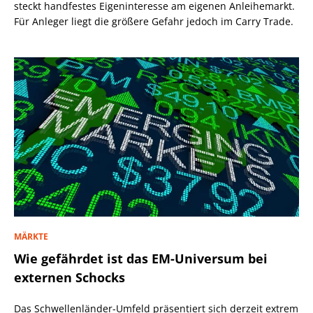
steckt handfestes Eigeninteresse am eigenen Anleihemarkt.
Für Anleger liegt die größere Gefahr jedoch im Carry Trade.
MÄRKTE
Wie gefährdet ist das EM-Universum bei
externen Schocks
Das Schwellenländer-Umfeld präsentiert sich derzeit extrem