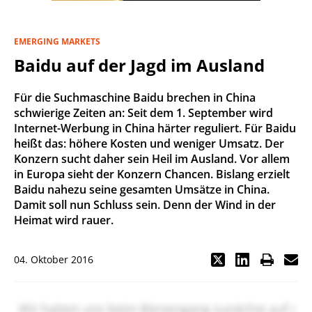
EMERGING MARKETS
Baidu auf der Jagd im Ausland
Für die Suchmaschine Baidu brechen in China
schwierige Zeiten an: Seit dem 1. September wird
Internet-Werbung in China härter reguliert. Für Baidu
heißt das: höhere Kosten und weniger Umsatz. Der
Konzern sucht daher sein Heil im Ausland. Vor allem
in Europa sieht der Konzern Chancen. Bislang erzielt
Baidu nahezu seine gesamten Umsätze in China.
Damit soll nun Schluss sein. Denn der Wind in der
Heimat wird rauer.
04. Oktober 2016