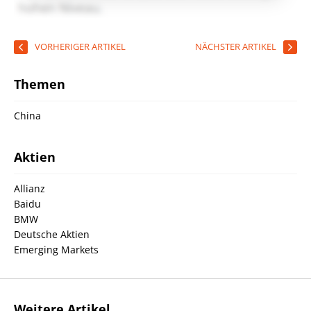
VORHERIGER ARTIKEL
NÄCHSTER ARTIKEL
Themen
China
Aktien
Allianz
Baidu
BMW
Deutsche Aktien
Emerging Markets
Weitere Artikel