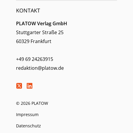
KONTAKT
PLATOW Verlag GmbH
Stuttgarter Straße 25
60329 Frankfurt
+49 69 24263915
redaktion@platow.de
© 2026 PLATOW
Impressum
Datenschutz