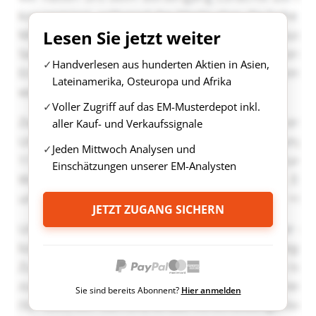
Lesen Sie jetzt weiter
Handverlesen aus hunderten Aktien in Asien,
Lateinamerika, Osteuropa und Afrika
Voller Zugriff auf das EM-Musterdepot inkl.
aller Kauf- und Verkaufssignale
Jeden Mittwoch Analysen und
Einschätzungen unserer EM-Analysten
JETZT ZUGANG SICHERN
Sie sind bereits Abonnent?
Hier anmelden