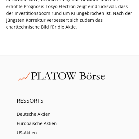
erhöhte Prognose: Tokyo Electron zeigt eindrucksvoll, dass
der Investitionsboom rund um KI ungebrochen ist. Nach der
jüngsten Korrektur verbessert sich zudem das
charttechnische Bild für die Aktie.
RESSORTS
Deutsche Aktien
Europäische Aktien
US-Aktien