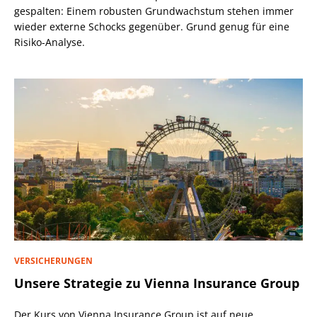
gespalten: Einem robusten Grundwachstum stehen immer
wieder externe Schocks gegenüber. Grund genug für eine
Risiko-Analyse.
VERSICHERUNGEN
Unsere Strategie zu Vienna Insurance Group
Der Kurs von Vienna Insurance Group ist auf neue