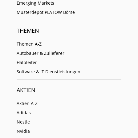
Emerging Markets
Musterdepot PLATOW Börse
THEMEN
Themen A-Z
Autobauer & Zulieferer
Halbleiter
Software & IT Dienstleistungen
AKTIEN
Aktien A-Z
Adidas
Nestle
Nvidia