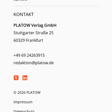
KONTAKT
PLATOW Verlag GmbH
Stuttgarter Straße 25
60329 Frankfurt
+49 69 24263915
redaktion@platow.de
© 2026 PLATOW
Impressum
Datenschutz