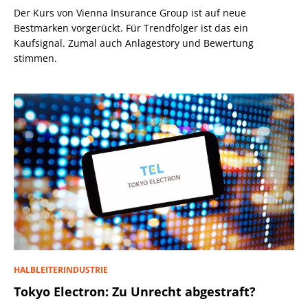
Der Kurs von Vienna Insurance Group ist auf neue
Bestmarken vorgerückt. Für Trendfolger ist das ein
Kaufsignal. Zumal auch Anlagestory und Bewertung
stimmen.
HALBLEITERINDUSTRIE
Tokyo Electron: Zu Unrecht abgestraft?