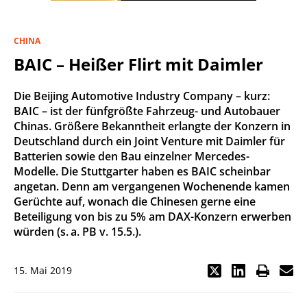
CHINA
BAIC – Heißer Flirt mit Daimler
Die Beijing Automotive Industry Company – kurz:
BAIC – ist der fünfgrößte Fahrzeug- und Autobauer
Chinas. Größere Bekanntheit erlangte der Konzern in
Deutschland durch ein Joint Venture mit Daimler für
Batterien sowie den Bau einzelner Mercedes-
Modelle. Die Stuttgarter haben es BAIC scheinbar
angetan. Denn am vergangenen Wochenende kamen
Gerüchte auf, wonach die Chinesen gerne eine
Beteiligung von bis zu 5% am DAX-Konzern erwerben
würden (s. a. PB v. 15.5.).
15. Mai 2019