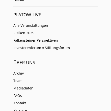
PLATOW LIVE
Alle Veranstaltungen
Risiken 2025
Falkensteiner Perspektiven
Investorenforum x Stiftungsforum
ÜBER UNS
Archiv
Team
Mediadaten
FAQs
Kontakt
Karriere