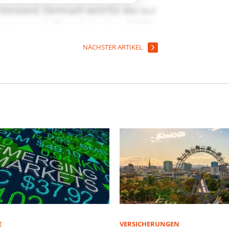
NÄCHSTER ARTIKEL
E
VERSICHERUNGEN