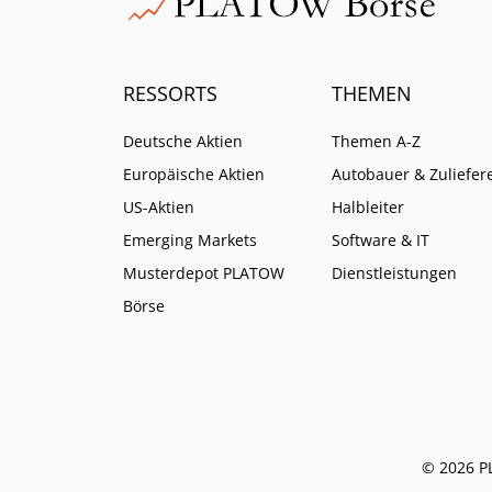
RESSORTS
THEMEN
Deutsche Aktien
Themen A-Z
Europäische Aktien
Autobauer & Zuliefer
US-Aktien
Halbleiter
Emerging Markets
Software & IT
Musterdepot PLATOW
Dienstleistungen
Börse
© 2026 