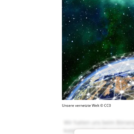
Unsere vernetzte Welt © CC0