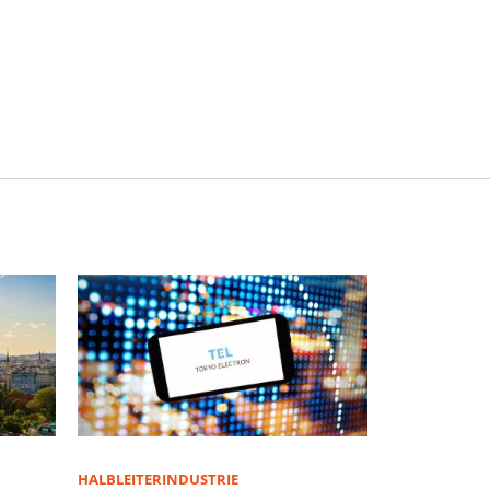
HALBLEITERINDUSTRIE