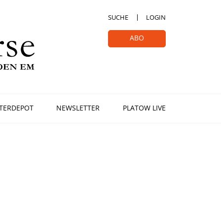
SUCHE
LOGIN
ABO
TERDEPOT
NEWSLETTER
PLATOW LIVE