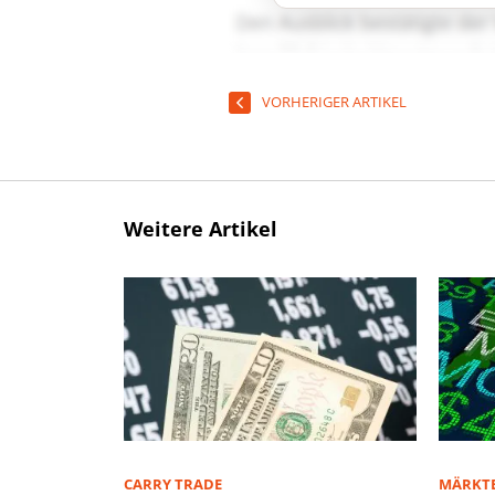
VORHERIGER ARTIKEL
Weitere Artikel
CARRY TRADE
MÄRKT