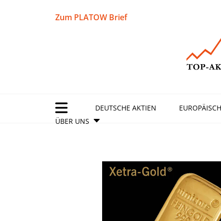
Zum PLATOW Brief
DEUTSCHE AKTIEN
EUROPÄISCH
ÜBER UNS