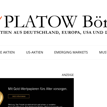
E AKTIEN
US-AKTIEN
EMERGING MARKETS
MUS
ANZEIGE