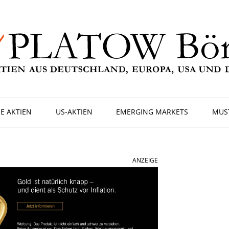
E AKTIEN
US-AKTIEN
EMERGING MARKETS
MUS
ANZEIGE