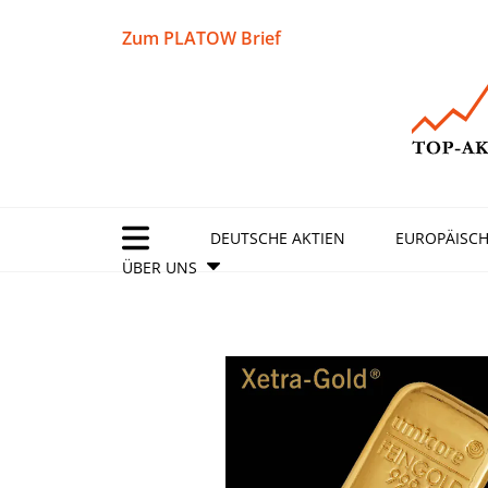
Zum PLATOW Brief
DEUTSCHE AKTIEN
EUROPÄISCH
ÜBER UNS