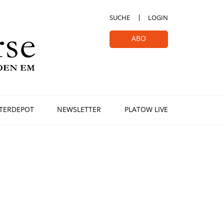
SUCHE
LOGIN
ABO
TERDEPOT
NEWSLETTER
PLATOW LIVE