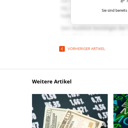
Sie sind berei
VORHERIGER ARTIKEL
Weitere Artikel