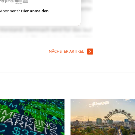
ts Abonnent?
Hier anmelden
NÄCHSTER ARTIKEL