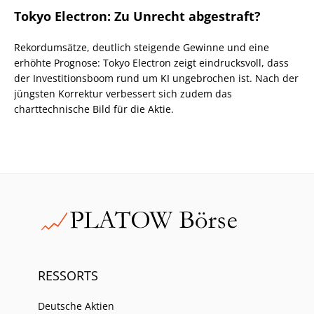
Tokyo Electron: Zu Unrecht abgestraft?
Rekordumsätze, deutlich steigende Gewinne und eine
erhöhte Prognose: Tokyo Electron zeigt eindrucksvoll, dass
der Investitionsboom rund um KI ungebrochen ist. Nach der
jüngsten Korrektur verbessert sich zudem das
charttechnische Bild für die Aktie.
RESSORTS
Deutsche Aktien