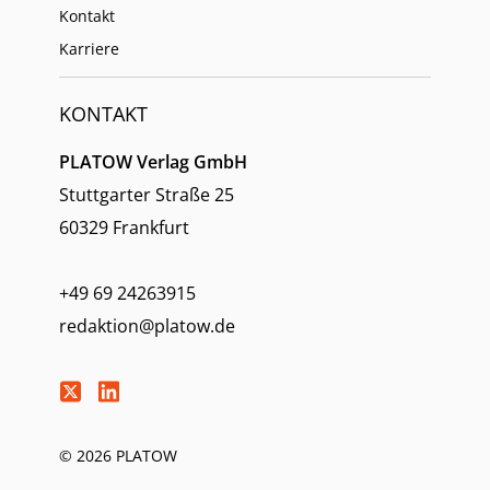
Kontakt
Karriere
KONTAKT
PLATOW Verlag GmbH
Stuttgarter Straße 25
60329 Frankfurt
+49 69 24263915
redaktion@platow.de
© 2026 PLATOW