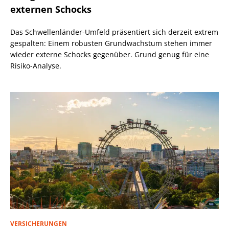
externen Schocks
Das Schwellenländer-Umfeld präsentiert sich derzeit extrem
gespalten: Einem robusten Grundwachstum stehen immer
wieder externe Schocks gegenüber. Grund genug für eine
Risiko-Analyse.
VERSICHERUNGEN