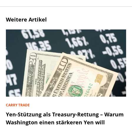
Weitere Artikel
CARRY TRADE
Yen-Stützung als Treasury-Rettung – Warum
Washington einen stärkeren Yen will