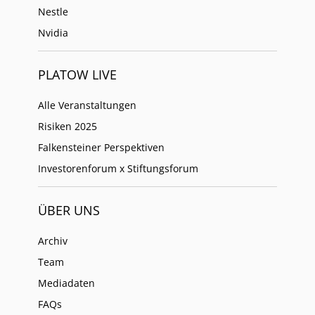
Nestle
Nvidia
PLATOW LIVE
Alle Veranstaltungen
Risiken 2025
Falkensteiner Perspektiven
Investorenforum x Stiftungsforum
ÜBER UNS
Archiv
Team
Mediadaten
FAQs