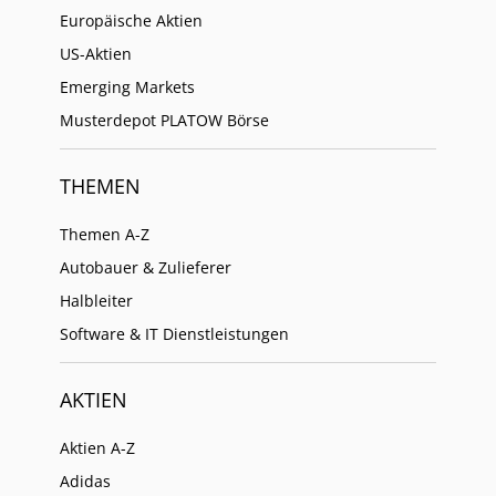
Europäische Aktien
US-Aktien
Emerging Markets
Musterdepot PLATOW Börse
THEMEN
Themen A-Z
Autobauer & Zulieferer
Halbleiter
Software & IT Dienstleistungen
AKTIEN
Aktien A-Z
Adidas