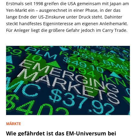
Erstmals seit 1998 greifen die USA gemeinsam mit Japan am
Yen-Markt ein – ausgerechnet in einer Phase, in der das
lange Ende der US-Zinskurve unter Druck steht. Dahinter
steckt handfestes Eigeninteresse am eigenen Anleihemarkt.
Für Anleger liegt die größere Gefahr jedoch im Carry Trade.
MÄRKTE
Wie gefährdet ist das EM-Universum bei