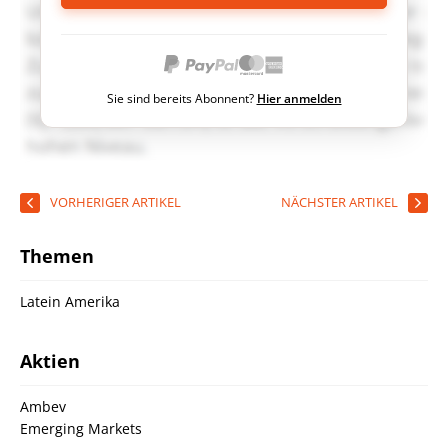
Sie sind bereits Abonnent?
Hier anmelden
VORHERIGER ARTIKEL
NÄCHSTER ARTIKEL
Themen
Latein Amerika
Aktien
Ambev
Emerging Markets