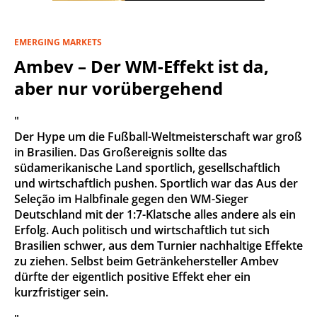
EMERGING MARKETS
Ambev – Der WM-Effekt ist da,
aber nur vorübergehend
"
Der Hype um die Fußball-Weltmeisterschaft war groß
in Brasilien. Das Großereignis sollte das
südamerikanische Land sportlich, gesellschaftlich
und wirtschaftlich pushen. Sportlich war das Aus der
Seleção im Halbfinale gegen den WM-Sieger
Deutschland mit der 1:7-Klatsche alles andere als ein
Erfolg. Auch politisch und wirtschaftlich tut sich
Brasilien schwer, aus dem Turnier nachhaltige Effekte
zu ziehen. Selbst beim Getränkehersteller Ambev
dürfte der eigentlich positive Effekt eher ein
kurzfristiger sein.