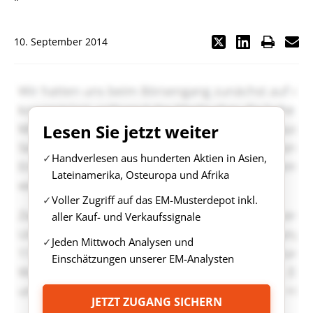
"
10. September 2014
Lesen Sie jetzt weiter
Handverlesen aus hunderten Aktien in Asien,
Lateinamerika, Osteuropa und Afrika
Voller Zugriff auf das EM-Musterdepot inkl.
aller Kauf- und Verkaufssignale
Jeden Mittwoch Analysen und
Einschätzungen unserer EM-Analysten
JETZT ZUGANG SICHERN