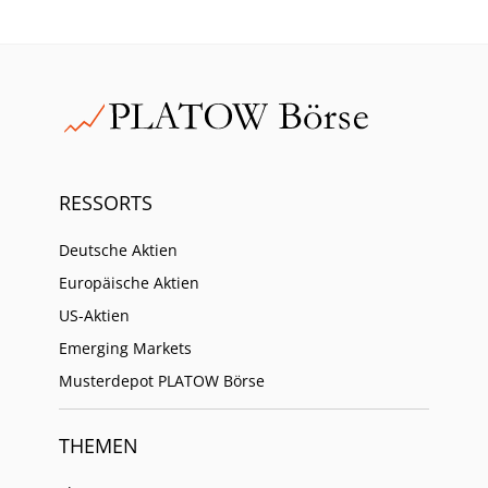
RESSORTS
Deutsche Aktien
Europäische Aktien
US-Aktien
Emerging Markets
Musterdepot PLATOW Börse
THEMEN