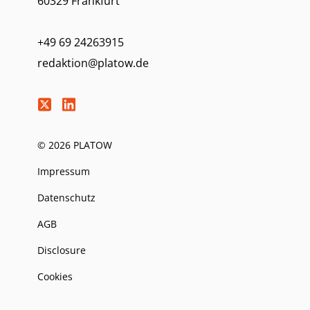
60329 Frankfurt
+49 69 24263915
redaktion@platow.de
© 2026 PLATOW
Impressum
Datenschutz
AGB
Disclosure
Cookies