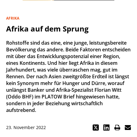
AFRIKA
Afrika auf dem Sprung
Rohstoffe sind das eine, eine junge, leistungsbereite
Bevölkerung das andere. Beide Faktoren entscheiden
mit über das Entwicklungspotenzial einer Region,
eines Kontinents. Und hier liegt Afrika in diesem
Jahrhundert, was viele überraschen mag, gut im
Rennen. Der nach Asien zweitgrößte Erdteil ist längst
kein Synonym mehr für Hunger und Dürre, worauf
unlängst Banker und Afrika-Spezialist Florian Witt
(Oddo BHF) im PLATOW Brief hingewiesen hatte,
sondern in jeder Beziehung wirtschaftlich
aufstrebend.
23. November 2022