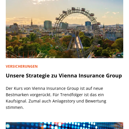
VERSICHERUNGEN
Unsere Strategie zu Vienna Insurance Group
Der Kurs von Vienna Insurance Group ist auf neue
Bestmarken vorgerückt. Für Trendfolger ist das ein
Kaufsignal. Zumal auch Anlagestory und Bewertung
stimmen.