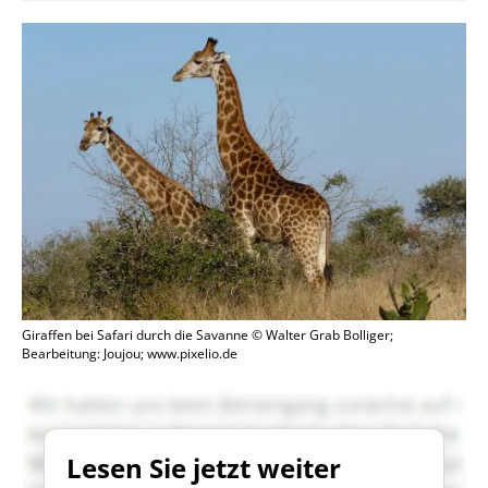
Giraffen bei Safari durch die Savanne © Walter Grab Bolliger;
Bearbeitung: Joujou; www.pixelio.de
Lesen Sie jetzt weiter