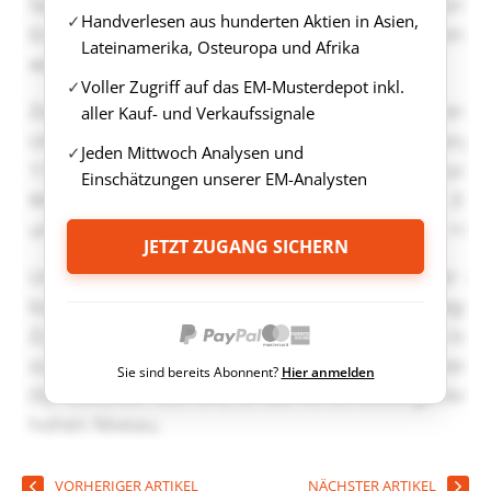
Handverlesen aus hunderten Aktien in Asien,
Lateinamerika, Osteuropa und Afrika
Voller Zugriff auf das EM-Musterdepot inkl.
aller Kauf- und Verkaufssignale
Jeden Mittwoch Analysen und
Einschätzungen unserer EM-Analysten
JETZT ZUGANG SICHERN
Sie sind bereits Abonnent?
Hier anmelden
VORHERIGER ARTIKEL
NÄCHSTER ARTIKEL