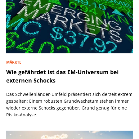
MÄRKTE
Wie gefährdet ist das EM-Universum bei
externen Schocks
Das Schwellenländer-Umfeld präsentiert sich derzeit extrem
gespalten: Einem robusten Grundwachstum stehen immer
wieder externe Schocks gegenüber. Grund genug für eine
Risiko-Analyse.