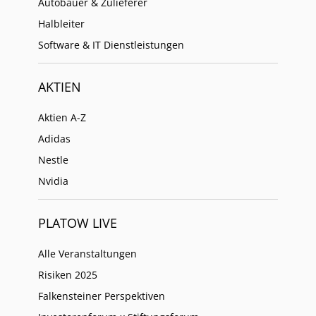
Autobauer & Zulieferer
Halbleiter
Software & IT Dienstleistungen
AKTIEN
Aktien A-Z
Adidas
Nestle
Nvidia
PLATOW LIVE
Alle Veranstaltungen
Risiken 2025
Falkensteiner Perspektiven