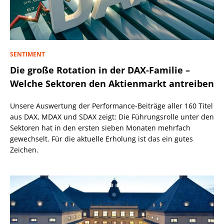
SENTIMENT
Die große Rotation in der DAX-Familie –
Welche Sektoren den Aktienmarkt antreiben
Unsere Auswertung der Performance-Beiträge aller 160 Titel
aus DAX, MDAX und SDAX zeigt: Die Führungsrolle unter den
Sektoren hat in den ersten sieben Monaten mehrfach
gewechselt. Für die aktuelle Erholung ist das ein gutes
Zeichen.