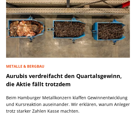
METALLE & BERGBAU
Aurubis verdreifacht den Quartalsgewinn,
die Aktie fällt trotzdem
Beim Hamburger Metallkonzern klaffen Gewinnentwicklung
und Kursreaktion auseinander. Wir erklären, warum Anleger
trotz starker Zahlen Kasse machten.