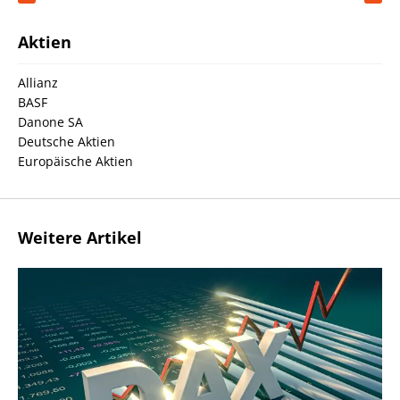
Aktien
Allianz
BASF
Danone SA
Deutsche Aktien
Europäische Aktien
Weitere Artikel