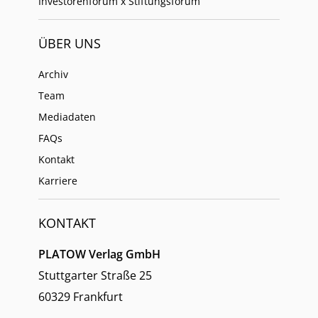
Investorenforum x Stiftungsforum
ÜBER UNS
Archiv
Team
Mediadaten
FAQs
Kontakt
Karriere
KONTAKT
PLATOW Verlag GmbH
Stuttgarter Straße 25
60329 Frankfurt