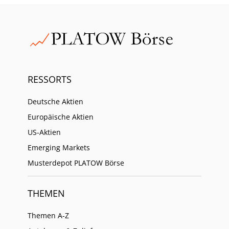
RESSORTS
Deutsche Aktien
Europäische Aktien
US-Aktien
Emerging Markets
Musterdepot PLATOW Börse
THEMEN
Themen A-Z