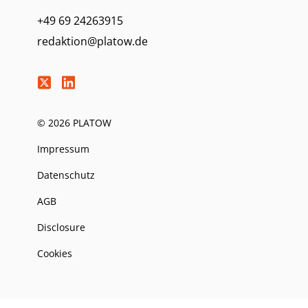
+49 69 24263915
redaktion@platow.de
© 2026 PLATOW
Impressum
Datenschutz
AGB
Disclosure
Cookies