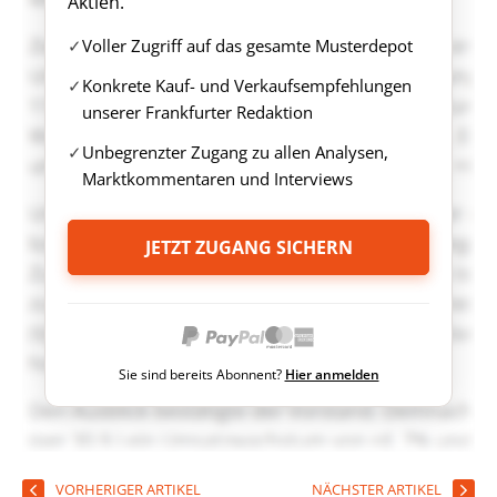
Aktien.
Voller Zugriff auf das gesamte Musterdepot
Konkrete Kauf- und Verkaufsempfehlungen
unserer Frankfurter Redaktion
Unbegrenzter Zugang zu allen Analysen,
Marktkommentaren und Interviews
JETZT ZUGANG SICHERN
Sie sind bereits Abonnent?
Hier anmelden
VORHERIGER ARTIKEL
NÄCHSTER ARTIKEL