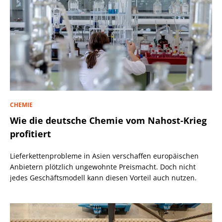
CHEMIE
Wie die deutsche Chemie vom Nahost-Krieg
profitiert
Lieferkettenprobleme in Asien verschaffen europäischen
Anbietern plötzlich ungewohnte Preismacht. Doch nicht
jedes Geschäftsmodell kann diesen Vorteil auch nutzen.