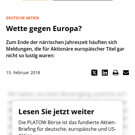
DEUTSCHE AKTIEN
Wette gegen Europa?
Zum Ende der närrischen Jahreszeit häuften sich
Meldungen, die für Aktionäre europäischer Titel gar
nicht so lustig waren:
15. Februar 2018
Lesen Sie jetzt weiter
Die PLATOW Börse ist das fundierte Aktien-
Briefing für deutsche, europäische und US-