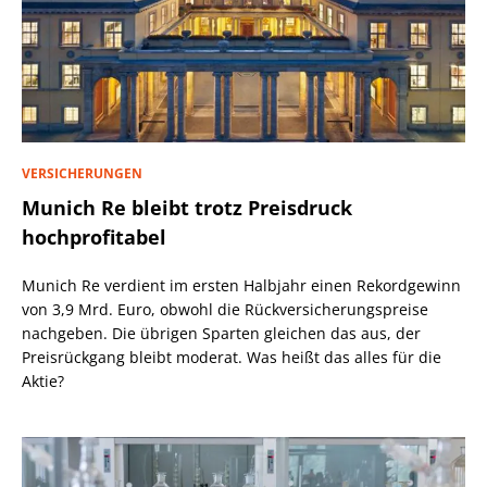
VERSICHERUNGEN
Munich Re bleibt trotz Preisdruck
hochprofitabel
Munich Re verdient im ersten Halbjahr einen Rekordgewinn
von 3,9 Mrd. Euro, obwohl die Rückversicherungspreise
nachgeben. Die übrigen Sparten gleichen das aus, der
Preisrückgang bleibt moderat. Was heißt das alles für die
Aktie?